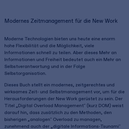
Modernes Zeitmanagement für die New Work
Moderne Technologien bieten uns heute eine enorm
hohe Flexibilität und die Möglichkeit, viele
Informationen schnell zu teilen. Aber dieses Mehr an
Informationen und Freiheit bedeutet auch ein Mehr an
Selbstverantwortung und in der Folge
Selbstorganisation.
Dieses Buch stellt ein modernes, zeitgerechtes und
wirksames Zeit- und Selbstmanagement vor, um für die
Herausforderungen der New Work gerüstet zu sein. Der
Titel „Digital Overload Management" (kurz DOM) weist
darauf hin, dass zusätzlich zu den Methoden, den
bisherigen „analogen" Overload zu managen,
zunehmend auch der „digitale Informations-Tsunami"