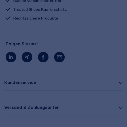
Bücher versandkostenfrei
Trusted Shops Käuferschutz
Rechtssichere Produkte
Folgen Sie uns!
Kundenservice
Versand & Zahlungsarten