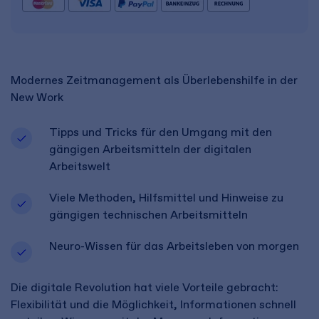
Modernes Zeitmanagement als Überlebenshilfe in der
New Work
Tipps und Tricks für den Umgang mit den
gängigen Arbeitsmitteln der digitalen
Arbeitswelt
Viele Methoden, Hilfsmittel und Hinweise zu
gängigen technischen Arbeitsmitteln
Neuro-Wissen für das Arbeitsleben von morgen
Die digitale Revolution hat viele Vorteile gebracht:
Flexibilität und die Möglichkeit, Informationen schnell