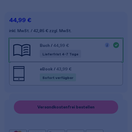
44,99 €
inkl. MwSt.
42,05 €
zzgl. MwSt.
Buch
/
44,99 €
Lieferfrist 4-7 Tage
eBook
/
43,99 €
Sofort verfügbar
Versandkostenfrei bestellen