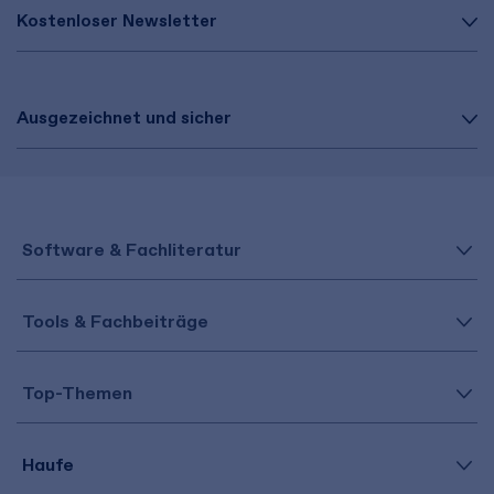
Kostenloser Newsletter
Ausgezeichnet und sicher
Software & Fachliteratur
Tools & Fachbeiträge
Top-Themen
Haufe