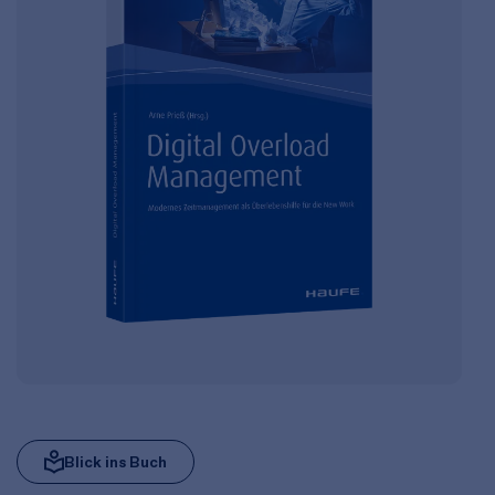
Blick ins Buch