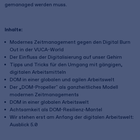
gemanaged werden muss.
Inhalte:
Modernes Zeitmanagement gegen den Digital Burn
Out in der VUCA-World
Der Einfluss der Digitalisierung auf unser Gehirn
Tipps und Tricks für den Umgang mit gängigen,
digitalen Arbeitsmitteln
DOM in einer globalen und agilen Arbeitswelt
Der „DOM-Propeller" als ganzheitliches Modell
modernen Zeitmanagements
DOM in einer globalen Arbeitswelt
Achtsamkeit als DOM-Resilienz-Mantel
Wir stehen erst am Anfang der digitalen Arbeitswelt:
Ausblick 5.0