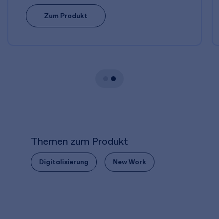
Zum Produkt
Themen zum Produkt
Digitalisierung
New Work