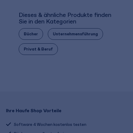
Dieses & ähnliche Produkte finden
Sie in den Kategorien
Bücher
Unternehmensführung
Privat & Beruf
Ihre Haufe Shop Vorteile
Software 4 Wochen kostenlos testen