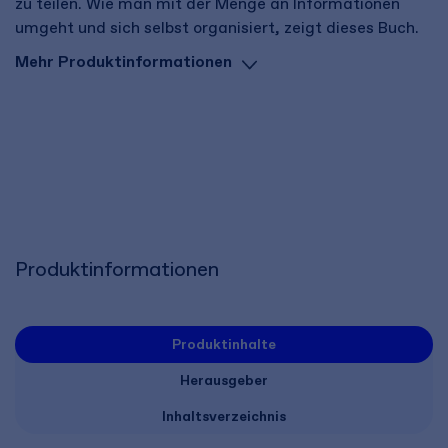
zu teilen. Wie man mit der Menge an Informationen
umgeht und sich selbst organisiert, zeigt dieses Buch.
Mehr Produktinformationen
Produktinformationen
Produktinhalte
Herausgeber
Inhaltsverzeichnis