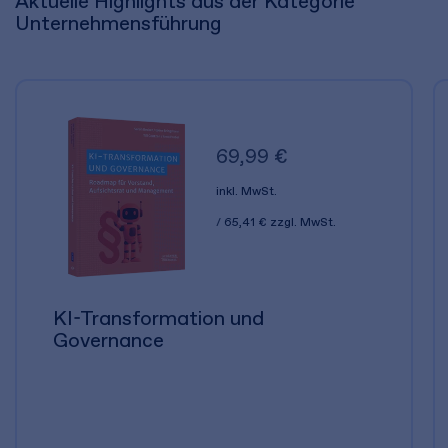
Aktuelle Highlights aus der Kategorie
Unternehmensführung
69,99 €
inkl. MwSt.
65,41 €
zzgl. MwSt.
KI-Transformation und
Governance