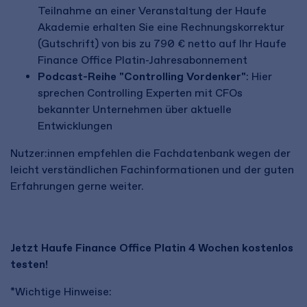
Teilnahme an einer Veranstaltung der Haufe
Akademie erhalten Sie eine Rechnungskorrektur
(Gutschrift) von bis zu 790 € netto auf Ihr Haufe
Finance Office Platin-Jahresabonnement
Podcast-Reihe
"Controlling Vordenker"
: Hier
sprechen Controlling Experten mit CFOs
bekannter Unternehmen über aktuelle
Entwicklungen
Nutzer:innen empfehlen die Fachdatenbank wegen der
leicht verständlichen Fachinformationen und der guten
Erfahrungen gerne weiter.
Jetzt Haufe Finance Office Platin 4 Wochen kostenlos
testen!
*Wichtige Hinweise: