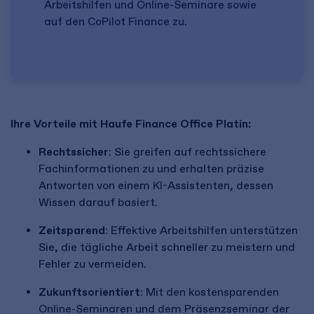
Arbeitshilfen und Online-Seminare sowie
auf den CoPilot Finance zu.
Ihre Vorteile mit Haufe Finance Office Platin:
Rechtssicher
: Sie greifen auf rechtssichere
Fachinformationen zu und erhalten präzise
Antworten von einem KI-Assistenten, dessen
Wissen darauf basiert.
Zeitsparend
: Effektive Arbeitshilfen unterstützen
Sie, die tägliche Arbeit schneller zu meistern und
Fehler zu vermeiden.
Zukunftsorientiert
: Mit den kostensparenden
Online-Seminaren und dem Präsenzseminar der