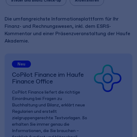
Steuer und Bilanz Check-up
Arbeitshilfen
Die umfangreichste Informationsplattform für Ihr
Finanz- und Rechnungswesen, inkl. dem ESRS-
Kommentar und einer Präsenzveranstaltung der Haufe
Akademie.
Neu
CoPilot Finance im Haufe
Finance Office
CoPilot Finance liefert die richtige
Einordnung bei Fragen zu
Buchhaltung und Bilanz, erklärt neue
Regularien und erstellt
zielgruppengerechte Textvorlagen. So
erhalten Sie immer genau die
Informationen, die Sie brauchen –