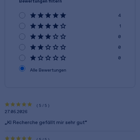
Bewertungen filtern
4
1
0
0
0
Alle Bewertungen
(5/5)
27.05.2026
„KI Recherche gefällt mir sehr gut“
(5/5)