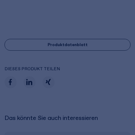
Produktdatenblatt
DIESES PRODUKT TEILEN
Das könnte Sie auch interessieren