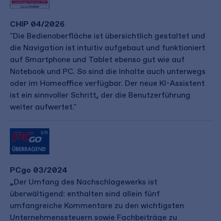
CHIP 04/2026
"Die Bedienoberfläche ist übersichtlich gestaltet und
die Navigation ist intuitiv aufgebaut und funktioniert
auf Smartphone und Tablet ebenso gut wie auf
Notebook und PC. So sind die Inhalte auch unterwegs
oder im Homeoffice verfügbar. Der neue KI-Assistent
ist ein sinnvoller Schritt, der die Benutzerführung
weiter aufwertet."
PCgo 03/2024
„Der Umfang des Nachschlagewerks ist
überwältigend: enthalten sind allein fünf
umfangreiche Kommentare zu den wichtigsten
Unternehmenssteuern sowie Fachbeiträge zu