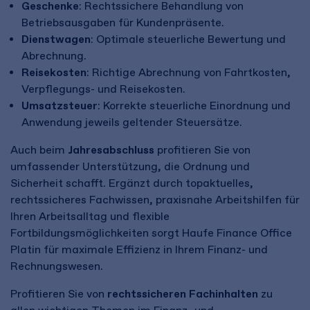
Geschenke
: Rechtssichere Behandlung von
Betriebsausgaben für Kundenpräsente.
Dienstwagen
: Optimale steuerliche Bewertung und
Abrechnung.
Reisekosten
: Richtige Abrechnung von Fahrtkosten,
Verpflegungs- und Reisekosten.
Umsatzsteuer
: Korrekte steuerliche Einordnung und
Anwendung jeweils geltender Steuersätze.
Auch beim
Jahresabschluss
profitieren Sie von
umfassender Unterstützung, die Ordnung und
Sicherheit schafft. Ergänzt durch topaktuelles,
rechtssicheres Fachwissen, praxisnahe Arbeitshilfen für
Ihren Arbeitsalltag und flexible
Fortbildungsmöglichkeiten sorgt Haufe Finance Office
Platin für maximale Effizienz in Ihrem Finanz- und
Rechnungswesen.
Profitieren Sie von
rechtssicheren Fachinhalten
zu