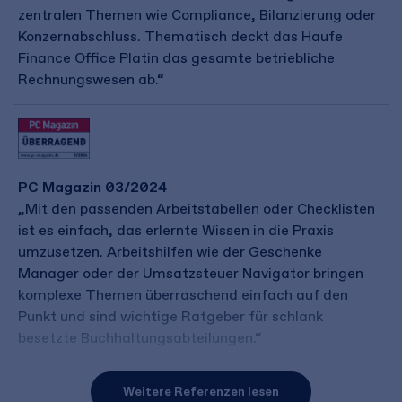
zentralen Themen wie Compliance, Bilanzierung oder
Konzernabschluss. Thematisch deckt das Haufe
Finance Office Platin das gesamte betriebliche
Rechnungswesen ab.“
PC Magazin 03/2024
„Mit den passenden Arbeitstabellen oder Checklisten
ist es einfach, das erlernte Wissen in die Praxis
umzusetzen. Arbeitshilfen wie der Geschenke
Manager oder der Umsatzsteuer Navigator bringen
komplexe Themen überraschend einfach auf den
Punkt und sind wichtige Ratgeber für schlank
besetzte Buchhaltungsabteilungen.“
Weitere Referenzen lesen