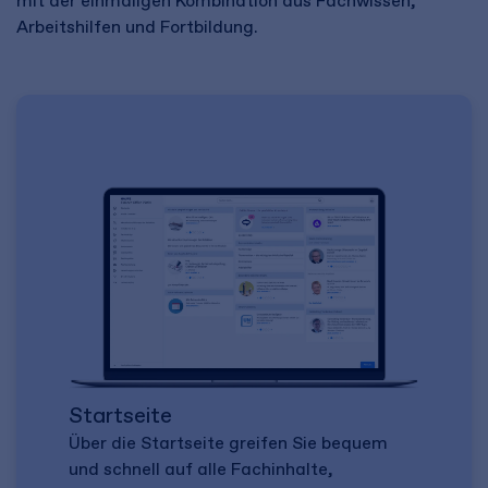
mit der einmaligen Kombination aus Fachwissen,
Arbeitshilfen und Fortbildung
.
Startseite
Über die Startseite greifen Sie bequem
und schnell auf alle Fachinhalte,