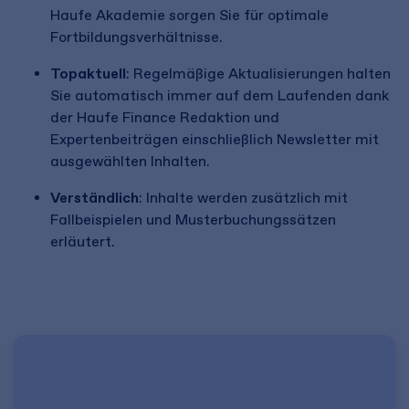
Haufe Akademie sorgen Sie für optimale
Fortbildungsverhältnisse.
Topaktuell
: Regelmäßige Aktualisierungen halten
Sie automatisch immer auf dem Laufenden dank
der Haufe Finance Redaktion und
Expertenbeiträgen einschließlich Newsletter mit
ausgewählten Inhalten.
Verständlich
: Inhalte werden zusätzlich mit
Fallbeispielen und Musterbuchungssätzen
erläutert.