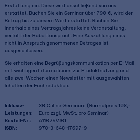
Erstattung ein. Diese wird anschließend von uns
erstattet. Buchen Sie ein Seminar über 790 €, wird der
Betrag bis zu diesem Wert erstattet. Buchen Sie
innerhalb eines Vertragsjahres keine Veranstaltung,
verfällt der Rabattanspruch. Eine Auszahlung eines
nicht in Anspruch genommenen Betrages ist
ausgeschlossen.
Sie erhalten eine Begrüßungskommunikation per E-Mail
mit wichtigen Informationen zur Produktnutzung und
alle zwei Wochen einen Newsletter mit ausgewählten
Inhalten der Fachredaktion.
Inklusiv-
30 Online-Seminare (Normalpreis 108,-
Leistungen:
Euro zzgl. MwSt. pro Seminar)
Bestell-Nr.:
A11029VJ01
ISBN:
978-3-648-17697-9