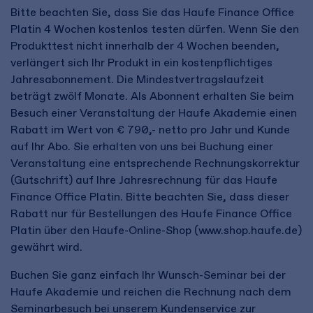
Bitte beachten Sie, dass Sie das Haufe Finance Office
Platin 4 Wochen kostenlos testen dürfen. Wenn Sie den
Produkttest nicht innerhalb der 4 Wochen beenden,
verlängert sich Ihr Produkt in ein kostenpflichtiges
Jahresabonnement. Die Mindestvertragslaufzeit
beträgt zwölf Monate. Als Abonnent erhalten Sie beim
Besuch einer Veranstaltung der Haufe Akademie einen
Rabatt im Wert von € 790,- netto pro Jahr und Kunde
auf Ihr Abo. Sie erhalten von uns bei Buchung einer
Veranstaltung eine entsprechende Rechnungskorrektur
(Gutschrift) auf Ihre Jahresrechnung für das Haufe
Finance Office Platin. Bitte beachten Sie, dass dieser
Rabatt nur für Bestellungen des Haufe Finance Office
Platin über den Haufe-Online-Shop (www.shop.haufe.de)
gewährt wird.
Buchen Sie ganz einfach Ihr Wunsch-Seminar bei der
Haufe Akademie und reichen die Rechnung nach dem
Seminarbesuch bei unserem Kundenservice zur