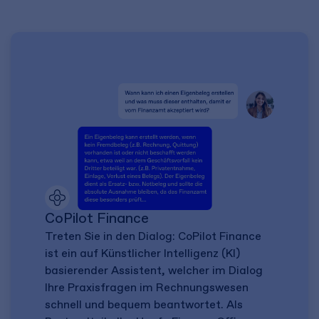
CoPilot Finance
Treten Sie in den Dialog: CoPilot Finance
ist ein auf Künstlicher Intelligenz (KI)
basierender Assistent, welcher im Dialog
Ihre Praxisfragen im Rechnungswesen
schnell und bequem beantwortet. Als