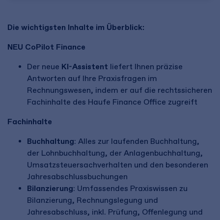
Die wichtigsten Inhalte im Überblick:
NEU CoPilot Finance
Der neue
KI-Assistent
liefert Ihnen präzise
Antworten auf Ihre Praxisfragen im
Rechnungswesen, indem er auf die rechtssicheren
Fachinhalte des Haufe Finance Office zugreift
Fachinhalte
Buchhaltung
: Alles zur laufenden Buchhaltung,
der Lohnbuchhaltung, der Anlagenbuchhaltung,
Umsatzsteuersachverhalten und den besonderen
Jahresabschlussbuchungen
Bilanzierung
: Umfassendes Praxiswissen zu
Bilanzierung, Rechnungslegung und
Jahresabschluss, inkl. Prüfung, Offenlegung und