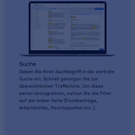
Suche
Geben Sie Ihren Suchbegriff in die zentrale
Suche ein. Schnell gelangen Sie zur
übersichtlichen Trefferliste. Um diese
weiter einzugrenzen, nutzen Sie die Filter
auf der linken Seite (Fachbeiträge,
Arbeitshilfen, Rechtsquellen etc.).