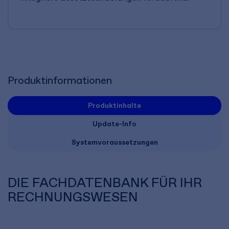
Produktinformationen
Produktinhalte
Update-Info
Systemvoraussetzungen
DIE FACHDATENBANK FÜR IHR
RECHNUNGSWESEN