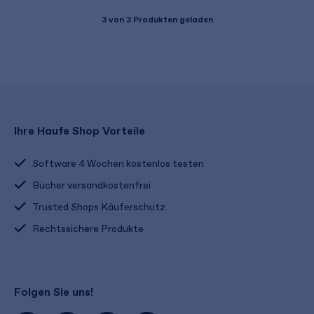
3
von 3 Produkten geladen
Ihre Haufe Shop Vorteile
Software 4 Wochen kostenlos testen
Bücher versandkostenfrei
Trusted Shops Käuferschutz
Rechtssichere Produkte
Folgen Sie uns!