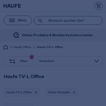
Menü
Online-Produkte 4 Wochen kostenlos testen
Haufe Office
Haufe TV-L Office
2
Filter
Haufe TV-L Office
Haufe TV-L Office
Online-Produkte