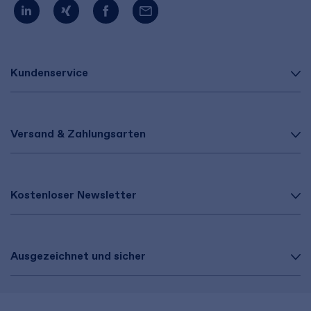
Kundenservice
Versand & Zahlungsarten
Kostenloser Newsletter
Ausgezeichnet und sicher