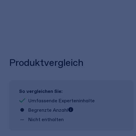
Produktvergleich
So vergleichen Sie:
Umfassende Experteninhalte
Begrenzte Anzahl
Nicht enthalten