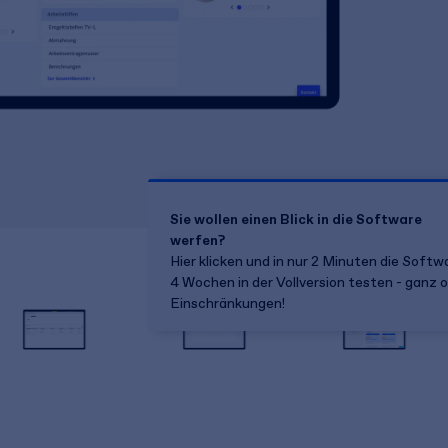
Sie wollen einen Blick in die Software
werfen?
Hier klicken und in nur 2 Minuten die Softw
4 Wochen in der Vollversion testen - ganz 
Einschränkungen!