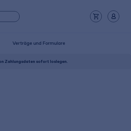
Verträge und Formulare
von Zahlungsdaten sofort loslegen.