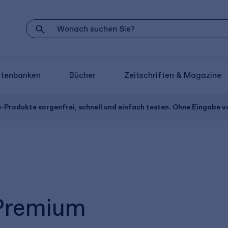
atenbanken
Bücher
Zeitschriften & Magazine
e-Produkte sorgenfrei, schnell und einfach testen. Ohne Eingabe 
 Premium