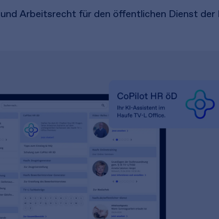
d Arbeitsrecht für den öffentlichen Dienst der 