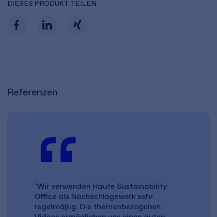
DIESES PRODUKT TEILEN
Referenzen
"Wir verwenden Haufe Sustainability
Office als Nachschlagewerk sehr
regelmäßig. Die themenbezogenen
Videos ermöglichen uns einen guten,