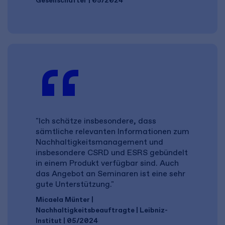
Gesellschafter | 05/2024
"Ich schätze insbesondere, dass
sämtliche relevanten Informationen zum
Nachhaltigkeitsmanagement und
insbesondere CSRD und ESRS gebündelt
in einem Produkt verfügbar sind. Auch
das Angebot an Seminaren ist eine sehr
gute Unterstützung."
Micaela Münter |
Nachhaltigkeitsbeauftragte | Leibniz-
Institut | 05/2024