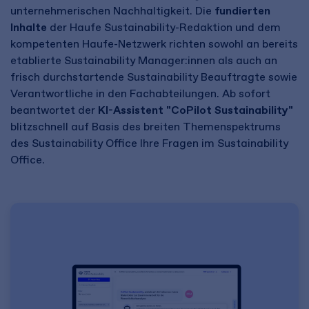
unternehmerischen Nachhaltigkeit. Die
fundierten
Inhalte
der Haufe Sustainability-Redaktion und dem
kompetenten Haufe-Netzwerk richten sowohl an bereits
etablierte Sustainability Manager:innen als auch an
frisch durchstartende Sustainability Beauftragte sowie
Verantwortliche in den Fachabteilungen. Ab sofort
beantwortet der
KI-Assistent "CoPilot Sustainability"
blitzschnell auf Basis des breiten Themenspektrums
des Sustainability Office Ihre Fragen im Sustainability
Office.