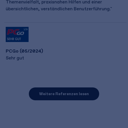
Themenvielfalt, praxisnahen Hilfen und einer
übersichtlichen, verständlichen Benutzerführung."
PCGo (05/2024)
Sehr gut
Weitere Referenzen lesen