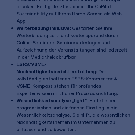
drücken. Fertig. Jetzt erscheint Ihr CoPilot
Sustainability auf Ihrem Home-Screen als Web-
App.
Weiterbildung inklusive:
Gestalten Sie Ihre
Weiterbildung zeit- und kostensparend durch
Online-Seminare. Seminarunterlagen und
Aufzeichnung der Veranstaltungen sind jederzeit
in der Mediathek abrufbar.
ESRS/VSME-
Nachhaltigkeitsberichterstattung:
Der
vollständig enthaltenen ESRS-Kommentar &
VSME-Kompass stehen für profundes
Expertenwissen mit hoher Praxisausrichtung.
Wesentlichkeitsanalyse „light“
: Bietet einen
pragmatischen und einfachen Einstieg in die
Wesentlichkeitsanalyse. Sie hilft, die wesentlichen
Nachhaltigkeitsthemen im Unternehmen zu
erfassen und zu bewerten.