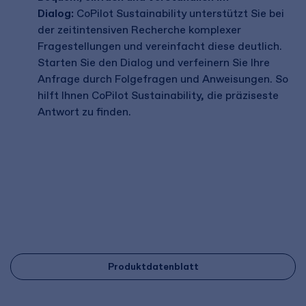
Dialog:
CoPilot Sustainability unterstützt Sie bei
der zeitintensiven Recherche komplexer
Fragestellungen und vereinfacht diese deutlich.
Starten Sie den Dialog und verfeinern Sie Ihre
Anfrage durch Folgefragen und Anweisungen. So
hilft Ihnen CoPilot Sustainability, die präziseste
Antwort zu finden.
Produktdatenblatt