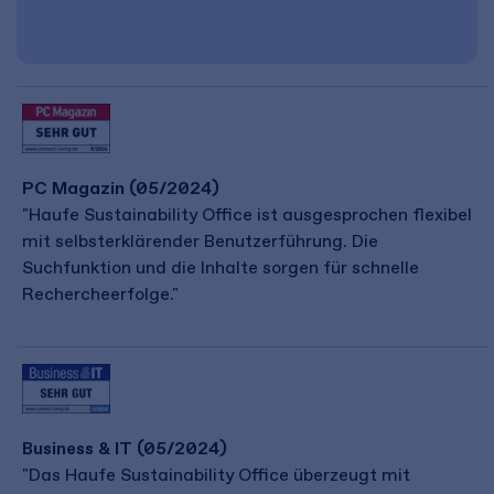
PC Magazin (05/2024)
"Haufe Sustainability Office ist ausgesprochen flexibel
mit selbsterklärender Benutzerführung. Die
Suchfunktion und die Inhalte sorgen für schnelle
Rechercheerfolge."
Business & IT (05/2024)
"Das Haufe Sustainability Office überzeugt mit