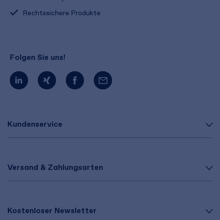
Rechtssichere Produkte
Folgen Sie uns!
Kundenservice
Versand & Zahlungsarten
Kostenloser Newsletter