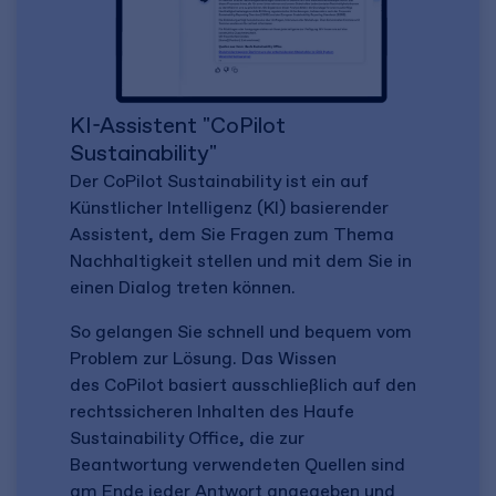
KI-Assistent "CoPilot
Sustainability"
Der CoPilot Sustainability ist ein auf
Künstlicher Intelligenz (KI) basierender
Assistent, dem Sie Fragen zum Thema
Nachhaltigkeit stellen und mit dem Sie in
einen Dialog treten können.
So gelangen Sie schnell und bequem vom
Problem zur Lösung. Das Wissen
des CoPilot basiert ausschließlich auf den
rechtssicheren Inhalten des Haufe
Sustainability Office, die zur
Beantwortung verwendeten Quellen sind
am Ende jeder Antwort angegeben und