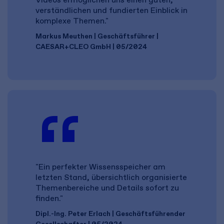
verständlichen und fundierten Einblick in
komplexe Themen."
Markus Meuthen | Geschäftsführer |
CAESAR+CLEO GmbH | 05/2024
"Ein perfekter Wissensspeicher am
letzten Stand, übersichtlich organisierte
Themenbereiche und Details sofort zu
finden."
Dipl.-Ing. Peter Erlach | Geschäftsführender