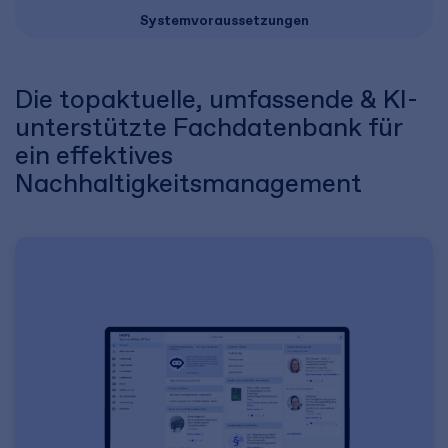
Systemvoraussetzungen
Die topaktuelle, umfassende & KI-
unterstützte Fachdatenbank für
ein effektives
Nachhaltigkeitsmanagement