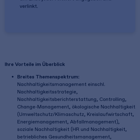
verlinkt.
Ihre Vorteile im Überblick
Breites Themenspektrum:
Nachhaltigkeitsmanagement einschl.
Nachhaltigkeitsstrategie,
Nachhaltigkeitsberichterstattung, Controlling,
Change-Management, ökologische Nachhaltigkeit
(Umweltschutz/Klimaschutz, Kreislaufwirtschaft,
Energiemanagement, Abfallmanagement),
soziale Nachhaltigkeit (HR und Nachhaltigkeit,
betriebliches Gesundheitsmanagement,