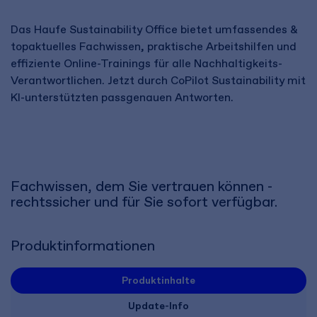
Das Haufe Sustainability Office bietet umfassendes &
topaktuelles Fachwissen, praktische Arbeitshilfen und
effiziente Online-Trainings für alle Nachhaltigkeits-
Verantwortlichen. Jetzt durch CoPilot Sustainability mit
KI-unterstützten passgenauen Antworten.
Fachwissen, dem Sie vertrauen können -
rechtssicher und für Sie sofort verfügbar.
Produktinformationen
Produktinhalte
Update-Info