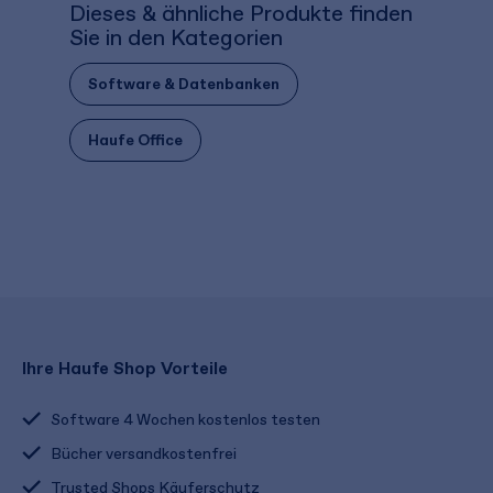
Dieses & ähnliche Produkte finden
Sie in den Kategorien
Software & Datenbanken
Haufe Office
Ihre Haufe Shop Vorteile
Software 4 Wochen kostenlos testen
Bücher versandkostenfrei
Trusted Shops Käuferschutz