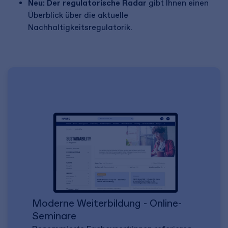
Neu: Der regulatorische Radar
gibt Ihnen einen
Überblick über die aktuelle
Nachhaltigkeitsregulatorik.
Moderne Weiterbildung - Online-
Seminare