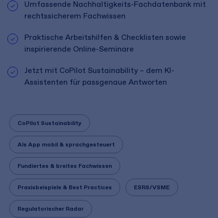
Umfassende Nachhaltigkeits-Fachdatenbank mit
rechtssicherem Fachwissen
Praktische Arbeitshilfen & Checklisten sowie
inspirierende Online-Seminare
Jetzt mit CoPilot Sustainability – dem KI-
Assistenten für passgenaue Antworten
CoPilot Sustainability
Als App mobil & sprachgesteuert
Fundiertes & breites Fachwissen
Praxisbeispiele & Best Practices
ESRS/VSME
Regulatorischer Radar