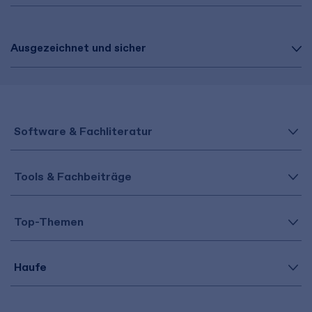
Ausgezeichnet und sicher
Software & Fachliteratur
Tools & Fachbeiträge
Top-Themen
Haufe