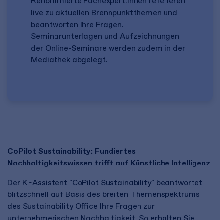
Renommierte Fachexpert:innen referieren
live zu aktuellen Brennpunktthemen und
beantworten Ihre Fragen.
Seminarunterlagen und Aufzeichnungen
der Online-Seminare werden zudem in der
Mediathek abgelegt.
CoPilot Sustainability: Fundiertes
Nachhaltigkeitswissen trifft auf Künstliche Intelligenz
Der KI-Assistent "CoPilot Sustainability" beantwortet
blitzschnell auf Basis des breiten Themenspektrums
des Sustainability Office Ihre Fragen zur
unternehmerischen Nachhaltigkeit. So erhalten Sie