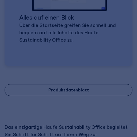
Alles auf einen Blick
Über die Startseite greifen Sie schnell und
bequem auf alle Inhalte des Haufe
Sustainability Office zu.
Produktdatenblatt
Das einzigartige Haufe Sustainability Office begleitet
Sie Schritt für Schritt auf Ihrem Weg zur