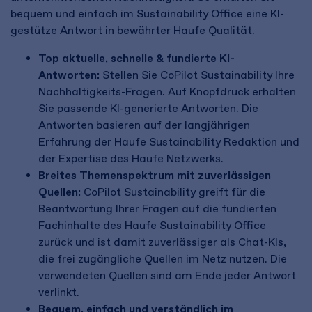
bequem und einfach im Sustainability Office eine KI-
gestütze Antwort in bewährter Haufe Qualität.
Top aktuelle, schnelle & fundierte KI-
Antworten:
Stellen Sie CoPilot Sustainability Ihre
Nachhaltigkeits-Fragen. Auf Knopfdruck erhalten
Sie passende KI-generierte Antworten. Die
Antworten basieren auf der langjährigen
Erfahrung der Haufe Sustainability Redaktion und
der Expertise des Haufe Netzwerks.
Breites Themenspektrum mit zuverlässigen
Quellen:
CoPilot Sustainability greift für die
Beantwortung Ihrer Fragen auf die fundierten
Fachinhalte des Haufe Sustainability Office
zurück und ist damit zuverlässiger als Chat-Kls,
die frei zugängliche Quellen im Netz nutzen. Die
verwendeten Quellen sind am Ende jeder Antwort
verlinkt.
Bequem, einfach und verständlich im