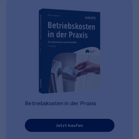
Betriebskosten in der Praxis
Jetzt kaufen