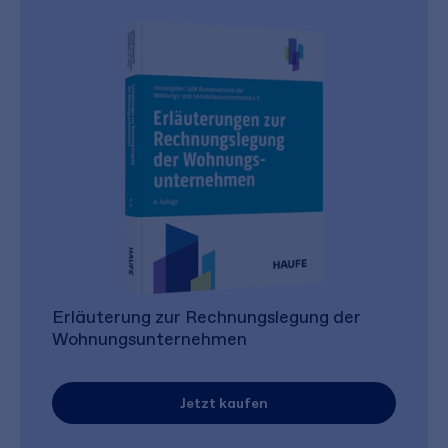
Erläuterung zur Rechnungslegung der
Wohnungsunternehmen
Jetzt kaufen