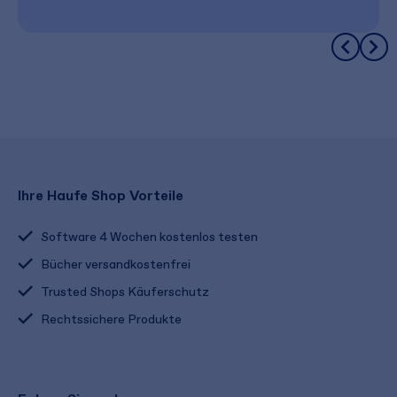
Ihre Haufe Shop Vorteile
Software 4 Wochen kostenlos testen
Bücher versandkostenfrei
Trusted Shops Käuferschutz
Rechtssichere Produkte