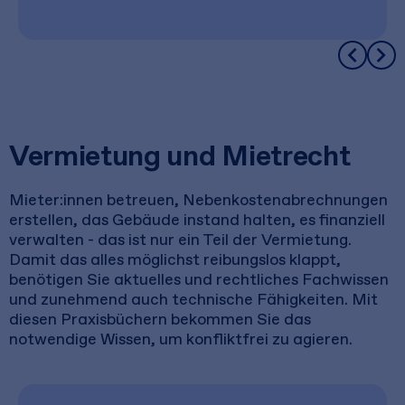
Vermietung und Mietrecht
Mieter:innen betreuen, Nebenkostenabrechnungen
erstellen, das Gebäude instand halten, es finanziell
verwalten - das ist nur ein Teil der Vermietung.
Damit das alles möglichst reibungslos klappt,
benötigen Sie aktuelles und rechtliches Fachwissen
und zunehmend auch technische Fähigkeiten. Mit
diesen Praxisbüchern bekommen Sie das
notwendige Wissen, um konfliktfrei zu agieren.