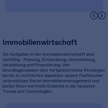
Immobilienwirtschaft
Die Aufgaben in der Immobilienwirtschaft sind
vielfältig - Planung, Entwicklung, Vermarktung,
Verwaltung und Finanzierung. Von
Grundlagenwissen über fortgeschrittene Strategien
bis hin zu rechtlichen Aspekten: unsere Fachbücher
unterstützen Sie im Immobilienmanagement und
bieten Ihnen wertvolle Einblicke in die neuesten
Trends und Technologien.