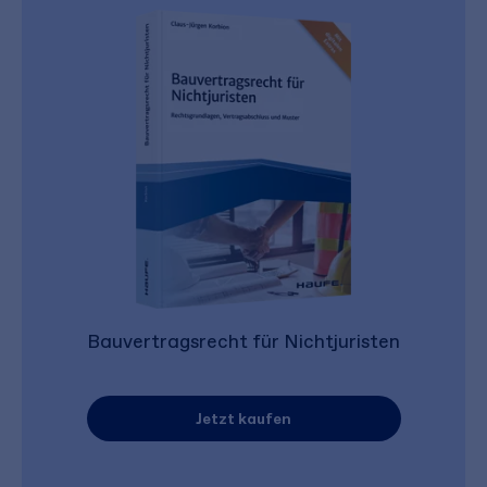
Bauvertragsrecht für Nichtjuristen
Jetzt kaufen