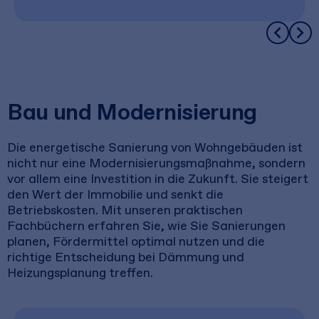
Bau und Modernisierung
Die energetische Sanierung von Wohngebäuden ist
nicht nur eine Modernisierungsmaßnahme, sondern
vor allem eine Investition in die Zukunft. Sie steigert
den Wert der Immobilie und senkt die
Betriebskosten. Mit unseren praktischen
Fachbüchern erfahren Sie, wie Sie Sanierungen
planen, Fördermittel optimal nutzen und die
richtige Entscheidung bei Dämmung und
Heizungsplanung treffen.