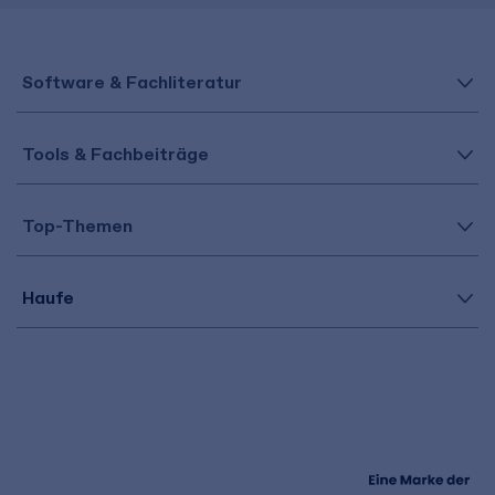
Software & Fachliteratur
Tools & Fachbeiträge
Top-Themen
Haufe