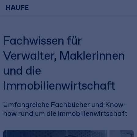
Fachwissen für
Verwalter, Maklerinnen
und die
Immobilienwirtschaft
Umfangreiche Fachbücher und Know-
how rund um die Immobilienwirtschaft