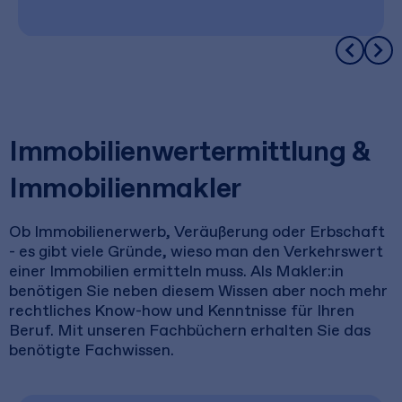
Immobilienwertermittlung &
Immobilienmakler
Ob Immobilienerwerb, Veräußerung oder Erbschaft
- es gibt viele Gründe, wieso man den Verkehrswert
einer Immobilien ermitteln muss. Als Makler:in
benötigen Sie neben diesem Wissen aber noch mehr
rechtliches Know-how und Kenntnisse für Ihren
Beruf. Mit unseren Fachbüchern erhalten Sie das
benötigte Fachwissen.