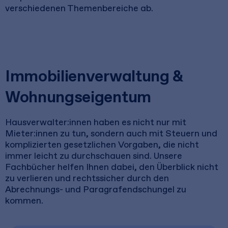
verschiedenen Themenbereiche ab.
Immobilienverwaltung &
Wohnungseigentum
Hausverwalter:innen haben es nicht nur mit
Mieter:innen zu tun, sondern auch mit Steuern und
komplizierten gesetzlichen Vorgaben, die nicht
immer leicht zu durchschauen sind. Unsere
Fachbücher helfen Ihnen dabei, den Überblick nicht
zu verlieren und rechtssicher durch den
Abrechnungs- und Paragrafendschungel zu
kommen.