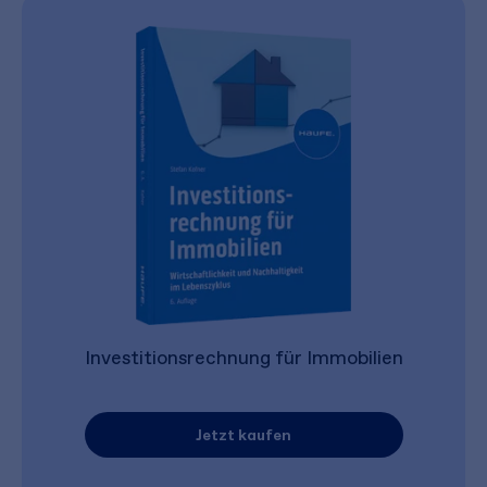
Investitionsrechnung für Immobilien
Jetzt kaufen