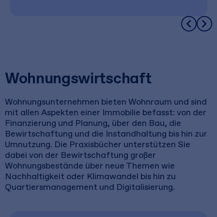
Wohnungswirtschaft
Wohnungsunternehmen bieten Wohnraum und sind
mit allen Aspekten einer Immobilie befasst: von der
Finanzierung und Planung, über den Bau, die
Bewirtschaftung und die Instandhaltung bis hin zur
Umnutzung. Die Praxisbücher unterstützen Sie
dabei von der Bewirtschaftung großer
Wohnungsbestände über neue Themen wie
Nachhaltigkeit oder Klimawandel bis hin zu
Quartiersmanagement und Digitalisierung.