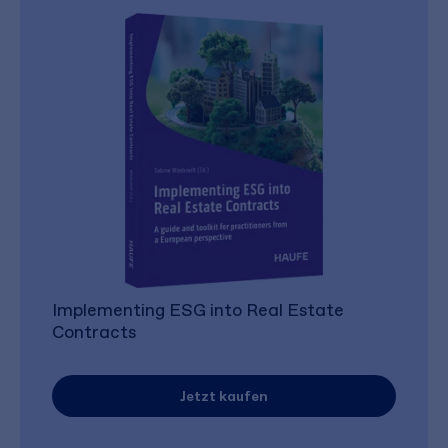
Implementing ESG into Real Estate
Contracts
Jetzt kaufen