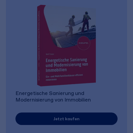
Energetische Sanierung und
Modernisierung von Immobilien
Jetzt kaufen