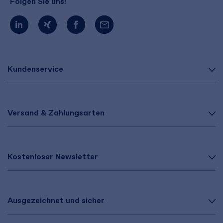
Folgen Sie uns!
Kundenservice
Versand & Zahlungsarten
Kostenloser Newsletter
Ausgezeichnet und sicher