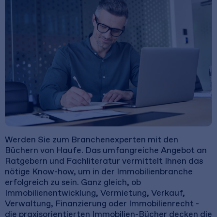
Werden Sie zum Branchenexperten mit den
Büchern von Haufe. Das umfangreiche Angebot an
Ratgebern und Fachliteratur vermittelt Ihnen das
nötige Know-how, um in der Immobilienbranche
erfolgreich zu sein. Ganz gleich, ob
Immobilienentwicklung, Vermietung, Verkauf,
Verwaltung, Finanzierung oder Immobilienrecht -
die praxisorientierten Immobilien-Bücher decken die