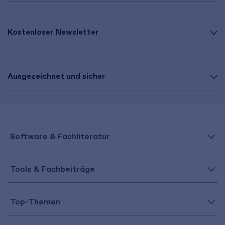
Kostenloser Newsletter
Ausgezeichnet und sicher
Software & Fachliteratur
Tools & Fachbeiträge
Top-Themen