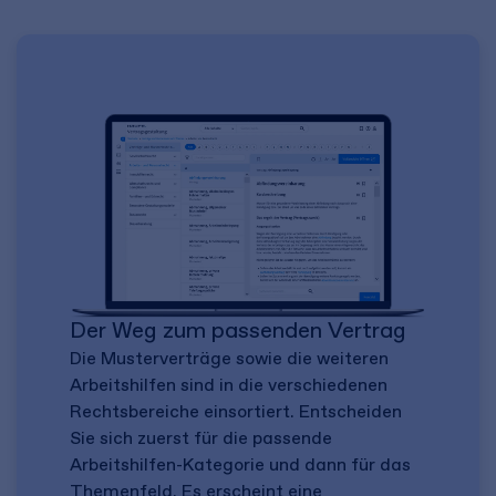
Der Weg zum passenden Vertrag
Die Musterverträge sowie die weiteren
Arbeitshilfen sind in die verschiedenen
Rechtsbereiche einsortiert. Entscheiden
Sie sich zuerst für die passende
Arbeitshilfen-Kategorie und dann für das
Themenfeld. Es erscheint eine