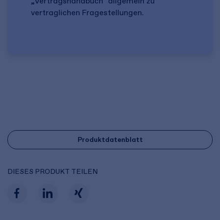
„Vertragshandbuch" allgemein zu
vertraglichen Fragestellungen.
Produktdatenblatt
DIESES PRODUKT TEILEN