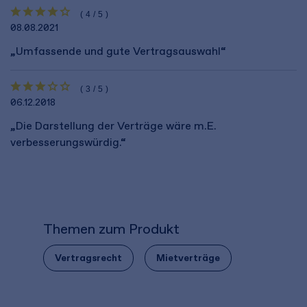
(4/5)
08.08.2021
„Umfassende und gute Vertragsauswahl“
(3/5)
06.12.2018
„Die Darstellung der Verträge wäre m.E.
verbesserungswürdig.“
Themen zum Produkt
Vertragsrecht
Mietverträge