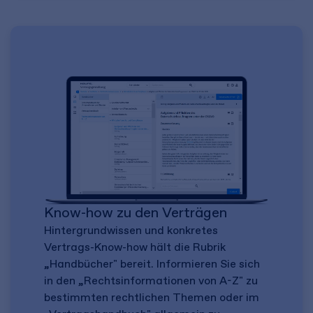
Know-how zu den Verträgen
Hintergrundwissen und konkretes
Vertrags-Know-how hält die Rubrik
„Handbücher" bereit. Informieren Sie sich
in den „Rechtsinformationen von A-Z" zu
bestimmten rechtlichen Themen oder im