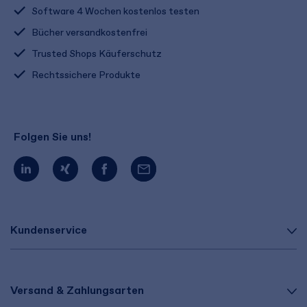
Software 4 Wochen kostenlos testen
Bücher versandkostenfrei
Trusted Shops Käuferschutz
Rechtssichere Produkte
Folgen Sie uns!
Kundenservice
Versand & Zahlungsarten