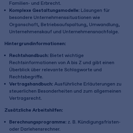
Familien- und Erbrecht.
Komplexe Gestaltungsmodelle:
Lösungen für
besondere Unternehmenssituationen wie
Organschaft, Betriebsaufspaltung, Umwandlung,
Unternehmenskauf und Unternehmensnachfolge.
Hintergrundinformationen:
Rechtshandbuch:
Bietet wichtige
Rechtsinformationen von A bis Z und gibt einen
Überblick über relevante Schlagworte und
Rechtsbegriffe.
Vertragshandbuch:
Ausführliche Erläuterungen zu
steuerlichen Besonderheiten und zum allgemeinen
Vertragsrecht.
Zusätzliche Arbeitshilfen:
Berechnungsprogramme:
z. B. Kündigungsfristen-
oder Darlehensrechner.