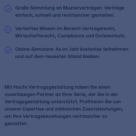
Große Sammlung an Musterverträgen: Verträge
einfach, schnell und rechtssicher gestalten.
Vertieftes Wissen im Bereich Vertragsrecht,
Wirtschaftsrecht, Compliance und Datenschutz.
Online-Seminare: 4x im Jahr kostenlos teilnehmen
und auf dem neuesten Stand bleiben.
Mit Haufe Vertragsgestaltung haben Sie einen
zuverlässigen Partner an Ihrer Seite, der Sie in der
Vertragsgestaltung unterstützt. Profitieren Sie von
unserer Expertise und zahlreichen Zusatzleistungen,
um Ihre Vertragsbeziehungen rechtssicher zu
gestalten.