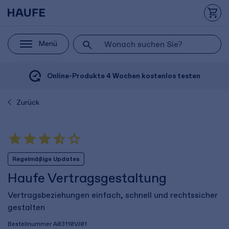
Menü
Online-Produkte 4 Wochen kostenlos testen
Zurück
Regelmäßige Updates
Haufe Vertragsgestaltung
Vertragsbeziehungen einfach, schnell und rechtssicher
gestalten
Bestellnummer
A03110VJ01