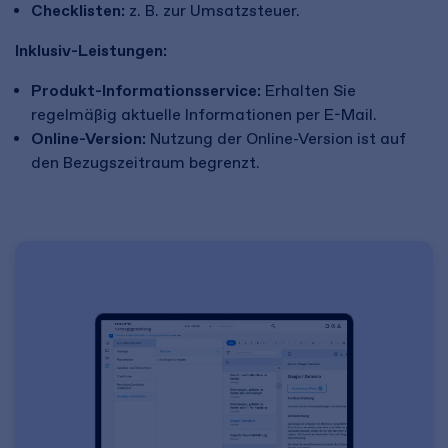
Checklisten:
z. B. zur Umsatzsteuer.
Inklusiv-Leistungen:
Produkt-Informationsservice:
Erhalten Sie
regelmäßig aktuelle Informationen per E-Mail.
Online-Version:
Nutzung der Online-Version ist auf
den Bezugszeitraum begrenzt.