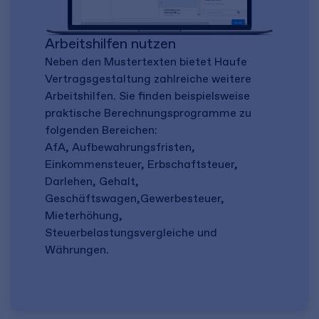
Arbeitshilfen nutzen
Neben den Mustertexten bietet Haufe
Vertragsgestaltung zahlreiche weitere
Arbeitshilfen. Sie finden beispielsweise
praktische Berechnungsprogramme zu
folgenden Bereichen:
AfA, Aufbewahrungsfristen,
Einkommensteuer, Erbschaftsteuer,
Darlehen, Gehalt,
Geschäftswagen,Gewerbesteuer,
Mieterhöhung,
Steuerbelastungsvergleiche und
Währungen.