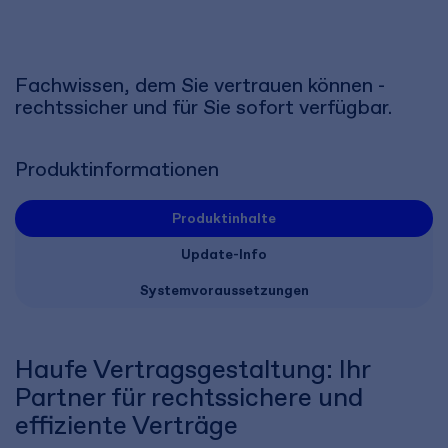
Fachwissen, dem Sie vertrauen können -
rechtssicher und für Sie sofort verfügbar.
Produktinformationen
Produktinhalte
Update-Info
Systemvoraussetzungen
Haufe Vertragsgestaltung: Ihr
Partner für rechtssichere und
effiziente Verträge