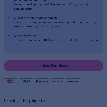
Voller Funktionsumfang?
Sie erhalten Zugang zur Vollversion, ohne Eingabe von
Zahlungsdaten
Muss ich vorab etwas bezahlen?
Nur wenn Sie Ihre Lizenz nach
4 Wochen
behalten möchten,
wird die vorläufige Rechnung fällig
Wie storniere ich?
Einfach mit nur einem Klick im Haufe Kundenkonto stornieren.
In den Warenkorb
Produkt-Highlights