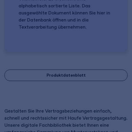
alphabetisch sortierte Liste. Das
ausgewählte Dokument können Sie hier in
der Datenbank öffnen und in die
Textverarbeitung übernehmen.
Produktdatenblatt
Gestalten Sie Ihre Vertragsbeziehungen einfach,
schnell und rechtssicher mit Haufe Vertragsgestaltung.
Unsere digitale Fachbibliothek bietet Ihnen eine