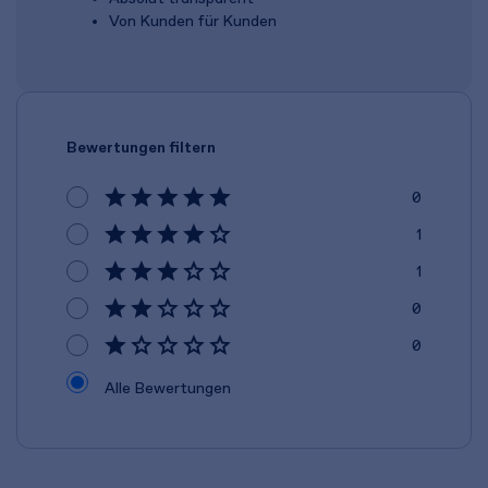
Von Kunden für Kunden
Bewertungen filtern
0
1
1
0
0
Alle Bewertungen