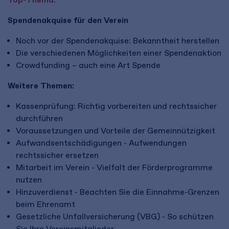
Spendenakquise für den Verein
Noch vor der Spendenakquise: Bekanntheit herstellen
Die verschiedenen Möglichkeiten einer Spendenaktion
Crowdfunding – auch eine Art Spende
Weitere Themen:
Kassenprüfung: Richtig vorbereiten und rechtssicher
durchführen
Voraussetzungen und Vorteile der Gemeinnützigkeit
Aufwandsentschädigungen - Aufwendungen
rechtssicher ersetzen
Mitarbeit im Verein - Vielfalt der Förderprogramme
nutzen
Hinzuverdienst - Beachten Sie die Einnahme-Grenzen
beim Ehrenamt
Gesetzliche Unfallversicherung (VBG) - So schützen
Sie Ihre Vereinsmitglieder