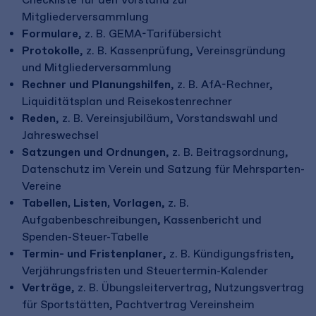
Mitgliederversammlung
Formulare
, z. B. GEMA-Tarifübersicht
Protokolle
, z. B. Kassenprüfung, Vereinsgründung
und Mitgliederversammlung
Rechner und Planungshilfen
, z. B. AfA-Rechner,
Liquiditätsplan und Reisekostenrechner
Reden
, z. B. Vereinsjubiläum, Vorstandswahl und
Jahreswechsel
Satzungen und Ordnungen
, z. B. Beitragsordnung,
Datenschutz im Verein und Satzung für Mehrsparten-
Vereine
Tabellen, Listen, Vorlagen
, z. B.
Aufgabenbeschreibungen, Kassenbericht und
Spenden-Steuer-Tabelle
Termin- und Fristenplaner
, z. B. Kündigungsfristen,
Verjährungsfristen und Steuertermin-Kalender
Verträge
, z. B. Übungsleitervertrag, Nutzungsvertrag
für Sportstätten, Pachtvertrag Vereinsheim