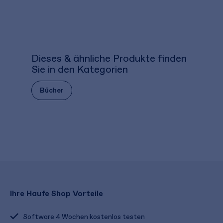
Dieses & ähnliche Produkte finden
Sie in den Kategorien
Bücher
Ihre Haufe Shop Vorteile
Software 4 Wochen kostenlos testen