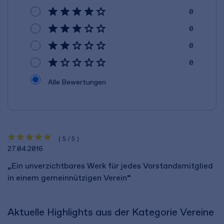
0
0
0
0
Alle Bewertungen
(5/5)
27.04.2016
„Ein unverzichtbares Werk für jedes Vorstandsmitglied
in einem gemeinnützigen Verein“
Aktuelle Highlights aus der Kategorie Vereine