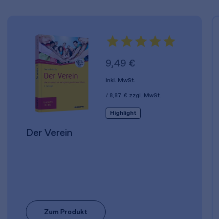
9,49 €
inkl. MwSt.
8,87 €
zzgl. MwSt.
Highlight
Der Verein
Zum Produkt