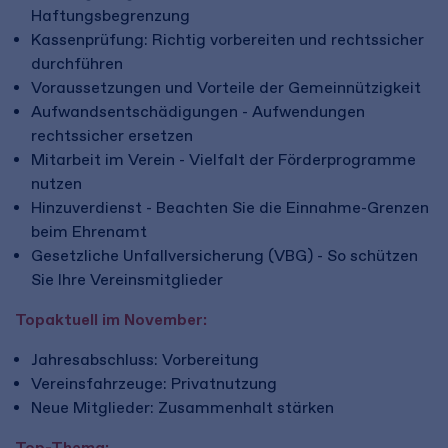
Haftungsbegrenzung
Kassenprüfung: Richtig vorbereiten und rechtssicher
durchführen
Voraussetzungen und Vorteile der Gemeinnützigkeit
Aufwandsentschädigungen - Aufwendungen
rechtssicher ersetzen
Mitarbeit im Verein - Vielfalt der Förderprogramme
nutzen
Hinzuverdienst - Beachten Sie die Einnahme-Grenzen
beim Ehrenamt
Gesetzliche Unfallversicherung (VBG) - So schützen
Sie Ihre Vereinsmitglieder
Topaktuell im November:
Jahresabschluss: Vorbereitung
Vereinsfahrzeuge: Privatnutzung
Neue Mitglieder: Zusammenhalt stärken
Top-Thema: