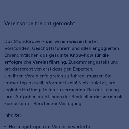
Vereinsarbeit leicht gemacht
Das Standardwerk
der verein
wissen
bietet
Vorständen, Geschäftsführern und allen engagierten
Ehrenamtlichen
das gesamte Know-how für die
erfolgreiche Vereinsführung.
Zusammengestellt und
praxiserprobt von erstklassigen Experten.
Um Ihren Verein erfolgreich zu führen, müssen Sie
immer top-aktuell informiert sein! Nicht zuletzt, um
jegliche Haftungsfallen zu vermeiden. Bei der Lösung
Ihrer Aufgaben steht Ihnen der Bestseller
der verein
als
kompetenter Berater zur Verfügung.
Inhalte:
Haftungsfragen im Verein
:
erweiterte