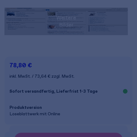
Weitere
Bilder
78,80 €
inkl. MwSt.
73,64 €
zzgl. MwSt.
Sofort versandfertig, Lieferfrist 1-3 Tage
Produkt­version
Loseblattwerk mit Online