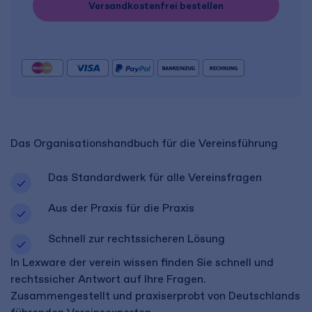
Versandkostenfrei bestellen
Das Organisationshandbuch für die Vereinsführung
Das Standardwerk für alle Vereinsfragen
Aus der Praxis für die Praxis
Schnell zur rechtssicheren Lösung
In Lexware der verein wissen finden Sie schnell und
rechtssicher Antwort auf Ihre Fragen.
Zusammengestellt und praxiserprobt von Deutschlands