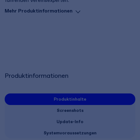
führenden Vereinsexperten.
Mehr Produktinformationen
Produktinformationen
Produktinhalte
Screenshots
Update-Info
Systemvoraussetzungen