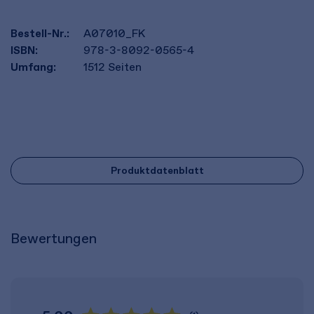
Bestell-Nr.:
A07010_FK
ISBN:
978-3-8092-0565-4
Umfang:
1512
Seiten
Produktdatenblatt
Bewertungen