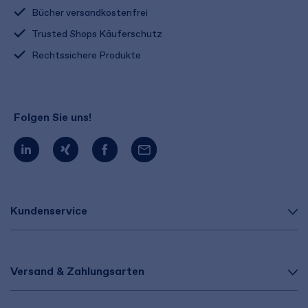
Bücher versandkostenfrei
Trusted Shops Käuferschutz
Rechtssichere Produkte
Folgen Sie uns!
Kundenservice
Versand & Zahlungsarten