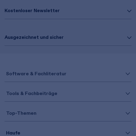
Kostenloser Newsletter
Ausgezeichnet und sicher
Software & Fachliteratur
Tools & Fachbeiträge
Top-Themen
Haufe