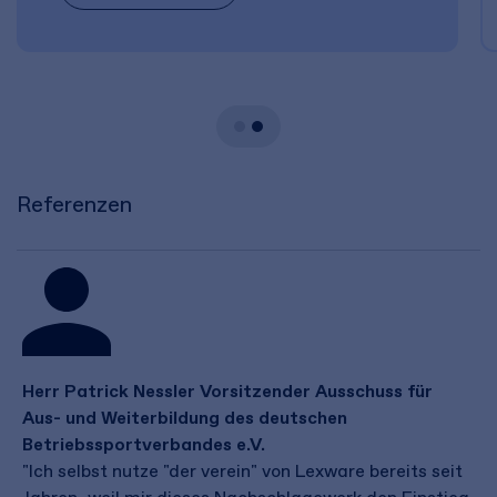
Referenzen
Herr Patrick Nessler Vorsitzender Ausschuss für
Aus- und Weiterbildung des deutschen
Betriebssportverbandes e.V.
"Ich selbst nutze "der verein" von Lexware bereits seit