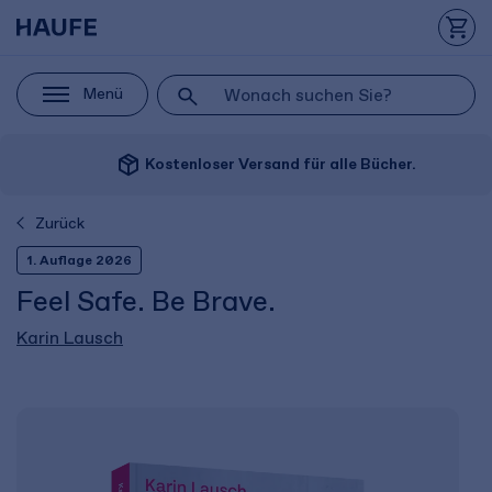
Menü
package_2
Kostenloser Versand für alle Bücher.
Zurück
1. Auflage 2026
Feel Safe. Be Brave.
Karin Lausch