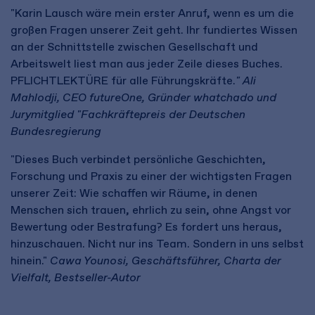
"Karin Lausch wäre mein erster Anruf, wenn es um die
großen Fragen unserer Zeit geht. Ihr fundiertes Wissen
an der Schnittstelle zwischen Gesellschaft und
Arbeitswelt liest man aus jeder Zeile dieses Buches.
PFLICHTLEKTÜRE für alle Führungskräfte.
" Ali
Mahlodji, CEO futureOne, Gründer whatchado und
Jurymitglied "Fachkräftepreis der Deutschen
Bundesregierung
"Dieses Buch verbindet persönliche Geschichten,
Forschung und Praxis zu einer der wichtigsten Fragen
unserer Zeit: Wie schaffen wir Räume, in denen
Menschen sich trauen, ehrlich zu sein, ohne Angst vor
Bewertung oder Bestrafung? Es fordert uns heraus,
hinzuschauen. Nicht nur ins Team. Sondern in uns selbst
hinein."
Cawa Younosi, Geschäftsführer, Charta der
Vielfalt, Bestseller-Autor