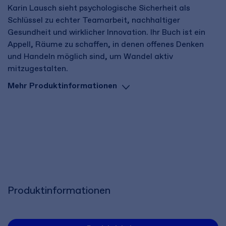
Karin Lausch sieht psychologische Sicherheit als
Schlüssel zu echter Teamarbeit, nachhaltiger
Gesundheit und wirklicher Innovation. Ihr Buch ist ein
Appell, Räume zu schaffen, in denen offenes Denken
und Handeln möglich sind, um Wandel aktiv
mitzugestalten.
Mehr Produktinformationen
Produktinformationen