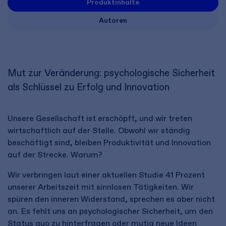
Produktinhalte
Autoren
Mut zur Veränderung: psychologische Sicherheit
als Schlüssel zu Erfolg und Innovation
Unsere Gesellschaft ist erschöpft, und wir treten
wirtschaftlich auf der Stelle. Obwohl wir ständig
beschäftigt sind, bleiben Produktivität und Innovation
auf der Strecke. Warum?
Wir verbringen laut einer aktuellen Studie 41 Prozent
unserer Arbeitszeit mit sinnlosen Tätigkeiten. Wir
spüren den inneren Widerstand, sprechen es aber nicht
an. Es fehlt uns an psychologischer Sicherheit, um den
Status quo zu hinterfragen oder mutig neue Ideen