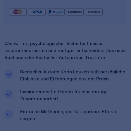
Wie wir mit psychologischer Sicherheit besser
zusammenarbeiten und mutiger entscheiden. Das neue
Sachbuch der Bestseller-Autorin von Trust me
Bestseller-Autorin Karin Lausch teilt persönliche
Einblicke und Erfahrungen aus der Praxis
Inspirierender Leitfaden für eine mutige
Zusammenarbeit
Einfache Methoden, die für spürbare Effekte
sorgen