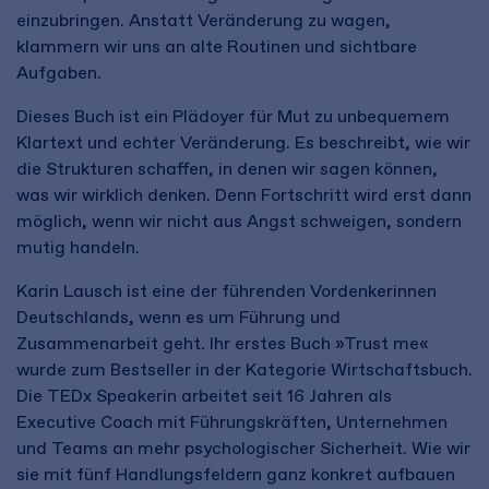
einzubringen. Anstatt Veränderung zu wagen,
klammern wir uns an alte Routinen und sichtbare
Aufgaben.
Dieses Buch ist ein Plädoyer für Mut zu unbequemem
Klartext und echter Veränderung. Es beschreibt, wie wir
die Strukturen schaffen, in denen wir sagen können,
was wir wirklich denken. Denn Fortschritt wird erst dann
möglich, wenn wir nicht aus Angst schweigen, sondern
mutig handeln.
Karin Lausch ist eine der führenden Vordenkerinnen
Deutschlands, wenn es um Führung und
Zusammenarbeit geht. Ihr erstes Buch »Trust me«
wurde zum Bestseller in der Kategorie Wirtschaftsbuch.
Die TEDx Speakerin arbeitet seit 16 Jahren als
Executive Coach mit Führungskräften, Unternehmen
und Teams an mehr psychologischer Sicherheit. Wie wir
sie mit fünf Handlungsfeldern ganz konkret aufbauen