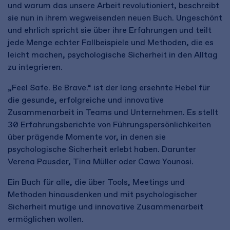
und warum das unsere Arbeit revolutioniert, beschreibt
sie nun in ihrem wegweisenden neuen Buch. Ungeschönt
und ehrlich spricht sie über ihre Erfahrungen und teilt
jede Menge echter Fallbeispiele und Methoden, die es
leicht machen, psychologische Sicherheit in den Alltag
zu integrieren.
„Feel Safe. Be Brave.“ ist der lang ersehnte Hebel für
die gesunde, erfolgreiche und innovative
Zusammenarbeit in Teams und Unternehmen. Es stellt
30 Erfahrungsberichte von Führungspersönlichkeiten
über prägende Momente vor, in denen sie
psychologische Sicherheit erlebt haben. Darunter
Verena Pausder, Tina Müller oder Cawa Younosi.
Ein Buch für alle, die über Tools, Meetings und
Methoden hinausdenken und mit psychologischer
Sicherheit mutige und innovative Zusammenarbeit
ermöglichen wollen.