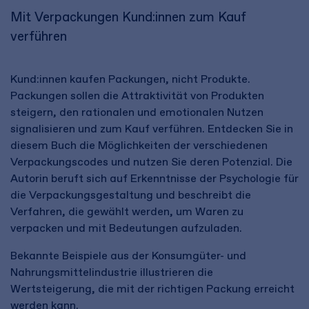
Mit Verpackungen Kund:innen zum Kauf
verführen
Kund:innen kaufen Packungen, nicht Produkte.
Packungen sollen die Attraktivität von Produkten
steigern, den rationalen und emotionalen Nutzen
signalisieren und zum Kauf verführen. Entdecken Sie in
diesem Buch die Möglichkeiten der verschiedenen
Verpackungscodes und nutzen Sie deren Potenzial. Die
Autorin beruft sich auf Erkenntnisse der Psychologie für
die Verpackungsgestaltung und beschreibt die
Verfahren, die gewählt werden, um Waren zu
verpacken und mit Bedeutungen aufzuladen.
Bekannte Beispiele aus der Konsumgüter- und
Nahrungsmittelindustrie illustrieren die
Wertsteigerung, die mit der richtigen Packung erreicht
werden kann.