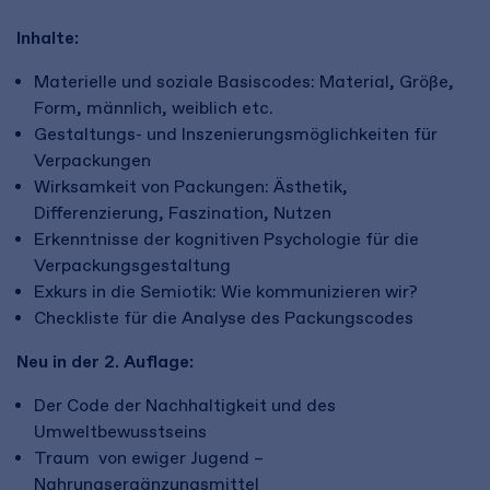
Inhalte:
Materielle und soziale Basiscodes: Material, Größe,
Form, männlich, weiblich etc.
Gestaltungs- und Inszenierungsmöglichkeiten für
Verpackungen
Wirksamkeit von Packungen: Ästhetik,
Differenzierung, Faszination, Nutzen
Erkenntnisse der kognitiven Psychologie für die
Verpackungsgestaltung
Exkurs in die Semiotik: Wie kommunizieren wir?
Checkliste für die Analyse des Packungscodes
Neu in der 2. Auflage:
Der Code der Nachhaltigkeit und des
Umweltbewusstseins
Traum von ewiger Jugend –
Nahrungsergänzungsmittel