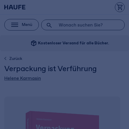
Menü
package_2
Kostenloser Versand für alle Bücher.
Zurück
Verpackung ist Verführung
Helene Karmasin