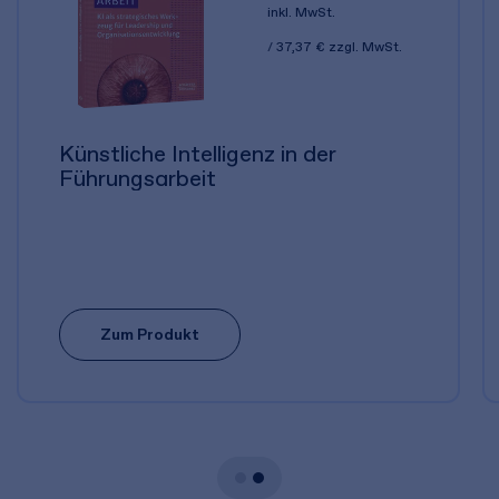
inkl. MwSt.
37,37 €
zzgl. MwSt.
Künstliche Intelligenz in der
Führungsarbeit
Zum Produkt