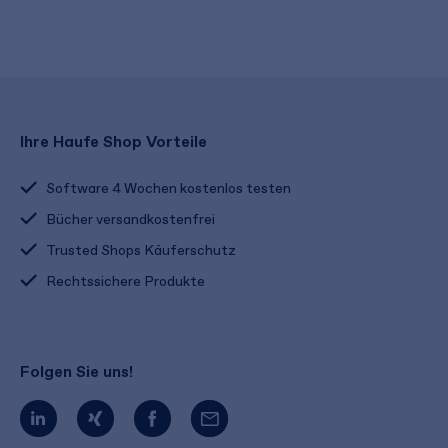
Ihre Haufe Shop Vorteile
Software 4 Wochen kostenlos testen
Bücher versandkostenfrei
Trusted Shops Käuferschutz
Rechtssichere Produkte
Folgen Sie uns!