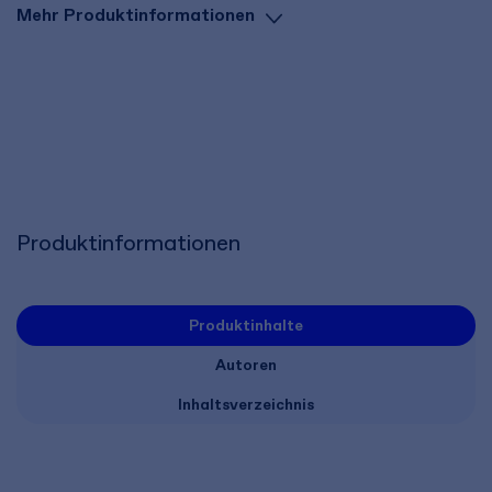
Mehr Produktinformationen
Produktinformationen
Produktinhalte
Autoren
Inhaltsverzeichnis