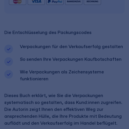
Die Entschlüsselung des Packungscodes
Verpackungen für den Verkaufserfolg gestalten
So senden Ihre Verpackungen Kaufbotschaften
Wie Verpackungen als Zeichensysteme
funktionieren
Dieses Buch erklärt, wie Sie die Verpackungen
systematisch so gestalten, dass Kund:innen zugreifen.
Die Autorin zeigt Ihnen den effektiven Weg zur
ansprechenden Hülle, die Ihre Produkte mit Bedeutung
auflädt und den Verkaufserfolg im Handel beflügelt.