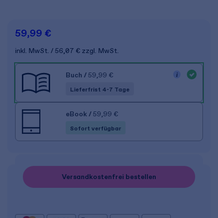
59,99 €
inkl. MwSt.
56,07 €
zzgl. MwSt.
Buch
/
59,99 €
Lieferfrist 4-7 Tage
eBook
/
59,99 €
Sofort verfügbar
Versandkostenfrei bestellen