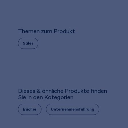
Themen zum Produkt
Sales
Dieses & ähnliche Produkte finden
Sie in den Kategorien
Bücher
Unternehmensführung