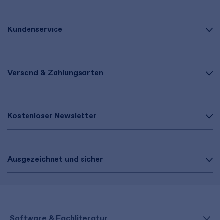
Kundenservice
Versand & Zahlungsarten
Kostenloser Newsletter
Ausgezeichnet und sicher
Software & Fachliteratur