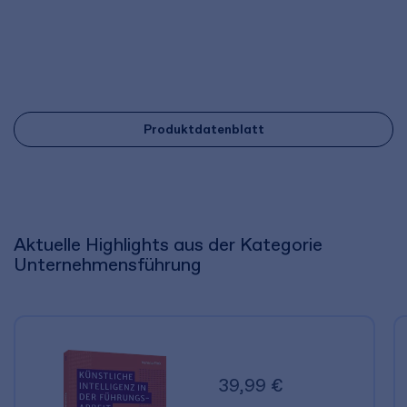
Produktdatenblatt
Aktuelle Highlights aus der Kategorie
Unternehmensführung
39,99 €