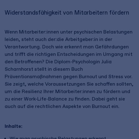
Widerstandsfähigkeit von Mitarbeitern fördern
Wenn Mitarbeiter:innen unter psychischen Belastungen
leiden, steht auch der:die Arbeitgeber:in in der
Verantwortung. Doch wie erkennt man Gefährdungen
und trifft die richtigen Entscheidungen im Umgang mit
den Betroffenen? Die Diplom-Psychologin Julia
Scharnhorst stellt in diesem Buch
Präventionsmaßnahmen gegen Burnout und Stress vor.
Sie zeigt, welche Voraussetzungen Sie schaffen sollten,
um die Resilienz Ihrer Mitarbeiter:innen zu fördern und
zu einer Work-Life-Balance zu finden. Dabei geht sie
auch auf die rechtlichen Aspekte von Burnout ein.
Inhalte:
Wie man psychische Belastungen erkennt