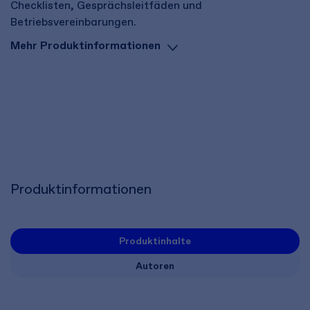
Checklisten, Gesprächsleitfäden und
Betriebsvereinbarungen.
Mehr Produktinformationen
Produktinformationen
Produktinhalte
Autoren