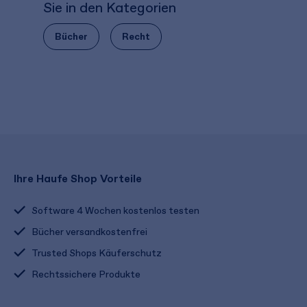
Sie in den Kategorien
Bücher
Recht
Ihre Haufe Shop Vorteile
Software 4 Wochen kostenlos testen
Bücher versandkostenfrei
Trusted Shops Käuferschutz
Rechtssichere Produkte