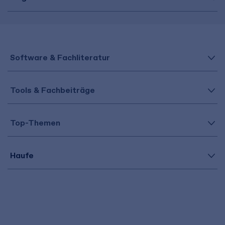
Software & Fachliteratur
Tools & Fachbeiträge
Top-Themen
Haufe