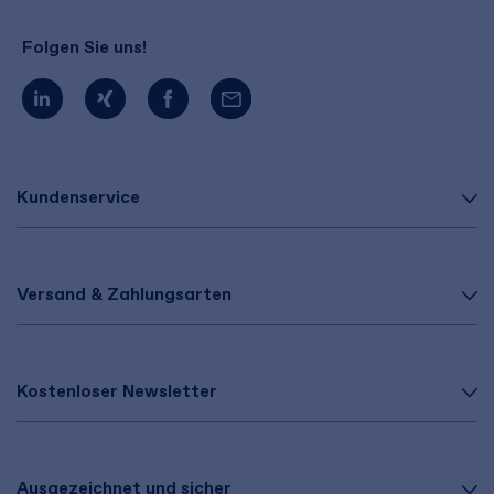
Folgen Sie uns!
Kundenservice
Versand & Zahlungsarten
Kostenloser Newsletter
Ausgezeichnet und sicher