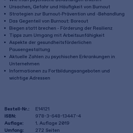
Ursachen, Gefahr und Häufigkeit von Burnout
Strategien zur Burnout-Prävention und -Behandlung
Das Gegenteil von Burnout: Boreout
Biegen statt brechen - Förderung der Resilienz
Tipps zum Umgang mit Arbeitsunfähigkeit
Aspekte der gesundheitsförderlichen
Pausengestaltung
Aktuelle Zahlen zu psychischen Erkrankungen in
Unternehmen
Informationen zu Fortbildungsangeboten und
wichtige Adressen
Bestell-Nr.:
E14121
ISBN:
978-3-648-13447-4
Auflage:
1. Auflage 2019
Umfang:
272
Seiten