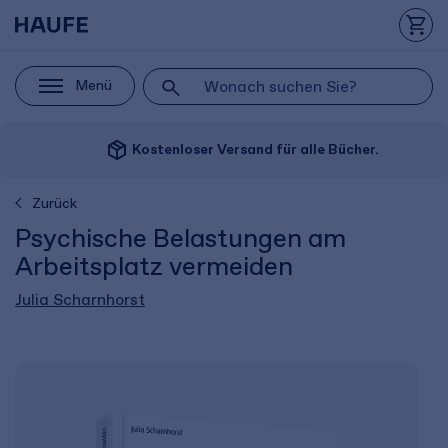
Menü
package_2
Kostenloser Versand für alle Bücher.
Zurück
Psychische Belastungen am
Arbeitsplatz vermeiden
Julia Scharnhorst