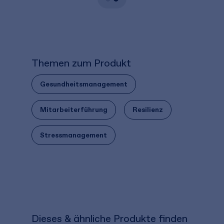
Themen zum Produkt
Gesundheitsmanagement
Mitarbeiterführung
Resilienz
Stressmanagement
Dieses & ähnliche Produkte finden