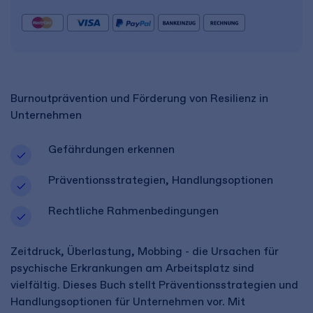
Burnoutprävention und Förderung von Resilienz in
Unternehmen
Gefährdungen erkennen
Präventionsstrategien, Handlungsoptionen
Rechtliche Rahmenbedingungen
Zeitdruck, Überlastung, Mobbing - die Ursachen für
psychische Erkrankungen am Arbeitsplatz sind
vielfältig. Dieses Buch stellt Präventionsstrategien und
Handlungsoptionen für Unternehmen vor. Mit