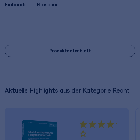
Einband:
Broschur
Produktdatenblatt
Aktuelle Highlights aus der Kategorie Recht