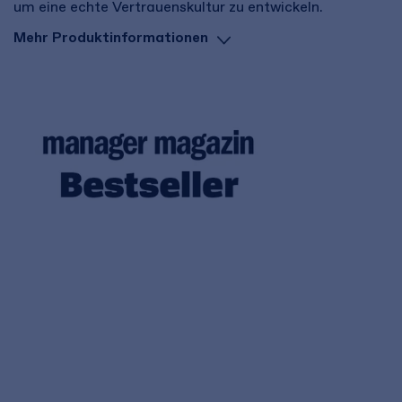
um eine echte Vertrauenskultur zu entwickeln.
Mehr Produktinformationen