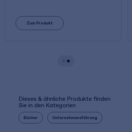
Zum Produkt
Dieses & ähnliche Produkte finden
Sie in den Kategorien
Bücher
Unternehmensführung