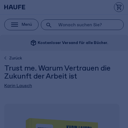
Menü
package_2
Kostenloser Versand für alle Bücher.
Zurück
Trust me. Warum Vertrauen die
Zukunft der Arbeit ist
Karin Lausch