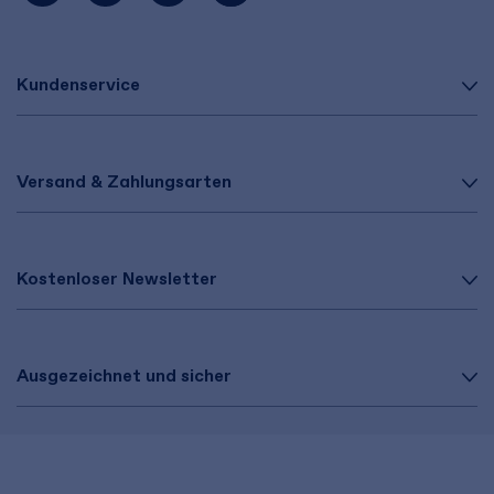
Kundenservice
Versand & Zahlungsarten
Kostenloser Newsletter
Ausgezeichnet und sicher