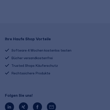
Ihre Haufe Shop Vorteile
Software 4 Wochen kostenlos testen
Bücher versandkostenfrei
Trusted Shops Käuferschutz
Rechtssichere Produkte
Folgen Sie uns!