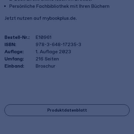
Persönliche Fachbibliothek mit Ihren Büchern
Jetzt nutzen auf mybookplus.de.
Bestell-Nr.:
E10961
ISBN:
978-3-648-17235-3
Auflage:
1. Auflage 2023
Umfang:
216
Seiten
Einband:
Broschur
Produktdatenblatt