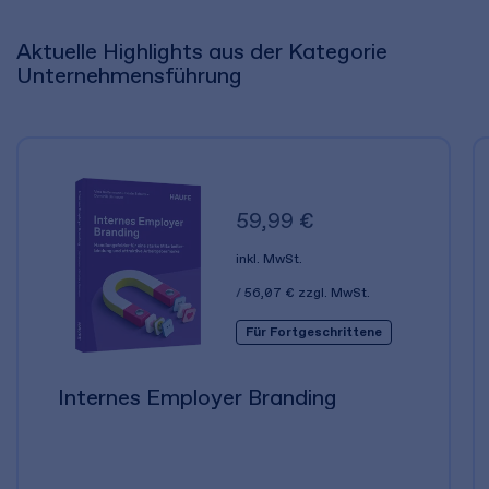
Aktuelle Highlights aus der Kategorie
Unternehmensführung
59,99 €
inkl. MwSt.
56,07 €
zzgl. MwSt.
Für Fortgeschrittene
Internes Employer Branding