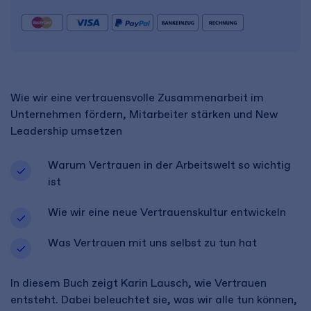
Wie wir eine vertrauensvolle Zusammenarbeit im
Unternehmen fördern, Mitarbeiter stärken und New
Leadership umsetzen
Warum Vertrauen in der Arbeitswelt so wichtig
ist
Wie wir eine neue Vertrauenskultur entwickeln
Was Vertrauen mit uns selbst zu tun hat
In diesem Buch zeigt Karin Lausch, wie Vertrauen
entsteht. Dabei beleuchtet sie, was wir alle tun können,