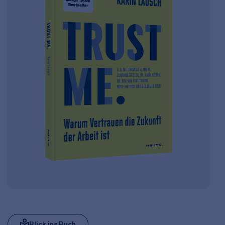
Blick ins Buch