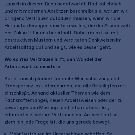
Lausch in diesem Buch beantwortet. Radikal ehrlich
und mit modernen Ansätzen beschreibt sie, warum wir
dringend Vertrauen aufbauen müssen, wenn wir die
Herausforderungen meistern wollen, die die Arbeitswelt
der Zukunft für uns bereithält. Dabei räumt sie mit
destruktiven Mustern und veralteten Denkweisen im
Arbeitsalltag auf und zeigt, wie es besser geht.
Wo echtes Vertrauen hilft, den Wandel der
Arbeitswelt zu meistern
Karin Lausch plädiert für mehr Wertschätzung und
Transparenz im Unternehmen, die alle Beteiligten mit
einschließt. Anhand aktueller Themen wie dem
Fachkräftemangel, neuen Arbeitsweisen oder der zu
bewältigenden Meeting- und Informationsflut,
erläutert sie, warum Vertrauen die Antwort auf so
ziemlich jede Frage ist, die uns gerade bewegt.
Mehr Vertrauen im Unternehmen schaffen: So