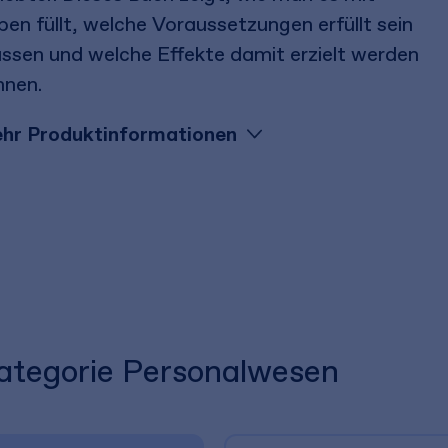
en füllt, welche Voraussetzungen erfüllt sein
ssen und welche Effekte damit erzielt werden
nnen.
hr Produktinformationen
Kategorie Personalwesen