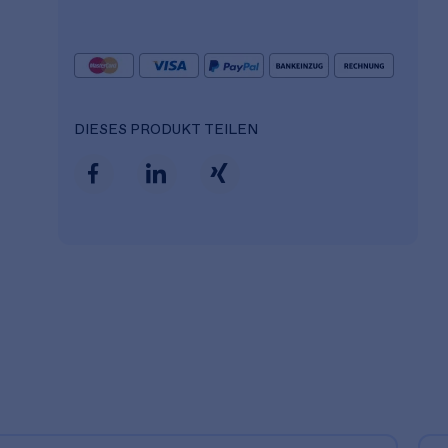
DIESES PRODUKT TEILEN