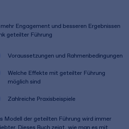
 mehr Engagement und besseren Ergebnissen
nk geteilter Führung
Voraussetzungen und Rahmenbedingungen
Welche Effekte mit geteilter Führung
möglich sind
Zahlreiche Praxisbeispiele
s Modell der geteilten Führung wird immer
iebter. Dieses Buch zeigt, wie man es mit