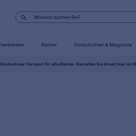
atenbanken
Bücher
Zeitschriften & Magazine
Kostenloser Versand für alle Bücher. Bestellen Sie direkt hier im S