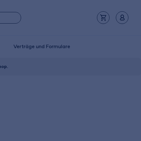
Verträge und Formulare
hop.