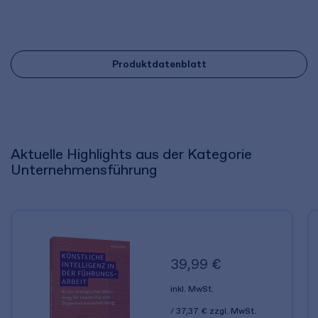
Produktdatenblatt
Aktuelle Highlights aus der Kategorie
Unternehmensführung
39,99 €
inkl. MwSt.
37,37 €
zzgl. MwSt.