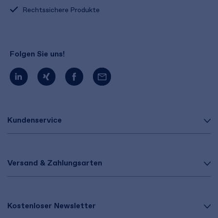
Rechtssichere Produkte
Folgen Sie uns!
Kundenservice
Versand & Zahlungsarten
Kostenloser Newsletter