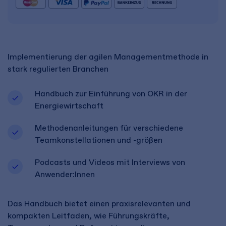
Implementierung der agilen Managementmethode in
stark regulierten Branchen
Handbuch zur Einführung von OKR in der
Energiewirtschaft
Methodenanleitungen für verschiedene
Teamkonstellationen und -größen
Podcasts und Videos mit Interviews von
Anwender:Innen
Das Handbuch bietet einen praxisrelevanten und
kompakten Leitfaden, wie Führungskräfte,