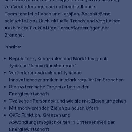
von Veränderungen bei unterschiedlichen
Teamkonstellationen und -größen. Abschließend
beleuchtet das Buch aktuelle Trends und wagt einen
Ausblick auf zukünftige Herausforderungen der
Branche.
Inhalte:
Regulatorik, Kennzahlen und Marktdesign als
typische "Innovationshemmer"
Veränderungsdruck und typische
Innovationsdynamiken in stark regulierten Branchen
Die systemische Organisation in der
Energiewirtschaft
Typische »Personas« und wie sie mit Zielen umgehen
Mit motivierenden Zielen zu neuen Ufern
OKR: Funktion, Grenzen und
Abwandlungsmöglichkeiten in Unternehmen der
Energiewirtschaft