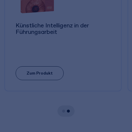
Künstliche Intelligenz in der
Führungsarbeit
Zum Produkt