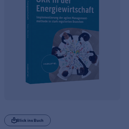
Blick ins Buch