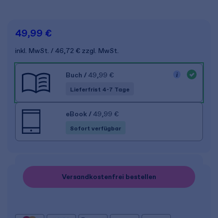
49,99 €
inkl. MwSt.
46,72 €
zzgl. MwSt.
Buch
/
49,99 €
Lieferfrist 4-7 Tage
eBook
/
49,99 €
Sofort verfügbar
Versandkostenfrei bestellen