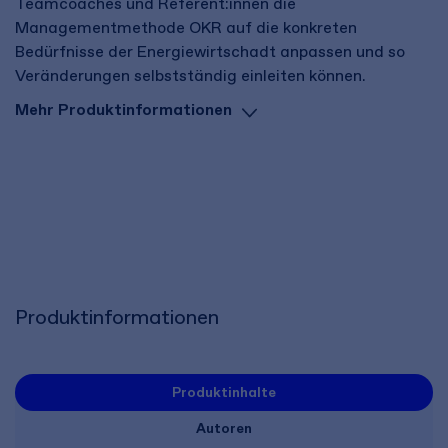
Teamcoaches und Referent:innen die
Managementmethode OKR auf die konkreten
Bedürfnisse der Energiewirtschadt anpassen und so
Veränderungen selbstständig einleiten können.
Mehr Produktinformationen
Produktinformationen
Produktinhalte
Autoren