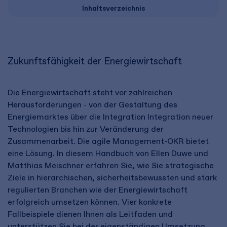
Inhaltsverzeichnis
Zukunftsfähigkeit der Energiewirtschaft
Die Energiewirtschaft steht vor zahlreichen
Herausforderungen - von der Gestaltung des
Energiemarktes über die Integration Integration neuer
Technologien bis hin zur Veränderung der
Zusammenarbeit. Die agile Management-OKR bietet
eine Lösung. In diesem Handbuch von Ellen Duwe und
Matthias Meischner erfahren Sie, wie Sie strategische
Ziele in hierarchischen, sicherheitsbewussten und stark
regulierten Branchen wie der Energiewirtschaft
erfolgreich umsetzen können. Vier konkrete
Fallbeispiele dienen Ihnen als Leitfaden und
unterstützen Sie bei der eigenständigen Umsetzung