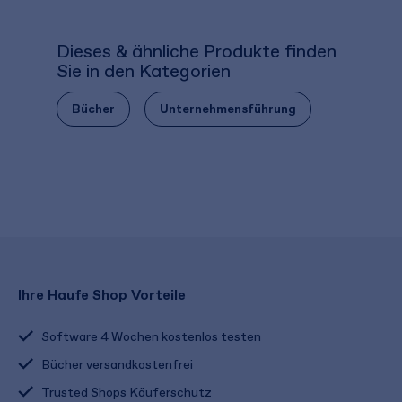
Dieses & ähnliche Produkte finden
Sie in den Kategorien
Bücher
Unternehmensführung
Ihre Haufe Shop Vorteile
Software 4 Wochen kostenlos testen
Bücher versandkostenfrei
Trusted Shops Käuferschutz