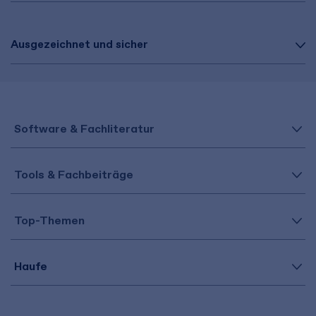
Ausgezeichnet und sicher
Software & Fachliteratur
Tools & Fachbeiträge
Top-Themen
Haufe