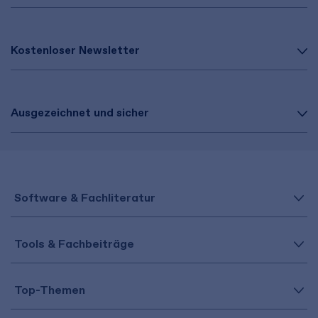
Kostenloser Newsletter
Ausgezeichnet und sicher
Software & Fachliteratur
Tools & Fachbeiträge
Top-Themen