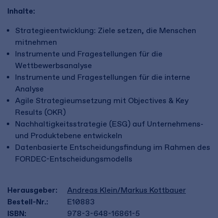
Inhalte:
Strategieentwicklung: Ziele setzen, die Menschen
mitnehmen
Instrumente und Fragestellungen für die
Wettbewerbsanalyse
Instrumente und Fragestellungen für die interne
Analyse
Agile Strategieumsetzung mit Objectives & Key
Results (OKR)
Nachhaltigkeitsstrategie (ESG) auf Unternehmens-
und Produktebene entwickeln
Datenbasierte Entscheidungsfindung im Rahmen des
FORDEC-Entscheidungsmodells
Herausgeber:
Andreas Klein/Markus Kottbauer
Bestell-Nr.:
E10883
ISBN:
978-3-648-16861-5