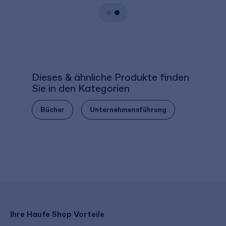
Dieses & ähnliche Produkte finden
Sie in den Kategorien
Bücher
Unternehmensführung
Ihre Haufe Shop Vorteile