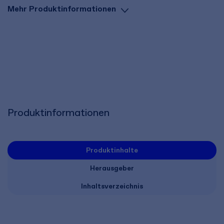
Mehr Produktinformationen
Produktinformationen
Produktinhalte
Herausgeber
Inhaltsverzeichnis