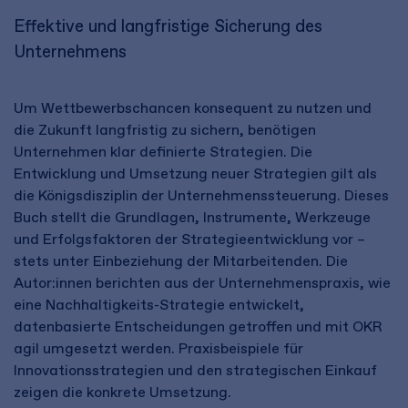
Effektive und langfristige Sicherung des
Unternehmens
Um Wettbewerbschancen konsequent zu nutzen und
die Zukunft langfristig zu sichern, benötigen
Unternehmen klar definierte Strategien. Die
Entwicklung und Umsetzung neuer Strategien gilt als
die Königsdisziplin der Unternehmenssteuerung. Dieses
Buch stellt die Grundlagen, Instrumente, Werkzeuge
und Erfolgsfaktoren der Strategieentwicklung vor –
stets unter Einbeziehung der Mitarbeitenden. Die
Autor:innen berichten aus der Unternehmenspraxis, wie
eine Nachhaltigkeits-Strategie entwickelt,
datenbasierte Entscheidungen getroffen und mit OKR
agil umgesetzt werden. Praxisbeispiele für
Innovationsstrategien und den strategischen Einkauf
zeigen die konkrete Umsetzung.