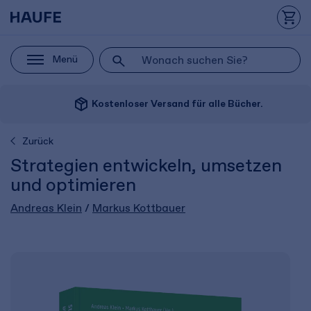
Menü
package_2
Kostenloser Versand für alle Bücher.
Zurück
Strategien entwickeln, umsetzen
und optimieren
Andreas Klein
/
Markus Kottbauer