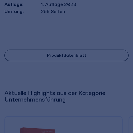
Auflage:
1. Auflage 2023
Umfang:
256
Seiten
Produktdatenblatt
Aktuelle Highlights aus der Kategorie
Unternehmensführung