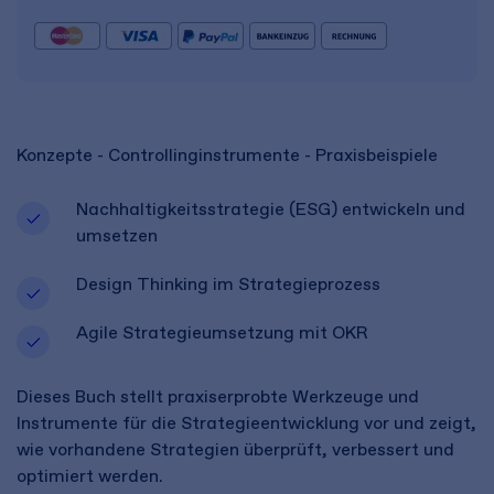
Konzepte - Controllinginstrumente - Praxisbeispiele
Nachhaltigkeitsstrategie (ESG) entwickeln und
umsetzen
Design Thinking im Strategieprozess
Agile Strategieumsetzung mit OKR
Dieses Buch stellt praxiserprobte Werkzeuge und
Instrumente für die Strategieentwicklung vor und zeigt,
wie vorhandene Strategien überprüft, verbessert und
optimiert werden.