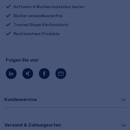
Software 4 Wochen kostenlos testen
Bücher versandkostenfrei
Trusted Shops Käuferschutz
Rechtssichere Produkte
Folgen Sie uns!
Kundenservice
Versand & Zahlungsarten