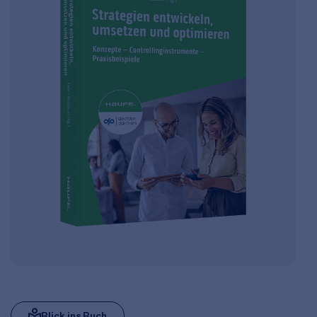
Blick ins Buch