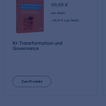
69,99 €
inkl. MwSt.
65,41 €
zzgl. MwSt.
KI-Transformation und
Governance
Zum Produkt