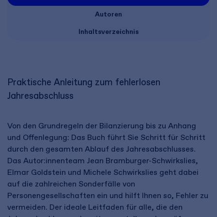
Autoren
Inhaltsverzeichnis
Praktische Anleitung zum fehlerlosen
Jahresabschluss
Von den Grundregeln der Bilanzierung bis zu Anhang
und Offenlegung: Das Buch führt Sie Schritt für Schritt
durch den gesamten Ablauf des Jahresabschlusses.
Das Autor:innenteam Jean Bramburger-Schwirkslies,
Elmar Goldstein und Michele Schwirkslies geht dabei
auf die zahlreichen Sonderfälle von
Personengesellschaften ein und hilft Ihnen so, Fehler zu
vermeiden. Der ideale Leitfaden für alle, die den