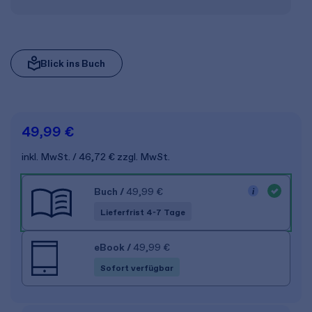
Blick ins Buch
49,99 €
inkl. MwSt.
46,72 €
zzgl. MwSt.
Buch
/
49,99 €
Lieferfrist 4-7 Tage
eBook
/
49,99 €
Sofort verfügbar