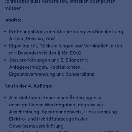
Jahresabschluss vorbereiten, erstellen oder prüfen
müssen.
Inhalte:
Eröffnungsbilanz und Abstimmung von Buchhaltung,
Aktiva, Passiva, GuV
Eigenkapital, Rückstellungen und Verbindlichkeiten
mit Besonderheit des § 15a EStG
Steuererklärungen und E-Bilanz mit
Anlagevermögen, Kapitalkonten,
Ergebnisverwendung und Sonderbilanz
Neu in der 4. Auflage:
Alle wichtigen steuerlichen Änderungen zu
unentgeltlichen Wertabgaben, degressiver
Abschreibung, Spendennachweis, Hinzurechnung
Elektro- und Hybridfahrzeuge in der
Gewerbesteuererklärung