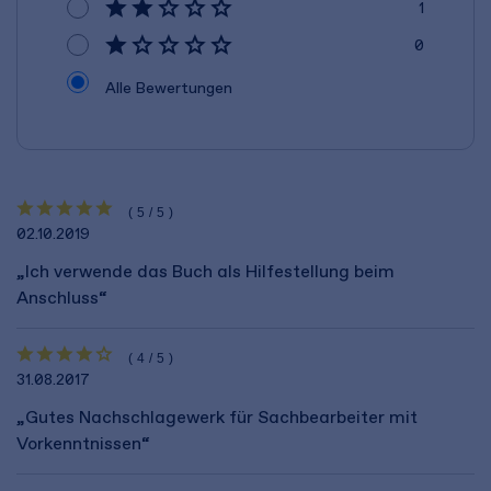
1
0
Alle Bewertungen
(5/5)
02.10.2019
„Ich verwende das Buch als Hilfestellung beim
Anschluss“
(4/5)
31.08.2017
„Gutes Nachschlagewerk für Sachbearbeiter mit
Vorkenntnissen“