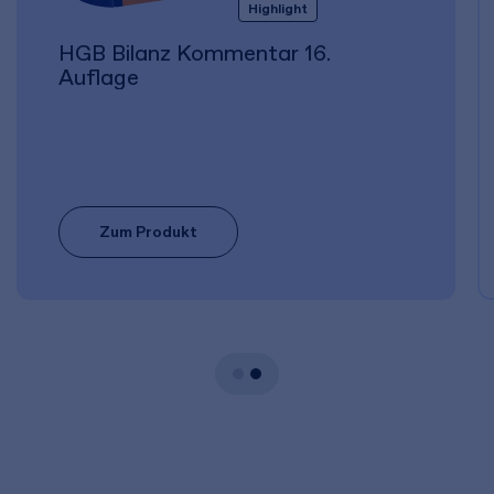
Highlight
HGB Bilanz Kommentar 16.
Auflage
Zum Produkt