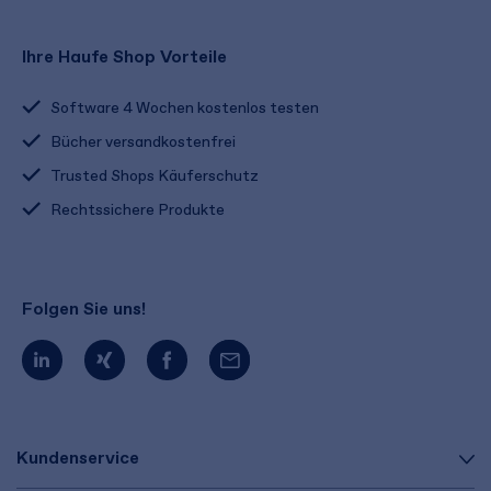
Ihre Haufe Shop Vorteile
Software 4 Wochen kostenlos testen
Bücher versandkostenfrei
Trusted Shops Käuferschutz
Rechtssichere Produkte
Folgen Sie uns!
Kundenservice