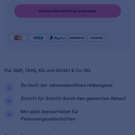
Versandkostenfrei bestellen
Für GbR, OHG, KG und GmbH & Co. KG
So läuft der Jahresabschluss reibungslos
Schritt für Schritt durch den gesamten Ablauf
Mit allen Sonderfällen für
Personengesellschaften