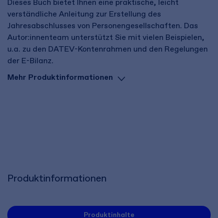
Dieses Buch bietet Ihnen eine praktische, leicht
verständliche Anleitung zur Erstellung des
Jahresabschlusses von Personengesellschaften. Das
Autor:innenteam unterstützt Sie mit vielen Beispielen,
u.a. zu den DATEV-Kontenrahmen und den Regelungen
der E-Bilanz.
Mehr Produktinformationen
Produktinformationen
Produktinhalte