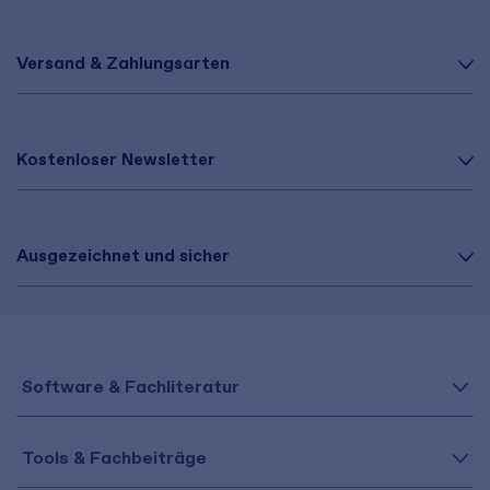
Versand & Zahlungsarten
Kostenloser Newsletter
Ausgezeichnet und sicher
Software & Fachliteratur
Tools & Fachbeiträge