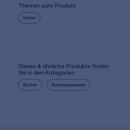
Themen zum Produkt
Datev
Dieses & ähnliche Produkte finden
Sie in den Kategorien
Bücher
Rechnungswesen