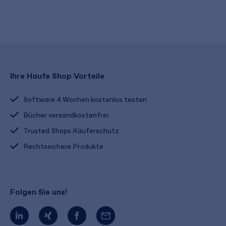
Ihre Haufe Shop Vorteile
Software 4 Wochen kostenlos testen
Bücher versandkostenfrei
Trusted Shops Käuferschutz
Rechtssichere Produkte
Folgen Sie uns!