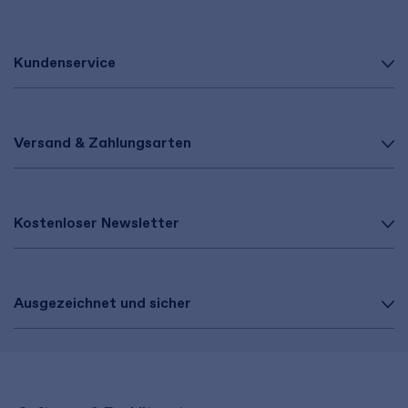
Kundenservice
Versand & Zahlungsarten
Kostenloser Newsletter
Ausgezeichnet und sicher