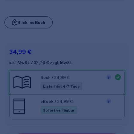
Blick ins Buch
34,99 €
inkl. MwSt.
32,70 €
zzgl. MwSt.
Buch
/
34,99 €
Lieferfrist 4-7 Tage
eBook
/
34,99 €
Sofort verfügbar