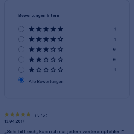
Bewertungen filtern
1
1
0
0
1
Alle Bewertungen
(5/5)
13.04.2017
„Sehr hilfreich, kann ich nur jedem weiterempfehlen!“