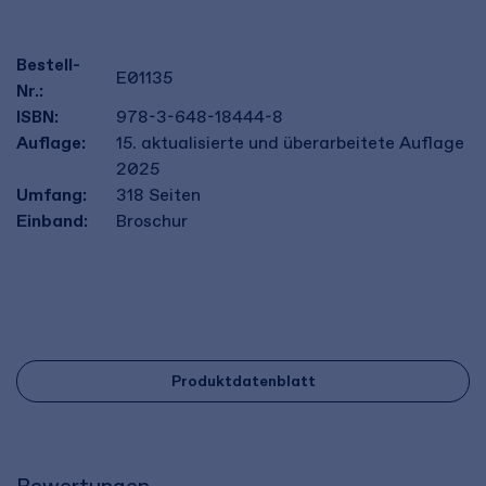
Bestell-
E01135
Nr.:
ISBN:
978-3-648-18444-8
Auflage:
15. aktualisierte und überarbeitete Auflage
2025
Umfang:
318
Seiten
Einband:
Broschur
Produktdatenblatt