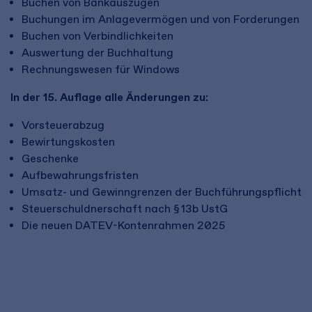
Buchen von Bankauszügen
Buchungen im Anlagevermögen und von Forderungen
Buchen von Verbindlichkeiten
Auswertung der Buchhaltung
Rechnungswesen für Windows
In der 15. Auflage alle Änderungen zu:
Vorsteuerabzug
Bewirtungskosten
Geschenke
Aufbewahrungsfristen
Umsatz- und Gewinngrenzen der Buchführungspflicht
Steuerschuldnerschaft nach § 13b UstG
Die neuen DATEV-Kontenrahmen 2025