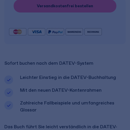
Versandkostenfrei bestellen
Sofort buchen nach dem DATEV-System
Leichter Einstieg in die DATEV-Buchhaltung
Mit den neuen DATEV-Kontenrahmen
Zahlreiche Fallbeispiele und umfangreiches
Glossar
Das Buch führt Sie leicht verständlich in die DATEV-