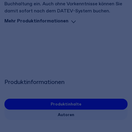
Buchhaltung ein. Auch ohne Vorkenntnisse können Sie
damit sofort nach dem DATEV-System buchen.
Mehr Produktinformationen
Produktinformationen
Produktinhalte
Autoren