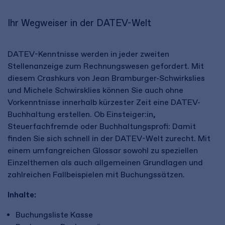
Ihr Wegweiser in der DATEV-Welt
DATEV-Kenntnisse werden in jeder zweiten
Stellenanzeige zum Rechnungswesen gefordert. Mit
diesem Crashkurs von Jean Bramburger-Schwirkslies
und Michele Schwirsklies können Sie auch ohne
Vorkenntnisse innerhalb kürzester Zeit eine DATEV-
Buchhaltung erstellen. Ob Einsteiger:in,
Steuerfachfremde oder Buchhaltungsprofi: Damit
finden Sie sich schnell in der DATEV-Welt zurecht. Mit
einem umfangreichen Glossar sowohl zu speziellen
Einzelthemen als auch allgemeinen Grundlagen und
zahlreichen Fallbeispielen mit Buchungssätzen.
Inhalte:
Buchungsliste Kasse