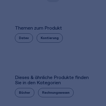
Themen zum Produkt
Datev
Kontierung
Dieses & ähnliche Produkte finden
Sie in den Kategorien
Bücher
Rechnungswesen