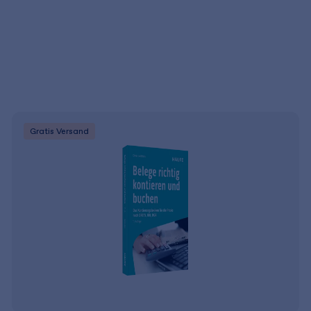
Gratis Versand