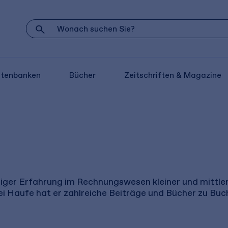
atenbanken
Bücher
Zeitschriften & Magazine
iger Erfahrung im Rechnungswesen kleiner und mittler
 Haufe hat er zahlreiche Beiträge und Bücher zu Buchf