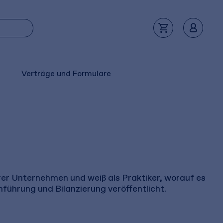
Verträge und Formulare
er Unternehmen und weiß als Praktiker, worauf es
ührung und Bilanzierung veröffentlicht.