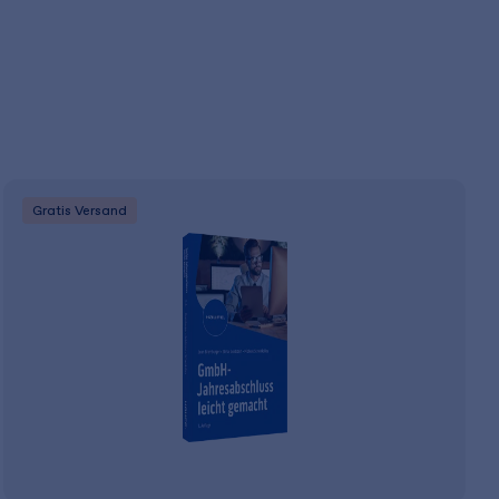
Gratis Versand