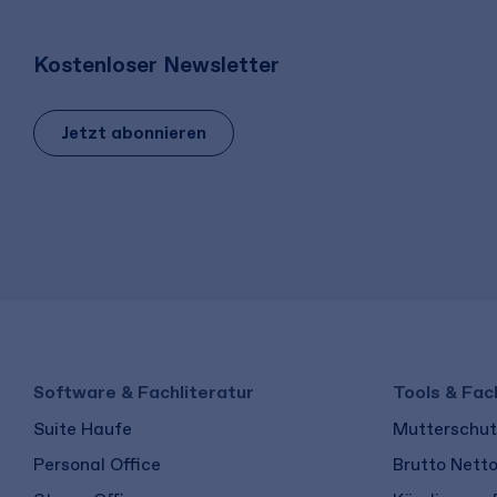
Kostenloser Newsletter
Jetzt abonnieren
Software & Fachliteratur
Tools & Fac
Suite Haufe
Mutterschutz
Personal Office
Brutto Nett