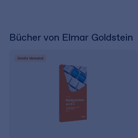
Bücher von Elmar Goldstein
Gratis Versand