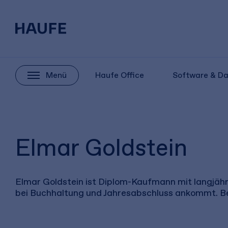
Menü
Haufe Office
Software & D
Elmar Goldstein
Elmar Goldstein ist Diplom-Kaufmann mit langjähr
bei Buchhaltung und Jahresabschluss ankommt. Bei