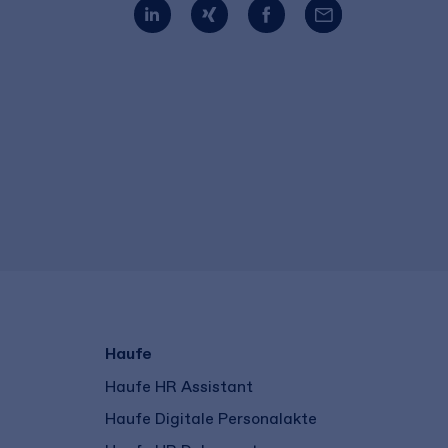
Haufe
Haufe HR Assistant
Haufe Digitale Personalakte