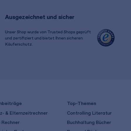
Ausgezeichnet und sicher
Unser Shop wurde von Trusted Shops geprüft
und zertifiziert und bietet Ihnen sicheren
Käuferschutz.
​ ​
hbeiträge
Top-Themen
- & Elternzeitrechner
Controlling Literatur
o Rechner
Buchhaltung Bücher