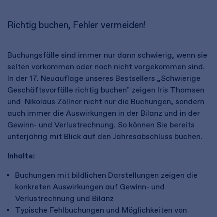
Richtig buchen, Fehler vermeiden!
Buchungsfälle sind immer nur dann schwierig, wenn sie
selten vorkommen oder noch nicht vorgekommen sind.
In der 17. Neuauflage unseres Bestsellers „Schwierige
Geschäftsvorfälle richtig buchen" zeigen Iris Thomsen
und Nikolaus Zöllner nicht nur die Buchungen, sondern
auch immer die Auswirkungen in der Bilanz und in der
Gewinn- und Verlustrechnung. So können Sie bereits
unterjährig mit Blick auf den Jahresabschluss buchen.
Inhalte:
Buchungen mit bildlichen Darstellungen zeigen die
konkreten Auswirkungen auf Gewinn- und
Verlustrechnung und Bilanz
Typische Fehlbuchungen und Möglichkeiten von