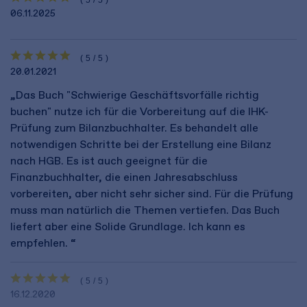
06.11.2025
(5/5)
20.01.2021
„Das Buch "Schwierige Geschäftsvorfälle richtig
buchen" nutze ich für die Vorbereitung auf die IHK-
Prüfung zum Bilanzbuchhalter. Es behandelt alle
notwendigen Schritte bei der Erstellung eine Bilanz
nach HGB. Es ist auch geeignet für die
Finanzbuchhalter, die einen Jahresabschluss
vorbereiten, aber nicht sehr sicher sind. Für die Prüfung
muss man natürlich die Themen vertiefen. Das Buch
liefert aber eine Solide Grundlage. Ich kann es
empfehlen. “
(5/5)
16.12.2020