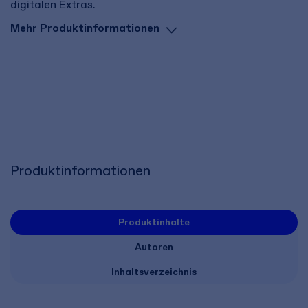
digitalen Extras.
Mehr Produktinformationen
Produktinformationen
Produktinhalte
Autoren
Inhaltsverzeichnis