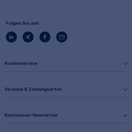
Folgen Sie uns!
Kundenservice
Versand & Zahlungsarten
Kostenloser Newsletter