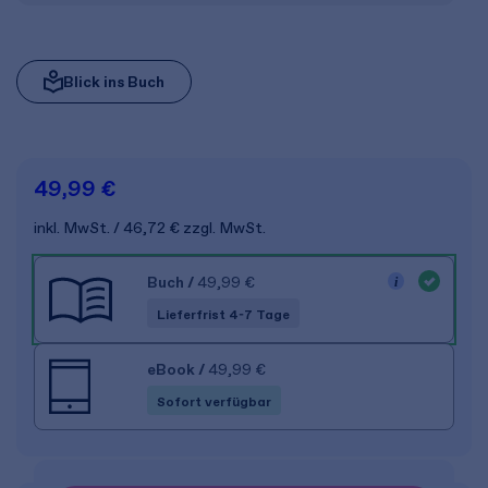
Blick ins Buch
49,99 €
inkl. MwSt.
46,72 €
zzgl. MwSt.
Buch
/
49,99 €
Lieferfrist 4-7 Tage
eBook
/
49,99 €
Sofort verfügbar