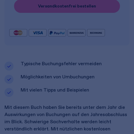
Versandkostenfrei bestellen
Typische Buchungsfehler vermeiden
Möglichkeiten von Umbuchungen
Mit vielen Tipps und Beispielen
Mit diesem Buch haben Sie bereits unter dem Jahr die
Auswirkungen von Buchungen auf den Jahresabschluss
im Blick. Schwierige Sachverhalte werden leicht
verständlich erklärt. Mit nützlichen kostenlosen