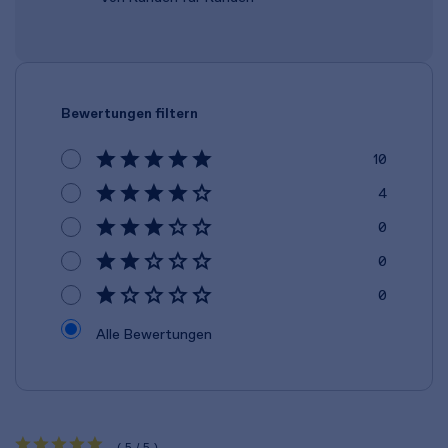
Bewertungen filtern
10
4
0
0
0
Alle Bewertungen
(5/5)