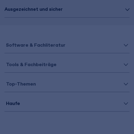
Ausgezeichnet und sicher
Software & Fachliteratur
Tools & Fachbeiträge
Top-Themen
Haufe