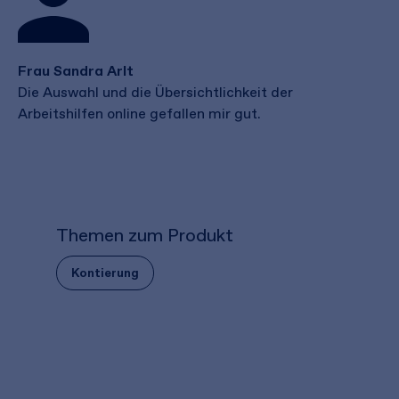
Frau Sandra Arlt
Die Auswahl und die Übersichtlichkeit der
Arbeitshilfen online gefallen mir gut.
Themen zum Produkt
Kontierung