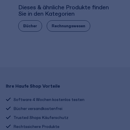
Dieses & ähnliche Produkte finden
Sie in den Kategorien
Bücher
Rechnungswesen
Ihre Haufe Shop Vorteile
Software 4 Wochen kostenlos testen
Bücher versandkostenfrei
Trusted Shops Käuferschutz
Rechtssichere Produkte