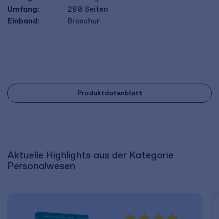
Umfang:
280
Seiten
Einband:
Broschur
Produktdatenblatt
Aktuelle Highlights aus der Kategorie
Personalwesen