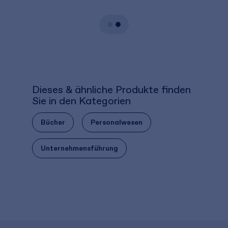
Dieses & ähnliche Produkte finden
Sie in den Kategorien
Bücher
Personalwesen
Unternehmensführung