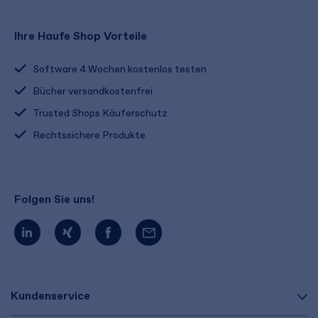
Ihre Haufe Shop Vorteile
Software 4 Wochen kostenlos testen
Bücher versandkostenfrei
Trusted Shops Käuferschutz
Rechtssichere Produkte
Folgen Sie uns!
Kundenservice