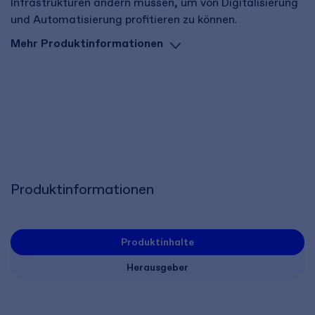
Infrastrukturen ändern müssen, um von Digitalisierung
und Automatisierung profitieren zu können.
Mehr Produktinformationen
Produktinformationen
Produktinhalte
Herausgeber