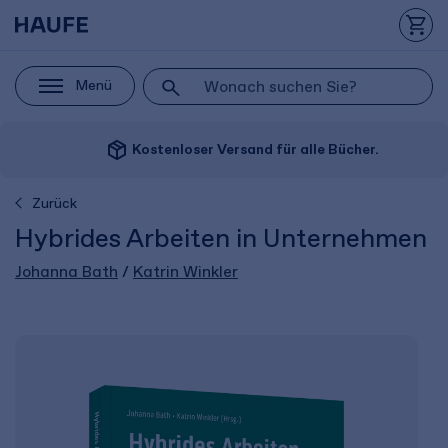
Menü
package_2
Kostenloser Versand für alle Bücher.
Zurück
Hybrides Arbeiten in Unternehmen
Johanna Bath
/
Katrin Winkler