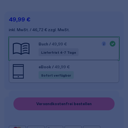
49,99 €
inkl. MwSt.
46,72 €
zzgl. MwSt.
Buch
/
49,99 €
Lieferfrist 4-7 Tage
eBook
/
49,99 €
Sofort verfügbar
Versandkostenfrei bestellen