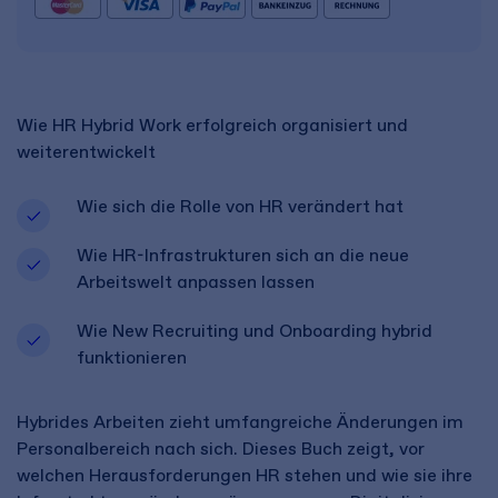
Wie HR Hybrid Work erfolgreich organisiert und
weiterentwickelt
Wie sich die Rolle von HR verändert hat
Wie HR-Infrastrukturen sich an die neue
Arbeitswelt anpassen lassen
Wie New Recruiting und Onboarding hybrid
funktionieren
Hybrides Arbeiten zieht umfangreiche Änderungen im
Personalbereich nach sich. Dieses Buch zeigt, vor
welchen Herausforderungen HR stehen und wie sie ihre