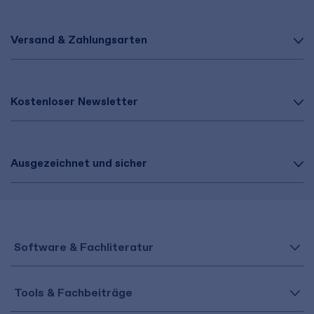
Versand & Zahlungsarten
Kostenloser Newsletter
Ausgezeichnet und sicher
Software & Fachliteratur
Tools & Fachbeiträge