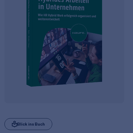
Blick ins Buch