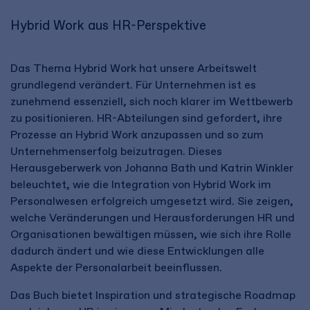
Hybrid Work aus HR-Perspektive
Das Thema Hybrid Work hat unsere Arbeitswelt
grundlegend verändert. Für Unternehmen ist es
zunehmend essenziell, sich noch klarer im Wettbewerb
zu positionieren. HR-Abteilungen sind gefordert, ihre
Prozesse an Hybrid Work anzupassen und so zum
Unternehmenserfolg beizutragen. Dieses
Herausgeberwerk von Johanna Bath und Katrin Winkler
beleuchtet, wie die Integration von Hybrid Work im
Personalwesen erfolgreich umgesetzt wird. Sie zeigen,
welche Veränderungen und Herausforderungen HR und
Organisationen bewältigen müssen, wie sich ihre Rolle
dadurch ändert und wie diese Entwicklungen alle
Aspekte der Personalarbeit beeinflussen.
Das Buch bietet Inspiration und strategische Roadmap