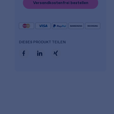
Versandkostenfrei bestellen
DIESES PRODUKT TEILEN