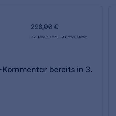
298,00 €
inkl. MwSt.
278,50 €
zzgl. MwSt.
Kommentar bereits in 3.