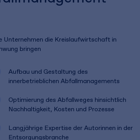
e Unternehmen die Kreislaufwirtschaft in
hwung bringen
Aufbau und Gestaltung des
innerbetrieblichen Abfallmanagements
Optimierung des Abfallweges hinsichtlich
Nachhaltigkeit, Kosten und Prozesse
Langjährige Expertise der Autorinnen in der
Entsorgungsbranche