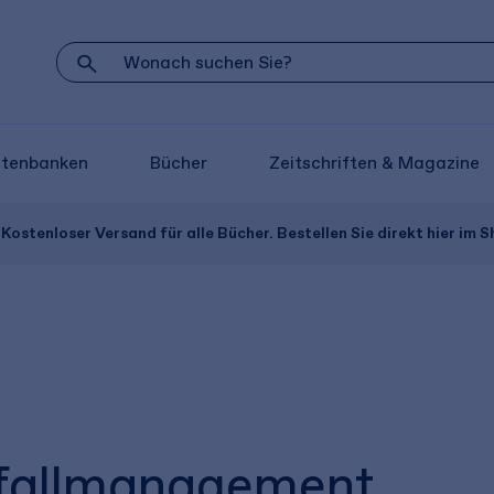
atenbanken
Bücher
Zeitschriften & Magazine
Kostenloser Versand für alle Bücher. Bestellen Sie direkt hier im S
fallmanagement