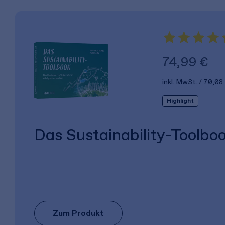
74,99 €
inkl. MwSt.
70,08
Highlight
Das Sustainability-Toolbo
Zum Produkt