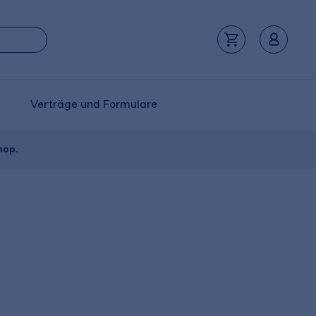
Verträge und Formulare
hop.