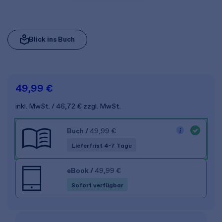
Blick ins Buch
49,99 €
inkl. MwSt.
46,72 €
zzgl. MwSt.
Buch
/
49,99 €
Lieferfrist 4-7 Tage
eBook
/
49,99 €
Sofort verfügbar