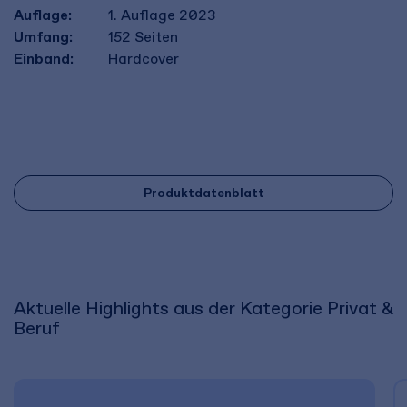
Auflage:
1. Auflage 2023
Umfang:
152
Seiten
Einband:
Hardcover
Produktdatenblatt
Aktuelle Highlights aus der Kategorie Privat &
Beruf