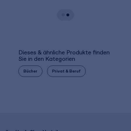
Dieses & ähnliche Produkte finden
Sie in den Kategorien
Bücher
Privat & Beruf