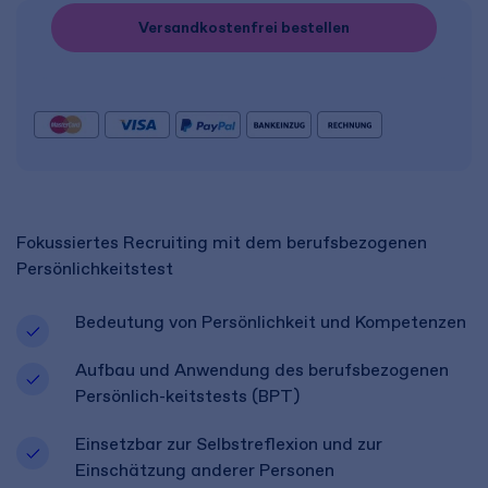
Versandkostenfrei bestellen
Fokussiertes Recruiting mit dem berufsbezogenen
Persönlichkeitstest​
Bedeutung von Persönlichkeit und Kompetenzen​
Aufbau und Anwendung des berufsbezogenen
Persönlich-keitstests (BPT)​
Einsetzbar zur Selbstreflexion und zur
Einschätzung anderer Personen​