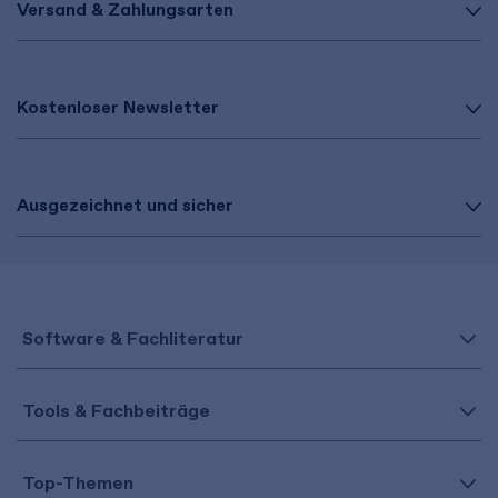
Versand & Zahlungsarten
Kostenloser Newsletter
Ausgezeichnet und sicher
Software & Fachliteratur
Tools & Fachbeiträge
Top-Themen