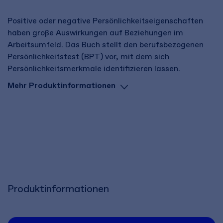
Positive oder negative Persönlichkeitseigenschaften
haben große Auswirkungen auf Beziehungen im
Arbeitsumfeld. Das Buch stellt den berufsbezogenen
Persönlichkeitstest (BPT) vor, mit dem sich
Persönlichkeitsmerkmale identifizieren lassen.
Mehr Produktinformationen
Produktinformationen