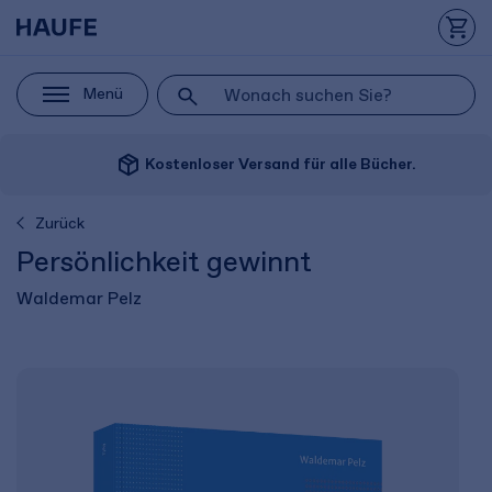
Menü
package_2
Kostenloser Versand für alle Bücher.
Zurück
Persönlichkeit gewinnt
Waldemar Pelz