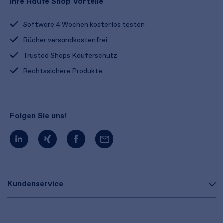
Ihre Haufe Shop Vorteile
Software 4 Wochen kostenlos testen
Bücher versandkostenfrei
Trusted Shops Käuferschutz
Rechtssichere Produkte
Folgen Sie uns!
Kundenservice