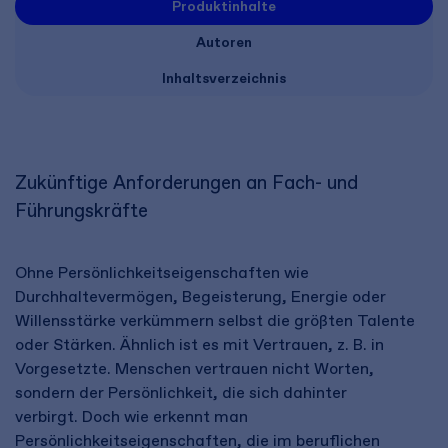
Produktinhalte
Autoren
Inhaltsverzeichnis
Zukünftige Anforderungen an Fach- und
Führungskräfte ​
Ohne Persönlichkeitseigenschaften wie
Durchhaltevermögen, Begeisterung, Energie oder
Willensstärke verkümmern selbst die größten Talente
oder Stärken. Ähnlich ist es mit Vertrauen, z. B. in
Vorgesetzte. Menschen vertrauen nicht Worten,
sondern der Persönlichkeit, die sich dahinter
verbirgt. Doch wie erkennt man
Persönlichkeitseigenschaften, die im beruflichen