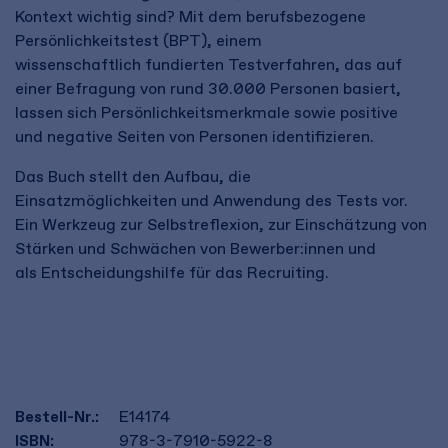
Kontext wichtig sind? Mit dem berufsbezogene
Persönlichkeitstest (BPT), einem
wissenschaftlich fundierten Testverfahren, das auf
einer Befragung von rund 30.000 Personen basiert,
lassen sich Persönlichkeitsmerkmale sowie positive
und negative Seiten von Personen identifizieren. ​
Das Buch stellt den Aufbau, die
Einsatzmöglichkeiten und Anwendung des Tests vor.
Ein Werkzeug zur Selbstreflexion, zur Einschätzung von
Stärken und Schwächen von Bewerber:innen und
als Entscheidungshilfe für das Recruiting.​
Bestell-Nr.:
E14174
ISBN:
978-3-7910-5922-8