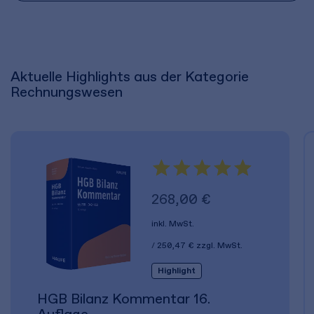
Aktuelle Highlights aus der Kategorie
Rechnungswesen
268,00 €
inkl. MwSt.
250,47 €
zzgl. MwSt.
Highlight
HGB Bilanz Kommentar 16.