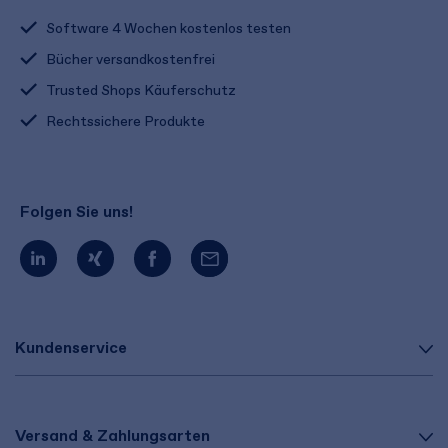
Software 4 Wochen kostenlos testen
Bücher versandkostenfrei
Trusted Shops Käuferschutz
Rechtssichere Produkte
Folgen Sie uns!
Kundenservice
Versand & Zahlungsarten