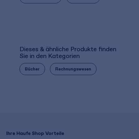
Dieses & ähnliche Produkte finden
Sie in den Kategorien
Bücher
Rechnungswesen
Ihre Haufe Shop Vorteile