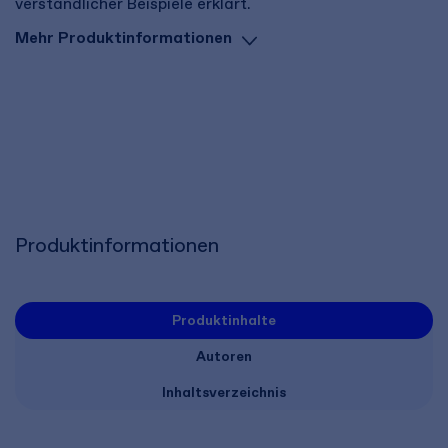
verständlicher Beispiele erklärt.
Mehr Produktinformationen
Produktinformationen
Produktinhalte
Autoren
Inhaltsverzeichnis