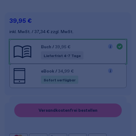
39,95 €
inkl. MwSt.
37,34 €
zzgl. MwSt.
Buch
/
39,95 €
Lieferfrist 4-7 Tage
eBook
/
34,99 €
Sofort verfügbar
Versandkostenfrei bestellen