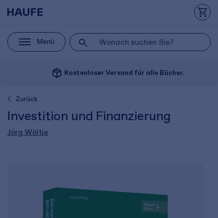
Menü
package_2
Kostenloser Versand für alle Bücher.
Zurück
Investition und Finanzierung
Jörg Wöltje