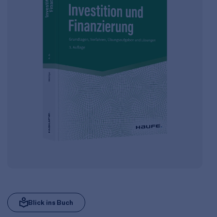
Blick ins Buch