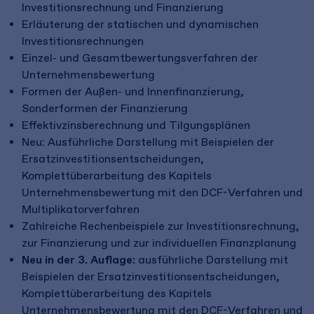
Investitionsrechnung und Finanzierung
Erläuterung der statischen und dynamischen
Investitionsrechnungen
Einzel- und Gesamtbewertungsverfahren der
Unternehmensbewertung
Formen der Außen- und Innenfinanzierung,
Sonderformen der Finanzierung
Effektivzinsberechnung und Tilgungsplänen
Neu: Ausführliche Darstellung mit Beispielen der
Ersatzinvestitionsentscheidungen,
Komplettüberarbeitung des Kapitels
Unternehmensbewertung mit den DCF-Verfahren und
Multiplikatorverfahren
Zahlreiche Rechenbeispiele zur Investitionsrechnung,
zur Finanzierung und zur individuellen Finanzplanung
Neu in der 3. Auflage:
ausführliche Darstellung mit
Beispielen der Ersatzinvestitionsentscheidungen,
Komplettüberarbeitung des Kapitels
Unternehmensbewertung mit den DCF-Verfahren und