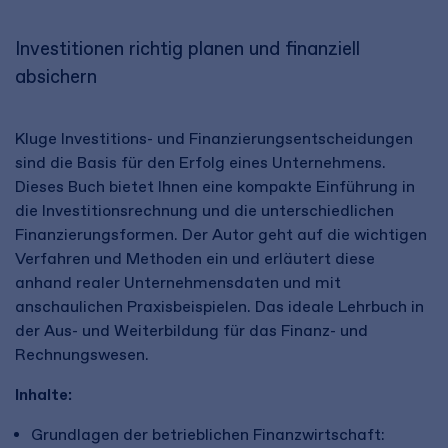
Investitionen richtig planen und finanziell
absichern
Kluge Investitions- und Finanzierungsentscheidungen
sind die Basis für den Erfolg eines Unternehmens.
Dieses Buch bietet Ihnen eine kompakte Einführung in
die Investitionsrechnung und die unterschiedlichen
Finanzierungsformen. Der Autor geht auf die wichtigen
Verfahren und Methoden ein und erläutert diese
anhand realer Unternehmensdaten und mit
anschaulichen Praxisbeispielen. Das ideale Lehrbuch in
der Aus- und Weiterbildung für das Finanz- und
Rechnungswesen.
Inhalte:
Grundlagen der betrieblichen Finanzwirtschaft: