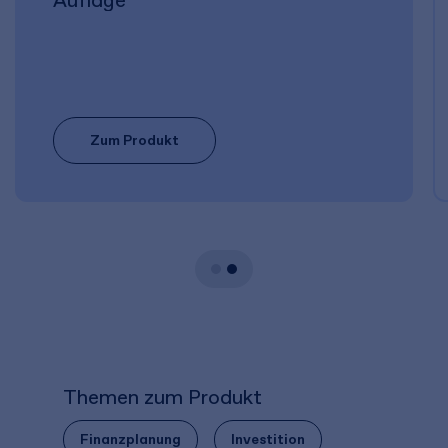
Auflage
Zum Produkt
Themen zum Produkt
Finanzplanung
Investition