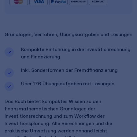
Grundlagen, Verfahren, Übungsaufgaben und Lösungen
Kompakte Einführung in die Investitionrechnung
und Finanzierung
Inkl. Sonderformen der Fremdfinanzierung
Über 170 Übungsaufgaben mit Lösungen
Das Buch bietet kompaktes Wissen zu den
finanzmathematischen Grundlagen der
Investitionsrechnung und zum Workflow der
Investitionsplanung. Alle Berechnungen und die
praktische Umsetzung werden anhand leicht