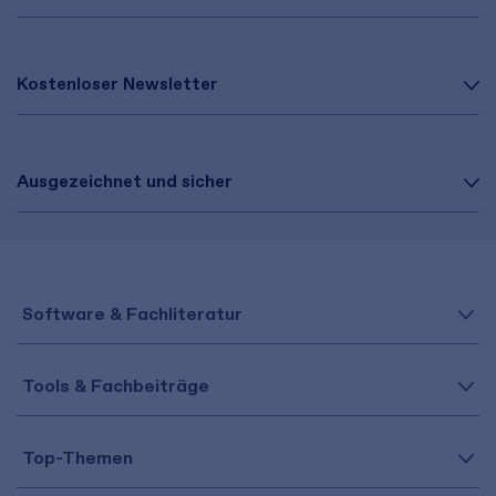
Kostenloser Newsletter
Ausgezeichnet und sicher
Software & Fachliteratur
Tools & Fachbeiträge
Top-Themen