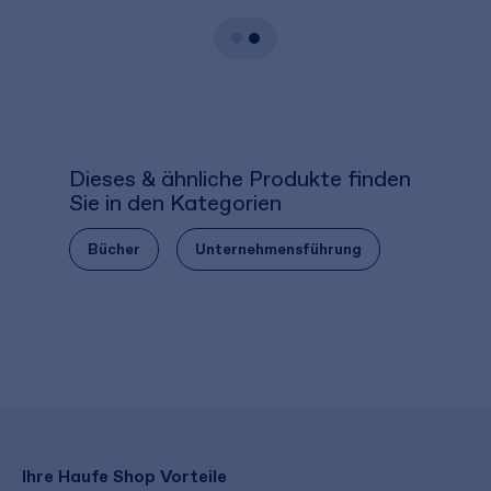
Dieses & ähnliche Produkte finden
Sie in den Kategorien
Bücher
Unternehmensführung
Ihre Haufe Shop Vorteile