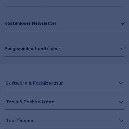
Kostenloser Newsletter
Ausgezeichnet und sicher
Software & Fachliteratur
Tools & Fachbeiträge
Top-Themen