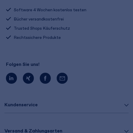
Software 4 Wochen kostenlos testen
Bücher versandkostenfrei
Trusted Shops Käuferschutz
Rechtssichere Produkte
Folgen Sie uns!
Kundenservice
Versand & Zahlungsarten