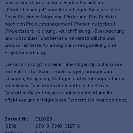
besser orientieren können. Finden Sie sich im
„Förderdschungel“ zurecht und legen Sie eine solide
Basis für eine erfolgreiche Förderung. Das Buch ist
nach den Projektmanagement-Phasen aufgebaut
(Projektstart, -planung, -durchführung, -überwachung
und -abschluss) und bietet eine verständliche und
praxisorientierte Anleitung zur Antragstellung und
Projektumsetzung.
Die Autorin sorgt mit einer lebendigen Sprache sowie
mit Schritt-für-Schritt-Anleitungen, anregenden
Übungen, Beispielen, Vorlagen und Erfahrungen für ein
müheloses Übertragen der Inhalte in die Praxis.
Gestalten Sie mit dieser fundierten Anleitung Ihr
effektives und erfolgreiches Fördermittelmanagement.
Bestell-Nr.:
E12028
ISBN:
978-3-7910-6127-6