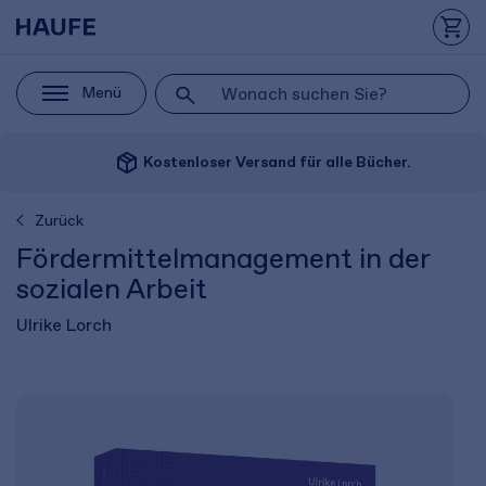
Menü
package_2
Kostenloser Versand für alle Bücher.
Zurück
Fördermittelmanagement in der
sozialen Arbeit
Ulrike Lorch