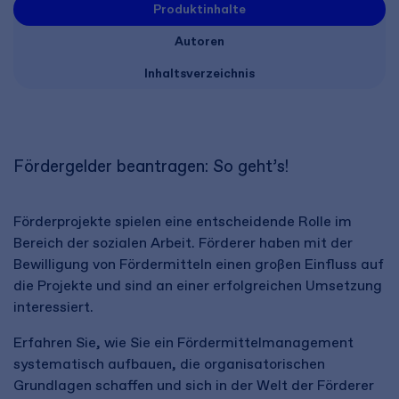
Produktinhalte
Autoren
Inhaltsverzeichnis
Fördergelder beantragen: So geht’s!​
Förderprojekte spielen eine entscheidende Rolle im
Bereich der sozialen Arbeit. Förderer haben mit der
Bewilligung von Fördermitteln einen großen Einfluss auf
die Projekte und sind an einer erfolgreichen Umsetzung
interessiert.
Erfahren Sie, wie Sie ein Fördermittelmanagement
systematisch aufbauen, die organisatorischen
Grundlagen schaffen und sich in der Welt der Förderer