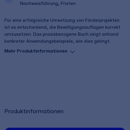
Nachweisführung, Fristen
Für eine erfolgreiche Umsetzung von Förderprojekten
ist es entscheidend, die Bewilligungsauflagen korrekt
umzusetzen. Das praxisbezogene Buch zeigt anhand
konkreter Anwendungsbeispiele, wie dies gelingt.
Mehr Produktinformationen
Produktinformationen