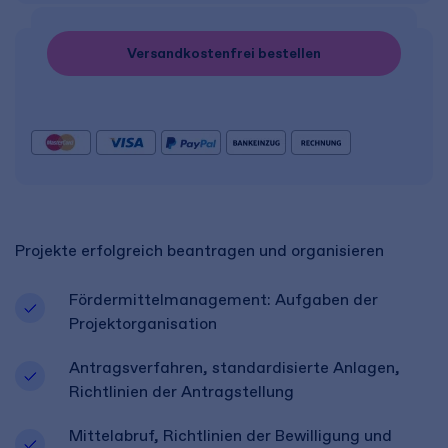
Versandkostenfrei bestellen
Projekte erfolgreich beantragen und organisieren​
Fördermittelmanagement: Aufgaben der
Projektorganisation ​
Antragsverfahren, standardisierte Anlagen,
Richtlinien der Antragstellung​
Mittelabruf, Richtlinien der Bewilligung und