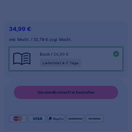
34,99 €
inkl. MwSt.
32,70 €
zzgl. MwSt.
Buch
/
34,99 €
Lieferfrist 4-7 Tage
Versandkostenfrei bestellen