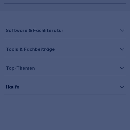
Software & Fachliteratur
Tools & Fachbeiträge
Top-Themen
Haufe