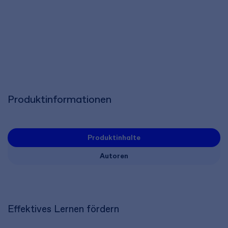
Produktinformationen
Produktinhalte
Autoren
Effektives Lernen fördern