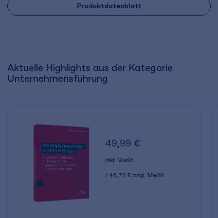
Produktdatenblatt
Aktuelle Highlights aus der Kategorie
Unternehmensführung
49,99 €
inkl. MwSt.
46,72 €
zzgl. MwSt.