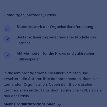
Grundlagen, Methode, Praxis
Standardwerk der Organisationsforschung
Systematisierung verschiedener Modelle des
Lernens
Mit Methoden für die Praxis und zahlreichen
Fallbeispielen
In diesem Management-Klassiker vertiefen und
erweitern die Autoren ihre bahnbrechenden Ideen zur
Lernenden Organisation. Neben den theoretischen
Lernmodellen enthält das Buch zahlreiche Fallbeispiele
aus der Praxis.
Mehr Produktinformationen