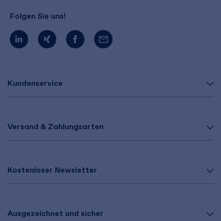
Folgen Sie uns!
Kundenservice
Versand & Zahlungsarten
Kostenloser Newsletter
Ausgezeichnet und sicher