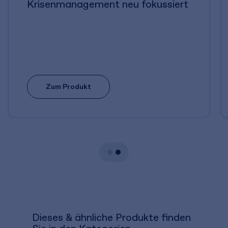
Krisenmanagement neu fokussiert
Zum Produkt
Dieses & ähnliche Produkte finden