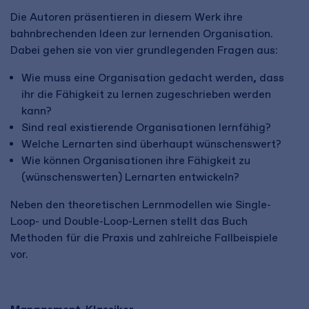
Die Autoren präsentieren in diesem Werk ihre
bahnbrechenden Ideen zur lernenden Organisation.
Dabei gehen sie von vier grundlegenden Fragen aus:
Wie muss eine Organisation gedacht werden, dass
ihr die Fähigkeit zu lernen zugeschrieben werden
kann?
Sind real existierende Organisationen lernfähig?
Welche Lernarten sind überhaupt wünschenswert?
Wie können Organisationen ihre Fähigkeit zu
(wünschenswerten) Lernarten entwickeln?
Neben den theoretischen Lernmodellen wie Single-
Loop- und Double-Loop-Lernen stellt das Buch
Methoden für die Praxis und zahlreiche Fallbeispiele
vor.