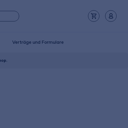
Verträge und Formulare
hop.