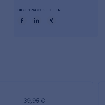
DIESES PRODUKT TEILEN
39,95 €