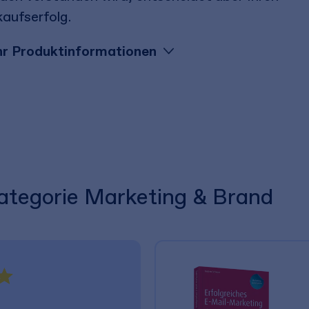
kaufserfolg.
r Produktinformationen
Kategorie Marketing & Brand