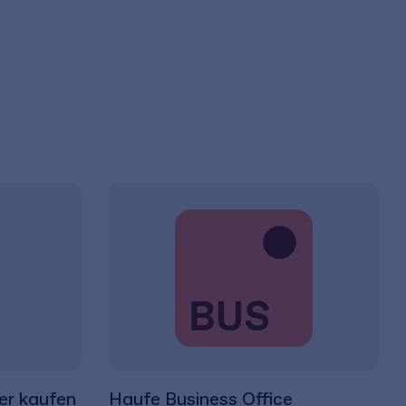
er kaufen
Haufe Business Office