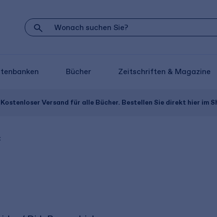
atenbanken
Bücher
Zeitschriften & Magazine
Kostenloser Versand für alle Bücher. Bestellen Sie direkt hier im S
t