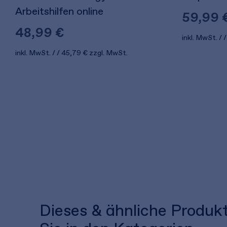
Arbeitshilfen online
59,99 
48,99 €
inkl. MwSt.
inkl. MwSt.
45,79 €
zzgl. MwSt.
Dieses & ähnliche Produk