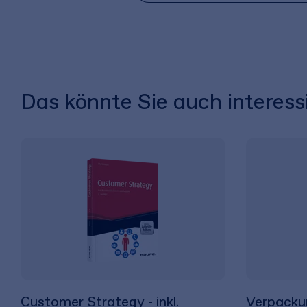
Das könnte Sie auch interess
Customer Strategy - inkl.
Verpackun