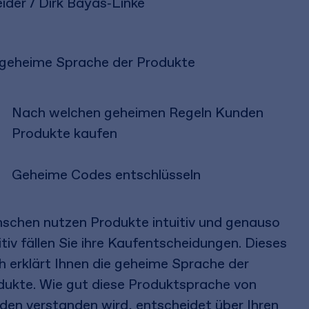
ider / Dirk Bayas‑Linke
 geheime Sprache der Produkte
Nach welchen geheimen Regeln Kunden
Produkte kaufen
Geheime Codes entschlüsseln
schen nutzen Produkte intuitiv und genauso
itiv fällen Sie ihre Kaufentscheidungen. Dieses
h erklärt Ihnen die geheime Sprache der
dukte. Wie gut diese Produktsprache von
den verstanden wird, entscheidet über Ihren