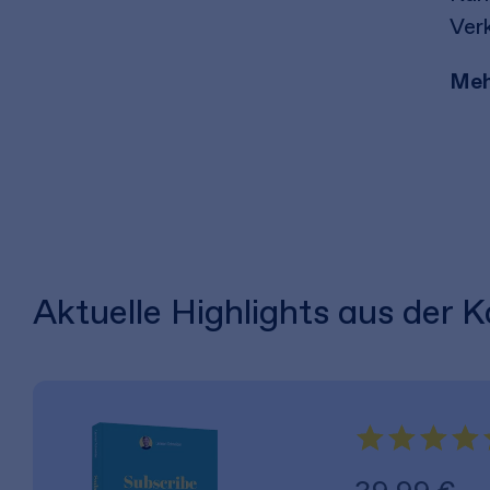
Ver
Meh
Aktuelle Highlights aus der 