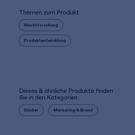
Themen zum Produkt
Marktforschung
Produktentwicklung
Dieses & ähnliche Produkte finden
Sie in den Kategorien
Bücher
Marketing & Brand