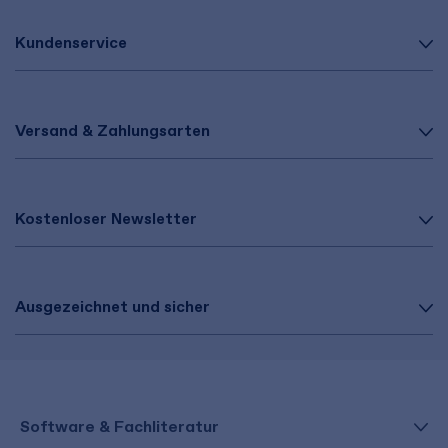
Kundenservice
Versand & Zahlungsarten
Kostenloser Newsletter
Ausgezeichnet und sicher
Software & Fachliteratur