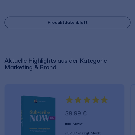
Produktdatenblatt
Aktuelle Highlights aus der Kategorie
Marketing & Brand
39,99 €
inkl. MwSt.
37,37 €
zzgl. MwSt.