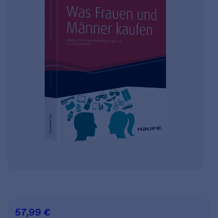
57,99 €