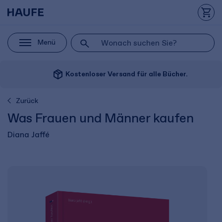
Menü
package_2
Kostenloser Versand für alle Bücher.
Zurück
Was Frauen und Männer kaufen
Diana Jaffé