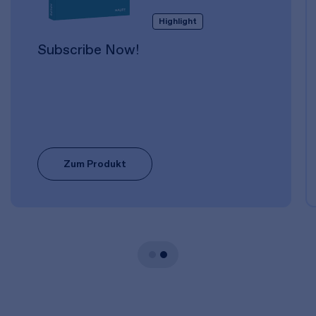
Highlight
Subscribe Now!
Zum Produkt