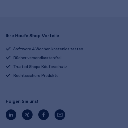
Ihre Haufe Shop Vorteile
Software 4 Wochen kostenlos testen
Bücher versandkostenfrei
Trusted Shops Käuferschutz
Rechtssichere Produkte
Folgen Sie uns!