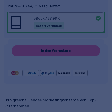
inkl. MwSt.
54,20 €
zzgl. MwSt.
eBook
/
57,99 €
Sofort verfügbar
In den Warenkorb
Erfolgreiche Gender-Marketingkonzepte von Top-
Unternehmen