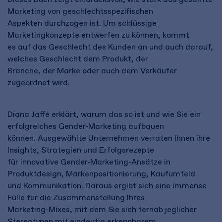
Marketing von geschlechtsspezifischen
Aspekten durchzogen ist. Um schlüssige
Marketingkonzepte entwerfen zu können, kommt
es auf das Geschlecht des Kunden an und auch darauf,
welches Geschlecht dem Produkt, der
Branche, der Marke oder auch dem Verkäufer
zugeordnet wird.
Diana Jaffé erklärt, warum das so ist und wie Sie ein
erfolgreiches Gender-Marketing aufbauen
können. Ausgewählte Unternehmen verraten Ihnen ihre
Insights, Strategien und Erfolgsrezepte
für innovative Gender-Marketing-Ansätze in
Produktdesign, Markenpositionierung, Kaufumfeld
und Kommunikation. Daraus ergibt sich eine immense
Fülle für die Zusammenstellung Ihres
Marketing-Mixes, mit dem Sie sich fernab jeglicher
Stereotypen mit eindeutig erkennbarem