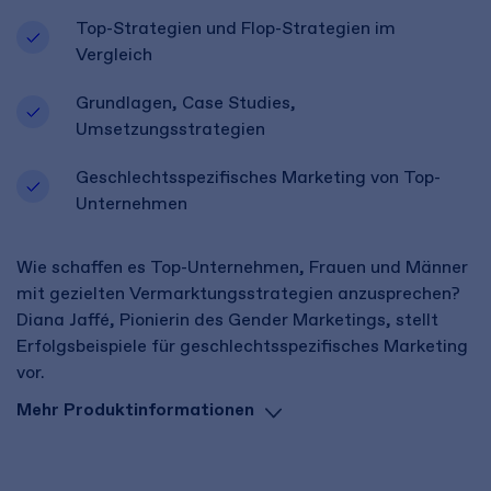
Top-Strategien und Flop-Strategien im
Vergleich
Grundlagen, Case Studies,
Umsetzungsstrategien
Geschlechtsspezifisches Marketing von Top-
Unternehmen
Wie schaffen es Top-Unternehmen, Frauen und Männer
mit gezielten Vermarktungsstrategien anzusprechen?
Diana Jaffé, Pionierin des Gender Marketings, stellt
Erfolgsbeispiele für geschlechtsspezifisches Marketing
vor.
Mehr Produktinformationen