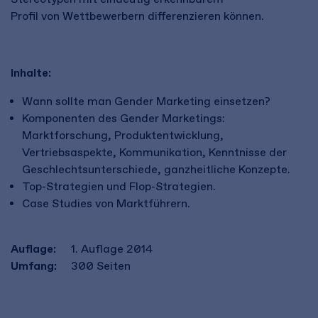
Profil von Wettbewerbern differenzieren können.
Inhalte:
Wann sollte man Gender Marketing einsetzen?
Komponenten des Gender Marketings:
Marktforschung, Produktentwicklung,
Vertriebsaspekte, Kommunikation, Kenntnisse der
Geschlechtsunterschiede, ganzheitliche Konzepte.
Top-Strategien und Flop-Strategien.
Case Studies von Marktführern.
Auflage:
1. Auflage 2014
Umfang:
300
Seiten