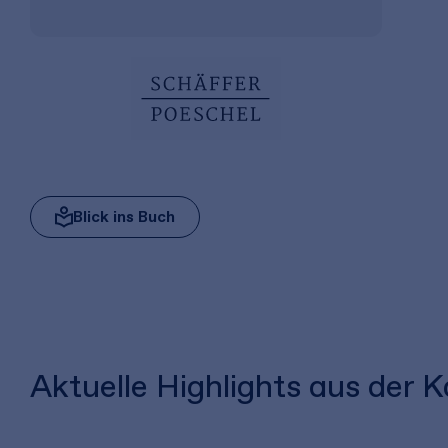
Blick ins Buch
Aktuelle Highlights aus der 