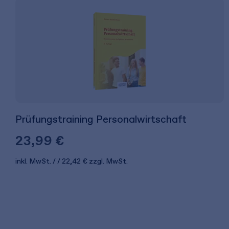
Prüfungstraining Personalwirtschaft
23,99 €
inkl. MwSt.
22,42 €
zzgl. MwSt.