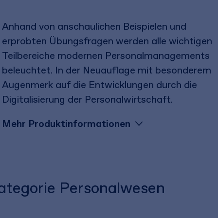
Anhand von anschaulichen Beispielen und
erprobten Übungsfragen werden alle wichtigen
Teilbereiche modernen Personalmanagements
beleuchtet. In der Neuauflage mit besonderem
Augenmerk auf die Entwicklungen durch die
Digitalisierung der Personalwirtschaft.
Mehr Produktinformationen
Kategorie Personalwesen