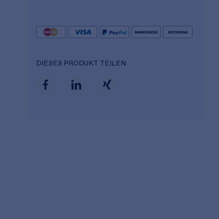
DIESES PRODUKT TEILEN