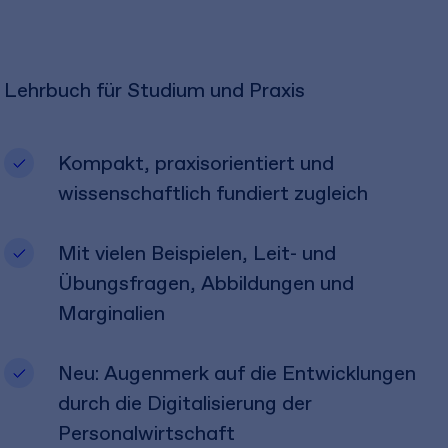
Lehrbuch für Studium und Praxis
Kompakt, praxisorientiert und
wissenschaftlich fundiert zugleich
Mit vielen Beispielen, Leit- und
Übungsfragen, Abbildungen und
Marginalien
Neu: Augenmerk auf die Entwicklungen
durch die Digitalisierung der
Personalwirtschaft