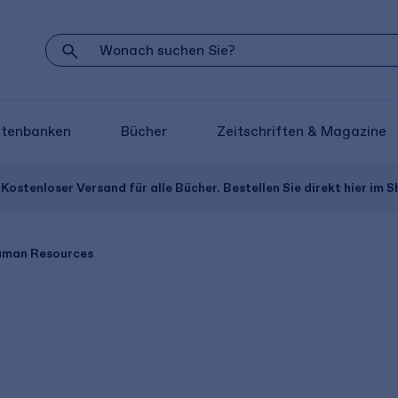
atenbanken
Bücher
Zeitschriften & Magazine
Kostenloser Versand für alle Bücher. Bestellen Sie direkt hier im S
uman Resources