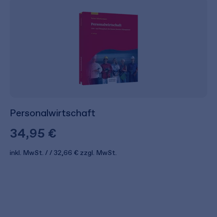
Personalwirtschaft
34,95 €
inkl. MwSt.
32,66 €
zzgl. MwSt.