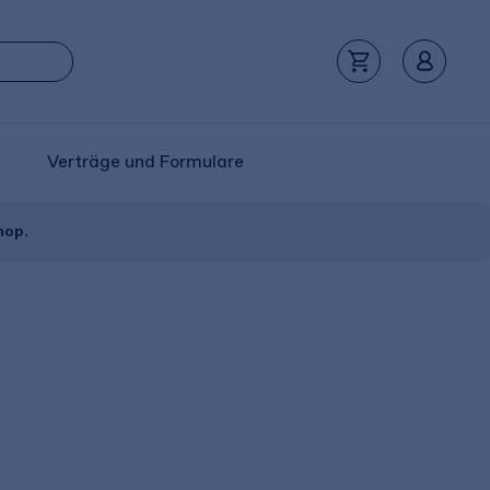
Verträge und Formulare
hop.