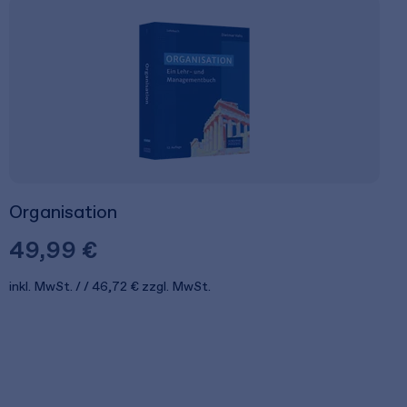
Organisation
49,99 €
inkl. MwSt.
46,72 €
zzgl. MwSt.