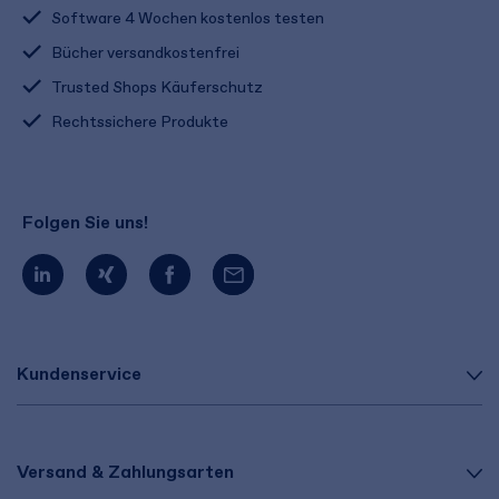
Software 4 Wochen kostenlos testen
Bücher versandkostenfrei
Trusted Shops Käuferschutz
Rechtssichere Produkte
Folgen Sie uns!
Kundenservice
Versand & Zahlungsarten