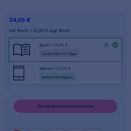
34,95 €
inkl. MwSt.
32,66 €
zzgl. MwSt.
Buch
/
34,95 €
Lieferfrist 1-3 Tage
eBook
/
33,99 €
Sofort verfügbar
Versandkostenfrei bestellen