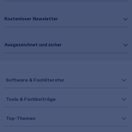
Kostenloser Newsletter
Ausgezeichnet und sicher
Software & Fachliteratur
Tools & Fachbeiträge
Top-Themen