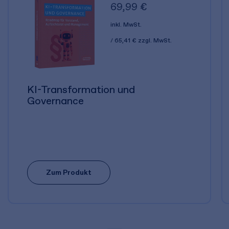
69,99 €
inkl. MwSt.
65,41 €
zzgl. MwSt.
KI-Transformation und
Governance
Zum Produkt