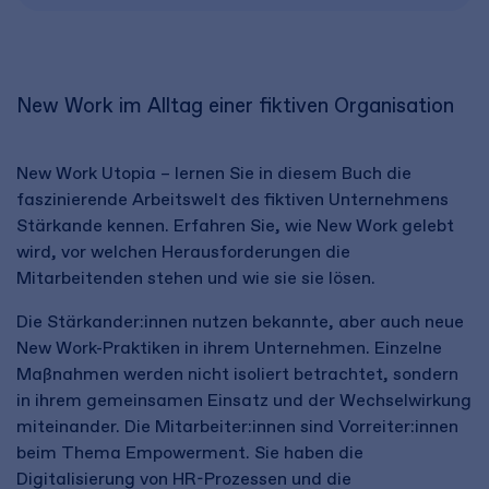
New Work im Alltag einer fiktiven Organisation
New Work Utopia – lernen Sie in diesem Buch die
faszinierende Arbeitswelt des fiktiven Unternehmens
Stärkande kennen. Erfahren Sie, wie New Work gelebt
wird, vor welchen Herausforderungen die
Mitarbeitenden stehen und wie sie sie lösen.
Die Stärkander:innen nutzen bekannte, aber auch neue
New Work-Praktiken in ihrem Unternehmen. Einzelne
Maßnahmen werden nicht isoliert betrachtet, sondern
in ihrem gemeinsamen Einsatz und der Wechselwirkung
miteinander. Die Mitarbeiter:innen sind Vorreiter:innen
beim Thema Empowerment. Sie haben die
Digitalisierung von HR-Prozessen und die