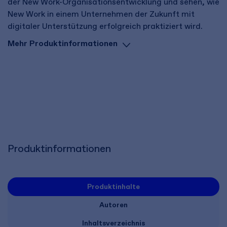
der New Work-Organisationsentwicklung und sehen, wie
New Work in einem Unternehmen der Zukunft mit
digitaler Unterstützung erfolgreich praktiziert wird.
Mehr Produktinformationen
Produktinformationen
Produktinhalte
Autoren
Inhaltsverzeichnis