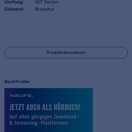
Umfang:
167
Seiten
Einband:
Broschur
Produktdatenblatt
Buchtrailer