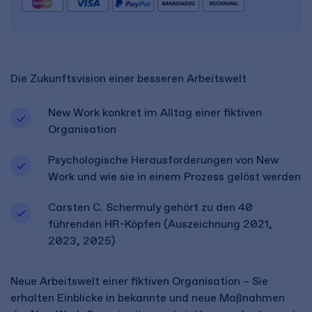
Die Zukunftsvision einer besseren Arbeitswelt
New Work konkret im Alltag einer fiktiven
Organisation
Psychologische Herausforderungen von New
Work und wie sie in einem Prozess gelöst werden
Carsten C. Schermuly gehört zu den 40
führenden HR-Köpfen (Auszeichnung 2021,
2023, 2025)
Neue Arbeitswelt einer fiktiven Organisation – Sie
erhalten Einblicke in bekannte und neue Maßnahmen