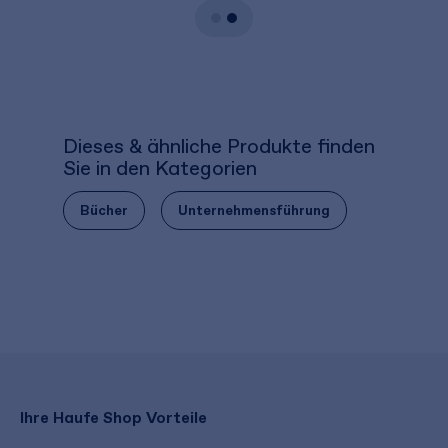
Dieses & ähnliche Produkte finden
Sie in den Kategorien
Bücher
Unternehmensführung
Ihre Haufe Shop Vorteile