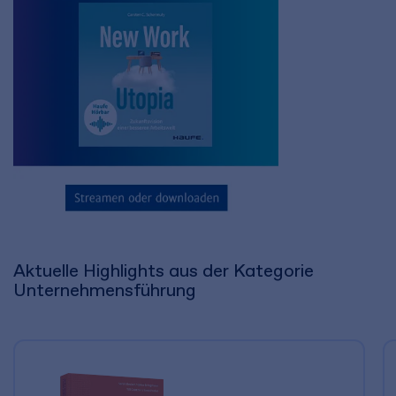
Aktuelle Highlights aus der Kategorie
Unternehmensführung