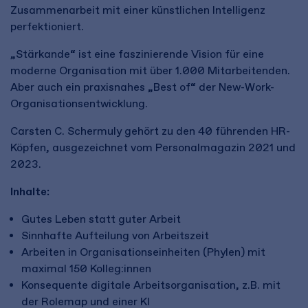
Zusammenarbeit mit einer künstlichen Intelligenz
perfektioniert.
„Stärkande“ ist eine faszinierende Vision für eine
moderne Organisation mit über 1.000 Mitarbeitenden.
Aber auch ein praxisnahes „Best of“ der New-Work-
Organisationsentwicklung.
Carsten C. Schermuly gehört zu den 40 führenden HR-
Köpfen, ausgezeichnet vom Personalmagazin 2021 und
2023.
Inhalte:
Gutes Leben statt guter Arbeit
Sinnhafte Aufteilung von Arbeitszeit
Arbeiten in Organisationseinheiten (Phylen) mit
maximal 150 Kolleg:innen
Konsequente digitale Arbeitsorganisation, z.B. mit
der Rolemap und einer KI