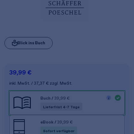
Blick ins Buch
39,99 €
inkl. MwSt.
37,37 €
zzgl. MwSt.
Buch
/
39,99 €
Lieferfrist 4-7 Tage
eBook
/
39,99 €
Sofort verfügbar