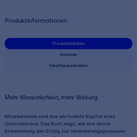
Produktinformationen
Produktinhalte
Autoren
Inhaltsverzeichnis
Mehr Menschlichkeit, mehr Wirkung
Mitarbeitende sind das wertvollste Kapital eines
Unternehmens. Das Buch zeigt, wie ihre aktive
Einbeziehung den Erfolg von Veränderungsprozessen