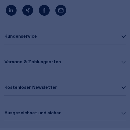
Kundenservice
Versand & Zahlungsarten
Kostenloser Newsletter
Ausgezeichnet und sicher