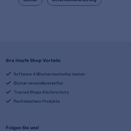
Ihre Haufe Shop Vorteile
Software 4 Wochen kostenlos testen
Bücher versandkostenfrei
Trusted Shops Käuferschutz
Rechtssichere Produkte
Folgen Sie uns!