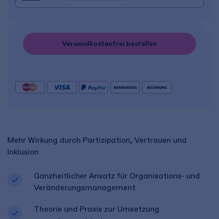
Versandkostenfrei bestellen
Mehr Wirkung durch Partizipation, Vertrauen und
Inklusion
Ganzheitlicher Ansatz für Organisations- und
Veränderungsmanagement
Theorie und Praxis zur Umsetzung