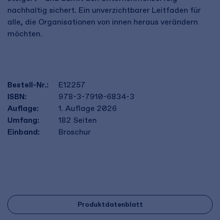
nachhaltig sichert. Ein unverzichtbarer Leitfaden für
alle, die Organisationen von innen heraus verändern
möchten.
Bestell-Nr.:
E12257
ISBN:
978-3-7910-6834-3
Auflage:
1. Auflage 2026
Umfang:
182
Seiten
Einband:
Broschur
Produktdatenblatt