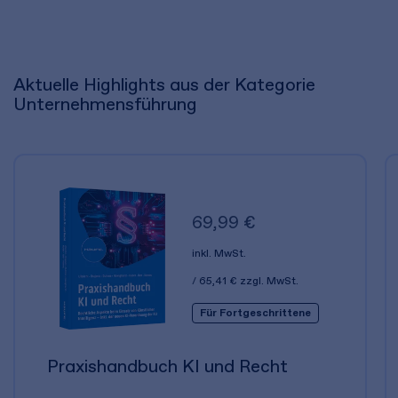
Aktuelle Highlights aus der Kategorie
Unternehmensführung
69,99 €
inkl. MwSt.
65,41 €
zzgl. MwSt.
Für Fortgeschrittene
Praxishandbuch KI und Recht