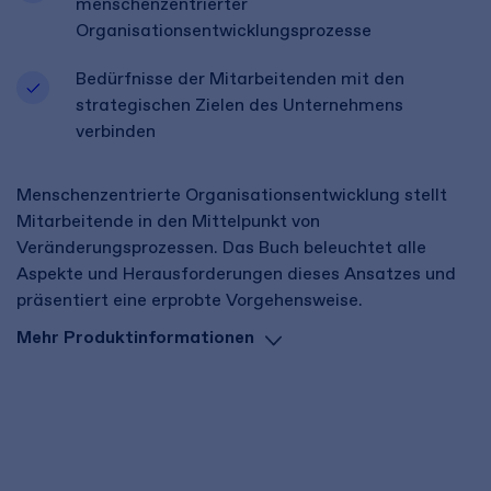
menschenzentrierter
Organisationsentwicklungsprozesse
Bedürfnisse der Mitarbeitenden mit den
strategischen Zielen des Unternehmens
verbinden
Menschenzentrierte Organisationsentwicklung stellt
Mitarbeitende in den Mittelpunkt von
Veränderungsprozessen. Das Buch beleuchtet alle
Aspekte und Herausforderungen dieses Ansatzes und
präsentiert eine erprobte Vorgehensweise.
Mehr Produktinformationen