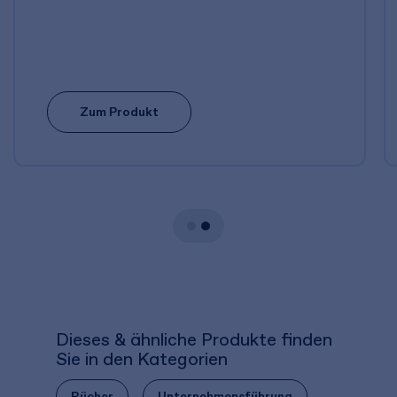
Zum Produkt
Dieses & ähnliche Produkte finden
Sie in den Kategorien
Bücher
Unternehmensführung