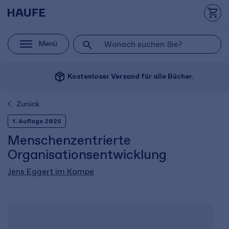
Menü
package_2
Kostenloser Versand für alle Bücher.
Zurück
1. Auflage 2026
Menschenzentrierte
Organisationsentwicklung
Jens Eggert im Kampe