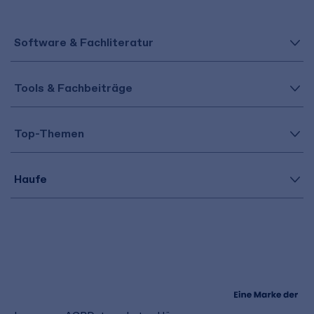
Software & Fachliteratur
Tools & Fachbeiträge
Top-Themen
Haufe