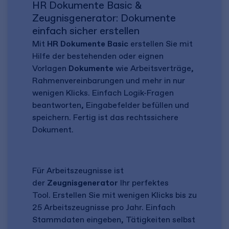
HR Dokumente Basic &
Zeugnisgenerator: Dokumente
einfach sicher erstellen
Mit
HR Dokumente Basic
erstellen Sie mit
Hilfe der bestehenden oder eignen
Vorlagen
Dokumente
wie Arbeitsverträge,
Rahmenvereinbarungen und mehr in nur
wenigen Klicks. Einfach Logik-Fragen
beantworten, Eingabefelder befüllen und
speichern. Fertig ist das rechtssichere
Dokument.
Für Arbeitszeugnisse ist
der
Zeugnisgenerator
Ihr perfektes
Tool. Erstellen Sie mit wenigen Klicks bis zu
25 Arbeitszeugnisse pro Jahr. Einfach
Stammdaten eingeben, Tätigkeiten selbst