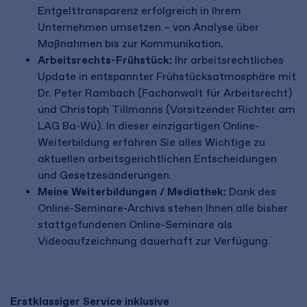
Entgelttransparenz erfolgreich in Ihrem
Unternehmen umsetzen
– von Analyse über
Maßnahmen bis zur Kommunikation.
Arbeitsrechts-Frühstück:
Ihr arbeitsrechtliches
Update in entspannter Frühstücksatmosphäre mit
Dr. Peter Rambach (Fachanwalt für Arbeitsrecht)
und Christoph Tillmanns (Vorsitzender Richter am
LAG Ba-Wü). In dieser einzigartigen Online-
Weiterbildung erfahren Sie alles Wichtige zu
aktuellen arbeitsgerichtlichen Entscheidungen
und Gesetzesänderungen.
Meine Weiterbildungen / Mediathek:
Dank des
Online-Seminare-Archivs stehen Ihnen alle bisher
stattgefundenen Online-Seminare als
Videoaufzeichnung dauerhaft zur Verfügung.
Erstklassiger Service inklusive