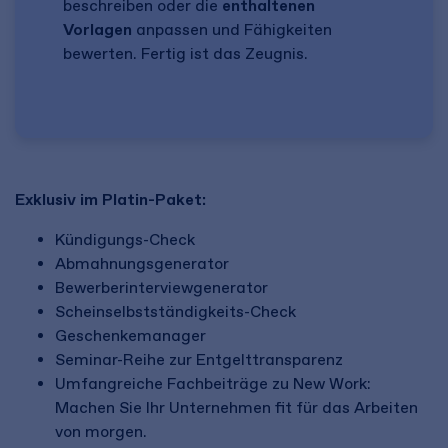
beschreiben oder die
enthaltenen
Vorlagen
anpassen und Fähigkeiten
bewerten. Fertig ist das Zeugnis.
Exklusiv im Platin-Paket:
​Kündigungs-Check
Abmahnungsgenerator
Bewerberinterviewgenerator
Scheinselbstständigkeits-Check
Geschenkemanager
Seminar-Reihe zur Entgelttransparenz
Umfangreiche Fachbeiträge zu New Work:
Machen Sie Ihr Unternehmen fit für das Arbeiten
von morgen.