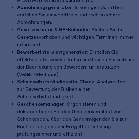
Abmahnungsgenerator
: In wenigen Schritten
erstellen Sie einwandfreie und rechtssichere
Abmahnungen.
Gesetzesradar & HR-Kalender:
Bleiben Sie bei
Gesetzesvorhaben und wichtigen Terminen immer
informiert.
Bewerberinterviewgenerator
: Erstellen Sie
effektive Interviewleitfäden und lassen Sie sich bei
der Beurteilung von Bewerbern unterstützen
(VeSiEr-Methode).
Scheinselbstständigkeits-Check
: Analyse-Tool
zur Bewertung der Risiken einer
Scheinselbstständigkeit.
Geschenkemanager
: Organisieren und
dokumentieren Sie den Geschenkeablauf vom
Schenkenden, über den Genehmigenden bis zur
Buchhaltung und zur Entgeltabrechnung
prüfungssicher und effizient.