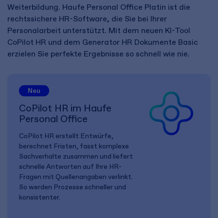
Weiterbildung. Haufe Personal Office Platin ist die
rechtssichere HR-Software, die Sie bei Ihrer
Personalarbeit unterstützt. Mit dem neuen KI-Tool
CoPilot HR und dem Generator HR Dokumente Basic
erzielen Sie perfekte Ergebnisse so schnell wie nie.
Neu
CoPilot HR im Haufe
Personal Office
CoPilot HR erstellt Entwürfe,
berechnet Fristen, fasst komplexe
Sachverhalte zusammen und liefert
schnelle Antworten auf Ihre HR-
Fragen mit Quellenangaben verlinkt.
So werden Prozesse schneller und
konsistenter.