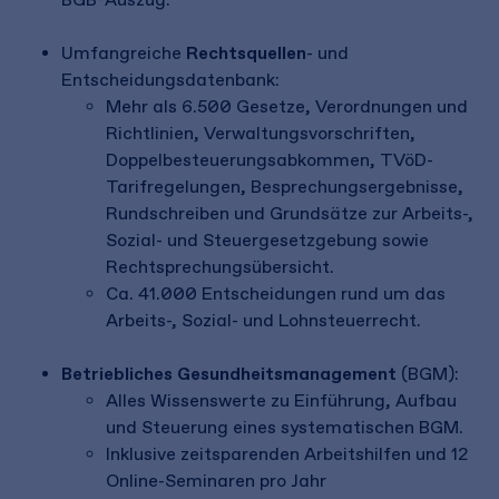
Umfangreiche
Rechtsquellen
- und
Entscheidungsdatenbank:
Mehr als 6.500 Gesetze, Verordnungen und
Richtlinien, Verwaltungsvorschriften,
Doppelbesteuerungsabkommen, TVöD-
Tarifregelungen, Besprechungsergebnisse,
Rundschreiben und Grundsätze zur Arbeits-,
Sozial- und Steuergesetzgebung sowie
Rechtsprechungsübersicht.
Ca. 41.000 Entscheidungen rund um das
Arbeits-, Sozial- und Lohnsteuerrecht.
Betriebliches Gesundheitsmanagement
(BGM):
Alles Wissenswerte zu Einführung, Aufbau
und Steuerung eines systematischen BGM.
Inklusive zeitsparenden Arbeitshilfen und 12
Online-Seminaren pro Jahr