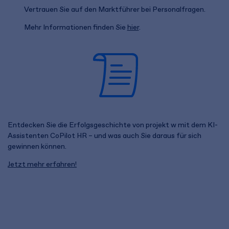
Vertrauen Sie auf den Marktführer bei Personalfragen.
Mehr Informationen finden Sie
hier
.
Entdecken Sie die Erfolgsgeschichte von projekt w mit dem KI-
Assistenten CoPilot HR – und was auch Sie daraus für sich
gewinnen können.
Jetzt mehr erfahren!