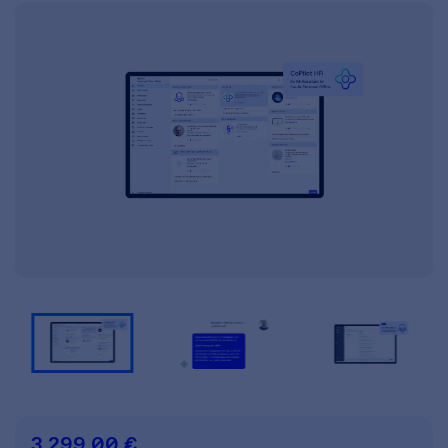
3.299,00 €