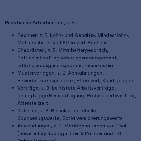
Praktische Arbeitshilfen, z. B.:
Rechner, z. B. Lohn- und Gehalts-, Mindestlohn-,
Mutterschutz- und Elternzeit-Rechner
Checklisten, z. B. Mitarbeitergespräch,
Betriebliches Eingliederungsmanagement,
Inflationsausgleichsprämie, Reisekosten
Mustervorlagen, z. B. Abmahnungen,
Bewerberkorrespondenz, Elternzeit, Kündigungen
Verträge, z. B. befristete Arbeitsverträge,
geringfügige Beschäftigung, Probearbeitsvertrag,
Altersteilzeit
Tabellen, z. B. Reisekostentabelle,
Sachbezugswerte, Sozialversicherungswerte
Anwendungen, z. B. Marktgehaltsanalyse-Tool
(powered by Baumgartner & Partner und HR
Online Manager)