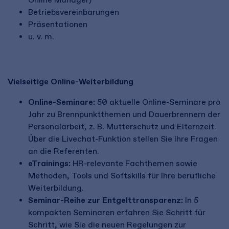
Betriebsvereinbarungen
Präsentationen
u. v. m.
Vielseitige Online-Weiterbildung
Online-Seminare:
50 aktuelle Online-Seminare pro
Jahr zu Brennpunktthemen und Dauerbrennern der
Personalarbeit, z. B. Mutterschutz und Elternzeit.
Über die Livechat-Funktion stellen Sie Ihre Fragen
an die Referenten.
eTrainings:
HR-relevante Fachthemen sowie
Methoden, Tools und Softskills für Ihre berufliche
Weiterbildung.
Seminar-Reihe zur Entgelttransparenz:
In 5
kompakten Seminaren erfahren Sie Schritt für
Schritt, wie Sie die neuen Regelungen zur