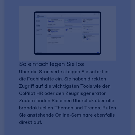
So einfach legen Sie los
Über die Startseite steigen Sie sofort in
die Fachinhalte ein. Sie haben direkten
Zugriff auf die wichtigsten Tools wie den
CoPilot HR oder den Zeugnisgenerator.
Zudem finden Sie einen Überblick über alle
brandaktuellen Themen und Trends. Rufen
Sie anstehende Online-Seminare ebenfalls
direkt auf.