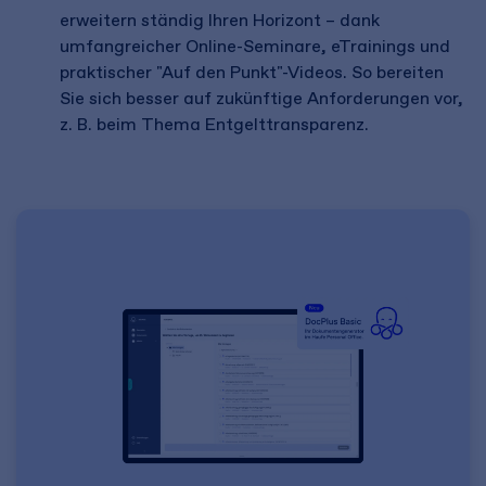
erweitern ständig Ihren Horizont – dank
umfangreicher Online-Seminare, eTrainings und
praktischer "Auf den Punkt"-Videos. So bereiten
Sie sich besser auf zukünftige Anforderungen vor,
z. B. beim Thema Entgelttransparenz.