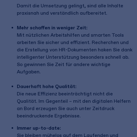
Damit die Umsetzung gelingt, sind alle Inhalte
praxisnah und verständlich aufbereitet.
Mehr schaffen in weniger Zeit:
Mit nützlichen Arbeitshilfen und smarten Tools
arbeiten Sie sicher und effizient. Recherchen und
die Erstellung von HR-Dokumenten haken Sie dank
intelligenter Unterstützung besonders schnell ab.
So gewinnen Sie Zeit für andere wichtige
Aufgaben.
​Dauerhaft hohe Qualität:
Die neue Effizienz beeinträchtigt nicht die
Qualität. Im Gegenteil – mit den digitalen Helfern
an Bord erzeugen Sie auch unter Zeitdruck
beeindruckende Ergebnisse.
​Immer up-to-date:
Sie bleiben mühelos auf dem Laufenden und