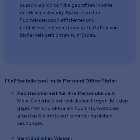
ausschließlich auf die geprüften Inhalte
der Wissenslösung. Sie nutzen das
Fachwissen noch effizienter und
produktiver, ohne auf das gute Gefühl von
Sicherheit verzichten zu müssen.
Fünf Vorteile von Haufe Personal Office Platin:
Rechtssicherheit für Ihre Personalarbeit:
Mehr Sicherheit bei rechtlichen Fragen. Mit den
geprüften und aktuellen Fachinformationen
arbeiten Sie stets auf einer verlässlichen
Grundlage.
Verständliches Wissen: