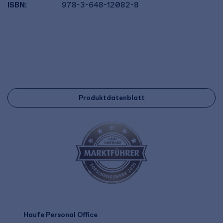
ISBN:
978-3-648-12082-8
Produktdatenblatt
Haufe Personal Office