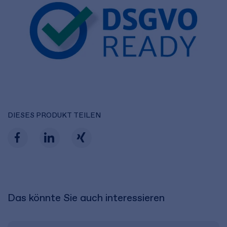
DIESES PRODUKT TEILEN
Das könnte Sie auch interessieren