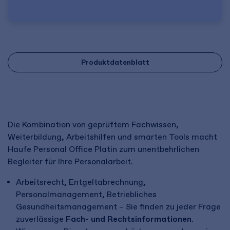
Produktdatenblatt
Die Kombination von geprüftem Fachwissen,
Weiterbildung, Arbeitshilfen und smarten Tools macht
Haufe Personal Office Platin zum unentbehrlichen
Begleiter für Ihre Personalarbeit.
Arbeitsrecht, Entgeltabrechnung,
Personalmanagement, Betriebliches
Gesundheitsmanagement – Sie finden zu jeder Frage
zuverlässige
Fach- und Rechtsinformationen
.