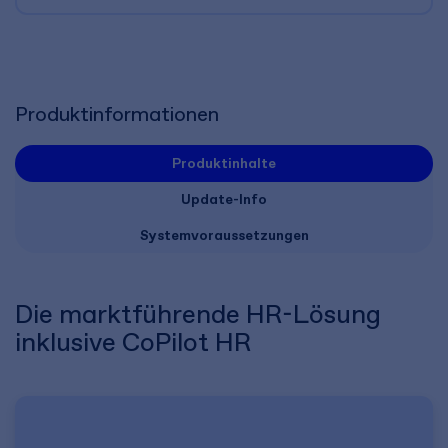
Produktinformationen
Produktinhalte
Update-Info
Systemvoraussetzungen
Die marktführende HR-Lösung
inklusive CoPilot HR