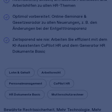
Arbeitshilfen zu allen HR-Themen
Optimal vorbereitet: Online-Seminare &
Gesetzesradar zu allen Neuerungen, z. B. den
Änderungen bei der Entgelttransparenz
Zeitsparend wie nie: Arbeiten Sie effizient mit dem
KI-Assistenten CoPilot HR und dem Generator HR
Dokumente Basic
Lohn & Gehalt
Arbeitsrecht
Personalmanagement
CoPilot HR
HR Dokumente Basic
Mutterschutzrechner
Bewährte Rechtssicherheit. Mehr Technologie. Mehr