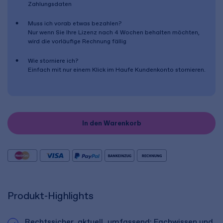
Zahlungsdaten
Muss ich vorab etwas bezahlen?
Nur wenn Sie Ihre Lizenz nach
4 Wochen
behalten möchten,
wird die vorläufige Rechnung fällig
Wie storniere ich?
Einfach mit nur einem Klick im Haufe Kundenkonto stornieren.
In den Warenkorb
Produkt-Highlights
Rechtssicher, aktuell, umfassend: Fachwissen und