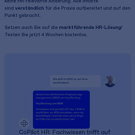
keine HR-relevante Änderung. Alle Inhalte
sind
verständlich
für die Praxis aufbereitet und auf den
Punkt gebracht.
Setzen auch Sie auf die
marktführende HR-Lösung
!
Testen Sie jetzt 4 Wochen kostenlos.
CoPilot HR: Fachwissen trifft auf