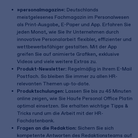
»personalmagazin«:
Deutschlands
meistgelesenes Fachmagazin im Personalwesen
als Print-Ausgabe, E-Paper und App. Erfahren Sie
jeden Monat, wie Sie Ihr Unternehmen durch
innovative Personalarbeit flexibler, effizienter und
wettbewerbsfähiger gestalten. Mit der App
greifen Sie auf animierte Grafiken, exklusive
Videos und viele weitere Extras zu.
Produkt-Newsletter:
Regelmäßig in Ihrem E-Mail
Postfach. So bleiben Sie immer zu allen HR-
relevanten Themen up-to-date.
Produktschulungen:
Lassen Sie bis zu 45 Minuten
online zeigen, wie Sie Haufe Personal Office Platin
optimal einsetzen. Sie erhalten wichtige Tipps &
Tricks rund um die Arbeit mit der HR-
Fachdatenbank.
Fragen an die Redaktion:
Sichern Sie sich
kompetente Antworten des Redaktionsteams auf