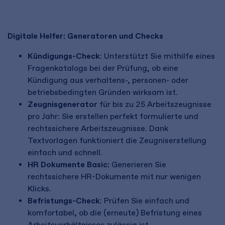
Digitale Helfer: Generatoren und Checks
Kündigungs-Check
: Unterstützt Sie mithilfe eines
Fragenkatalogs bei der Prüfung, ob eine
Kündigung aus verhaltens-, personen- oder
betriebsbedingten Gründen wirksam ist.
Zeugnisgenerator
für bis zu 25 Arbeitszeugnisse
pro Jahr: Sie erstellen perfekt formulierte und
rechtssichere Arbeitszeugnisse. Dank
Textvorlagen funktioniert die Zeugniserstellung
einfach und schnell.
HR Dokumente Basic
:
Generieren Sie
rechtssichere HR-Dokumente mit nur wenigen
Klicks.
Befristungs-Check
: Prüfen Sie einfach und
komfortabel, ob die (erneute) Befristung eines
Arbeitsverhältnisses zulässig ist.