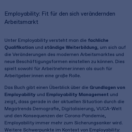
Employability: Fit für den sich verändernden
Arbeitsmarkt
Unter Employability versteht man die
fachliche
Qualifikation
und
ständige Weiterbildung
, um sich auf
die Veränderungen des modernen Arbeitsmarktes und
neue Beschäftigungsformen einstellen zu können. Dies
spielt sowohl für Arbeitnehmer:innen als auch für
Arbeitgeber:innen eine große Rolle.
Das Buch gibt einen Überblick über die
Grundlagen von
Employability
und
Employability Management
und
zeigt, dass gerade in der aktuellen Situation durch die
Megatrends Demografie, Digitalisierung, VUCA-Welt
und den Konsequenzen der Corona-Pandemie,
Employability immer mehr zum Sicherungsanker wird.
Weitere Schwerpunkte im Kontext von Employability: