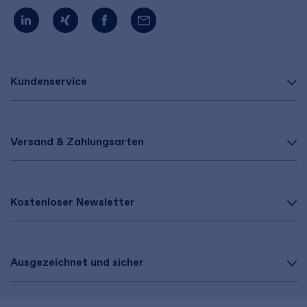
Kundenservice
Versand & Zahlungsarten
Kostenloser Newsletter
Ausgezeichnet und sicher