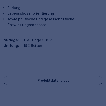
Bildung,
Lebensphasenorientierung
sowie politische und gesellschaftliche
Entwicklungsprozesse.
Auflage:
1. Auflage 2022
Umfang:
192
Seiten
Produktdatenblatt