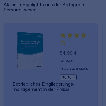
Aktuelle Highlights aus der Kategorie
Personalwesen
54,99 €
inkl. MwSt.
51,39 €
zzgl. MwSt.
Highlight
Betriebliches Eingliederungs­
management in der Praxis