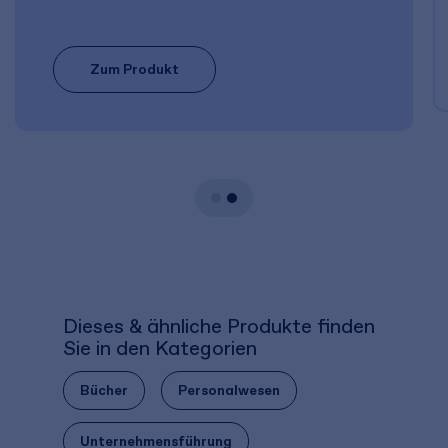
Zum Produkt
Dieses & ähnliche Produkte finden
Sie in den Kategorien
Bücher
Personalwesen
Unternehmensführung