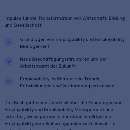
Impulse für die Transformation von Wirtschaft, Bildung
und Gesellschaft
Grundlagen von Employability und Employability
Management
Neue Beschäftigungsstrukturen und der
Arbeitsmarkt der Zukunft
Employability im Kontext von Trends,
Entwicklungen und Veränderungsprozessen
Das Buch gibt einen Überblick über die Grundlagen von
Employability und Employability Management und
leitet her, wieso gerade in der aktuellen Situation
Employability zum Sicherungsanker wird. Sowohl für