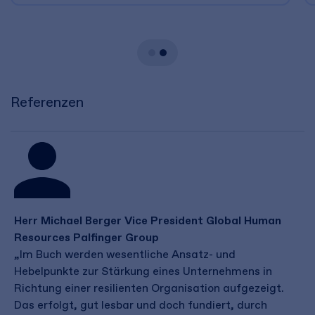
Referenzen
Herr Michael Berger Vice President Global Human
Resources Palfinger Group
„Im Buch werden wesentliche Ansatz- und
Hebelpunkte zur Stärkung eines Unternehmens in
Richtung einer resilienten Organisation aufgezeigt.
Das erfolgt, gut lesbar und doch fundiert, durch