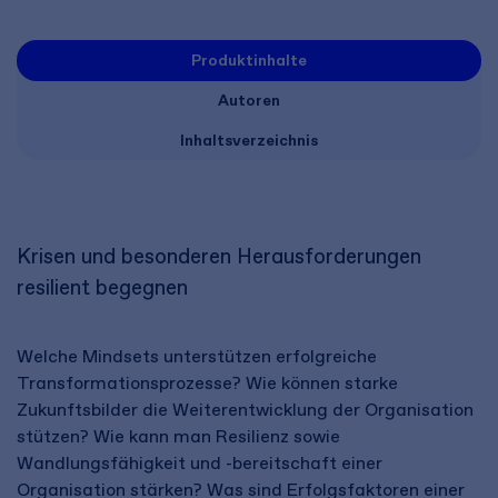
Produktinhalte
Autoren
Inhaltsverzeichnis
Krisen und besonderen Herausforderungen
resilient begegnen
Welche Mindsets unterstützen erfolgreiche
Transformationsprozesse? Wie können starke
Zukunftsbilder die Weiterentwicklung der Organisation
stützen? Wie kann man Resilienz sowie
Wandlungsfähigkeit und -bereitschaft einer
Organisation stärken? Was sind Erfolgsfaktoren einer