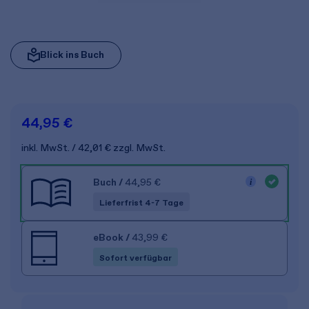
Blick ins Buch
44,95 €
inkl. MwSt.
42,01 €
zzgl. MwSt.
Buch
/
44,95 €
Lieferfrist 4-7 Tage
eBook
/
43,99 €
Sofort verfügbar