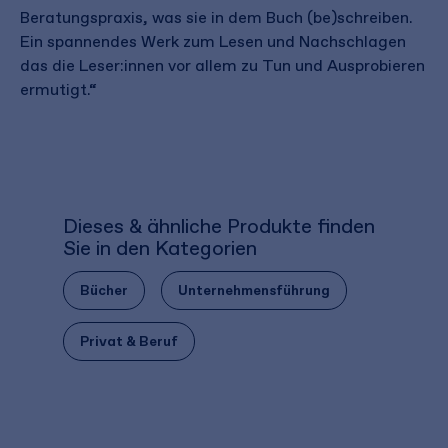
Beratungspraxis, was sie in dem Buch (be)schreiben.
Ein spannendes Werk zum Lesen und Nachschlagen
das die Leser:innen vor allem zu Tun und Ausprobieren
ermutigt.“
Dieses & ähnliche Produkte finden
Sie in den Kategorien
Bücher
Unternehmensführung
Privat & Beruf