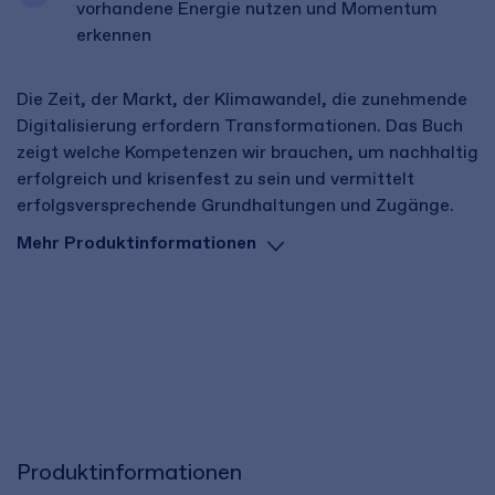
vorhandene Energie nutzen und Momentum
erkennen
Die Zeit, der Markt, der Klimawandel, die zunehmende
Digitalisierung erfordern Transformationen. Das Buch
zeigt welche Kompetenzen wir brauchen, um nachhaltig
erfolgreich und krisenfest zu sein und vermittelt
erfolgsversprechende Grundhaltungen und Zugänge.
Mehr Produktinformationen
Produktinformationen