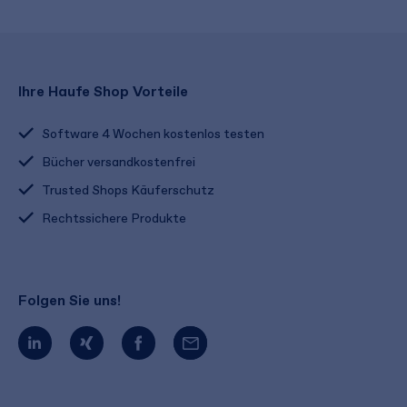
Ihre Haufe Shop Vorteile
Software 4 Wochen kostenlos testen
Bücher versandkostenfrei
Trusted Shops Käuferschutz
Rechtssichere Produkte
Folgen Sie uns!