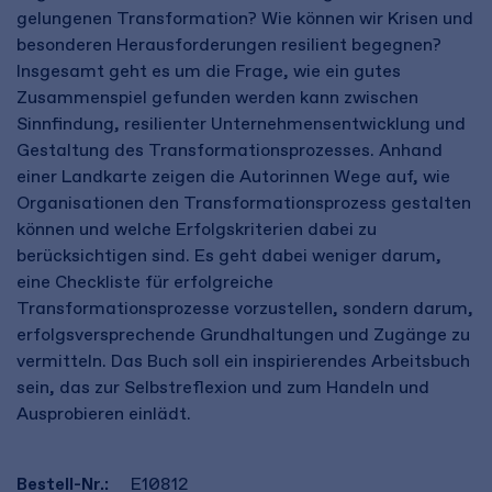
gelungenen Transformation? Wie können wir Krisen und
besonderen Herausforderungen resilient begegnen?
Insgesamt geht es um die Frage, wie ein gutes
Zusammenspiel gefunden werden kann zwischen
Sinnfindung, resilienter Unternehmensentwicklung und
Gestaltung des Transformationsprozesses. Anhand
einer Landkarte zeigen die Autorinnen Wege auf, wie
Organisationen den Transformationsprozess gestalten
können und welche Erfolgskriterien dabei zu
berücksichtigen sind. Es geht dabei weniger darum,
eine Checkliste für erfolgreiche
Transformationsprozesse vorzustellen, sondern darum,
erfolgsversprechende Grundhaltungen und Zugänge zu
vermitteln. Das Buch soll ein inspirierendes Arbeitsbuch
sein, das zur Selbstreflexion und zum Handeln und
Ausprobieren einlädt.
Bestell-Nr.:
E10812