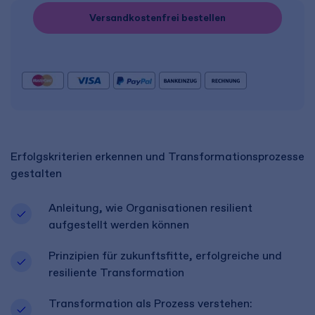
Versandkostenfrei bestellen
Erfolgskriterien erkennen und Transformationsprozesse
gestalten
Anleitung, wie Organisationen resilient
aufgestellt werden können
Prinzipien für zukunftsfitte, erfolgreiche und
resiliente Transformation
Transformation als Prozess verstehen: