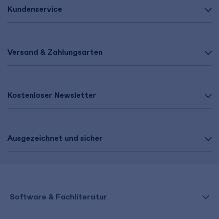
Kundenservice
Versand & Zahlungsarten
Kostenloser Newsletter
Ausgezeichnet und sicher
Software & Fachliteratur