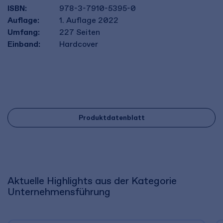
ISBN:
978-3-7910-5395-0
Auflage:
1. Auflage 2022
Umfang:
227
Seiten
Einband:
Hardcover
Produktdatenblatt
Aktuelle Highlights aus der Kategorie
Unternehmensführung