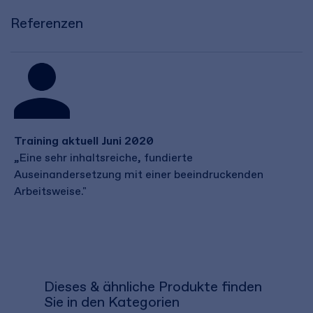
Referenzen
Training aktuell Juni 2020
„Eine sehr inhaltsreiche, fundierte
Auseinandersetzung mit einer beeindruckenden
Arbeitsweise."
Dieses & ähnliche Produkte finden
Sie in den Kategorien