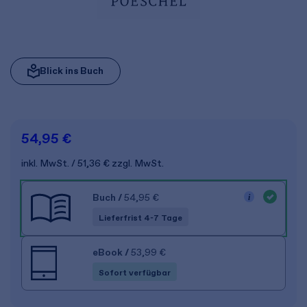
Blick ins Buch
54,95 €
inkl. MwSt.
51,36 €
zzgl. MwSt.
Buch
/
54,95 €
Lieferfrist 4-7 Tage
eBook
/
53,99 €
Sofort verfügbar