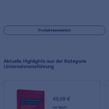
Produktdatenblatt
Aktuelle Highlights aus der Kategorie
Unternehmensführung
49,99 €
inkl. MwSt.