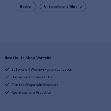
Bücher
Unternehmensführung
Ihre Haufe Shop Vorteile
Software 4 Wochen kostenlos testen
Bücher versandkostenfrei
Trusted Shops Käuferschutz
Rechtssichere Produkte