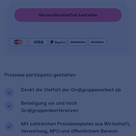
Versandkostenfrei bestellen
Prozesse partizipativ gestalten
Deckt die Vielfalt der Großgruppenarbeit ab
Beteiligung vor und nach
Großgruppenkonferenzen
Mit zahlreichen Praxisbeispielen aus Wirtschaft,
Verwaltung, NPO und öffentlichem Bereich