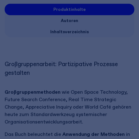
Produktinhalte
Autoren
Inhaltsverzeichnis
Großgruppenarbeit: Partizipative Prozesse
gestalten
Großgruppenmethoden
wie Open Space Technology,
Future Search Conference, Real Time Strategic
Change, Appreciative Inquiry oder World Café gehören
heute zum Standardwerkzeug systemischer
Organisationsentwicklungsarbeit.
Das Buch beleuchtet die
Anwendung der Methoden
in