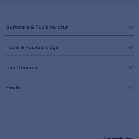
Software & Fachliteratur
Tools & Fachbeiträge
Top-Themen
Haufe