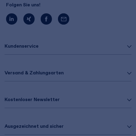
Folgen Sie uns!
Kundenservice
Versand & Zahlungsarten
Kostenloser Newsletter
Ausgezeichnet und sicher