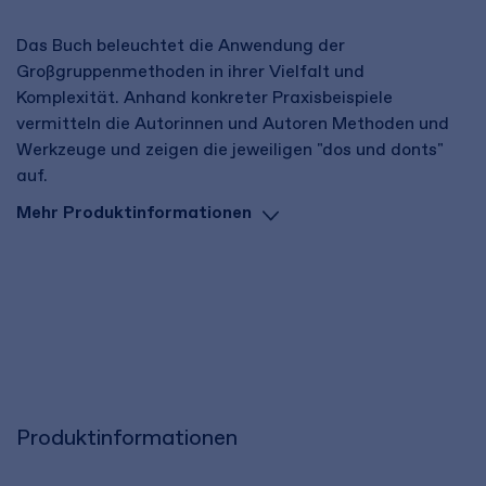
Das Buch beleuchtet die Anwendung der
Großgruppenmethoden in ihrer Vielfalt und
Komplexität. Anhand konkreter Praxisbeispiele
vermitteln die Autorinnen und Autoren Methoden und
Werkzeuge und zeigen die jeweiligen "dos und donts"
auf.
Mehr Produktinformationen
Produktinformationen