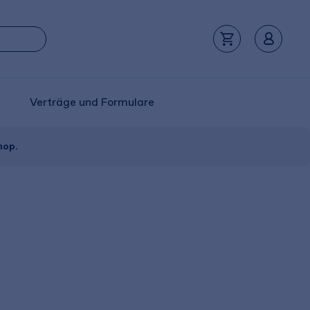
Verträge und Formulare
hop.