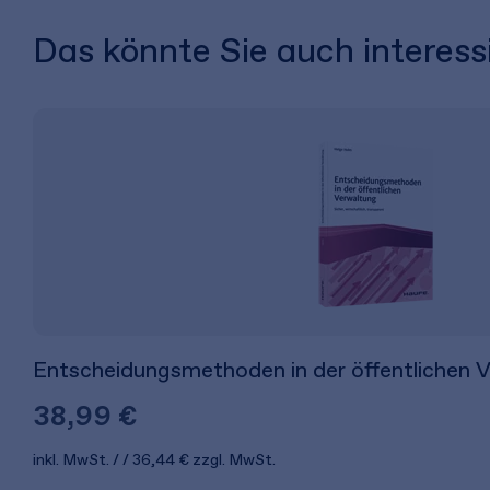
Das könnte Sie auch interess
Entscheidungsmethoden in der öffentlichen 
38,99 €
inkl. MwSt.
36,44 €
zzgl. MwSt.