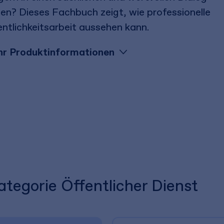
ten? Dieses Fachbuch zeigt, wie professionelle
entlichkeitsarbeit aussehen kann.
r Produktinformationen
ategorie Öffentlicher Dienst