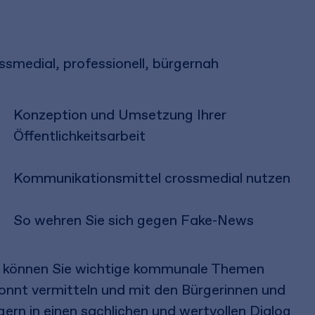
ssmedial, professionell, bürgernah
Konzeption und Umsetzung Ihrer
Öffentlichkeitsarbeit
Kommunikationsmittel crossmedial nutzen
So wehren Sie sich gegen Fake-News
 können Sie wichtige kommunale Themen
onnt vermitteln und mit den Bürgerinnen und
gern in einen sachlichen und wertvollen Dialog