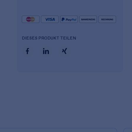
DIESES PRODUKT TEILEN