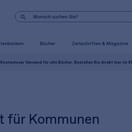
atenbanken
Bücher
Zeitschriften & Magazine
Kostenloser Versand für alle Bücher. Bestellen Sie direkt hier im S
eit für Kommunen