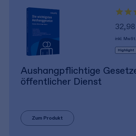
32,98
inkl. MwSt
Highlight
Aushangpflichtige Gesetz
öffentlicher Dienst
Zum Produkt