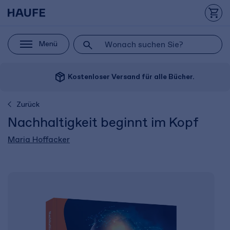
Menü
package_2
Kostenloser Versand für alle Bücher.
Zurück
Nachhaltigkeit beginnt im Kopf
Maria Hoffacker