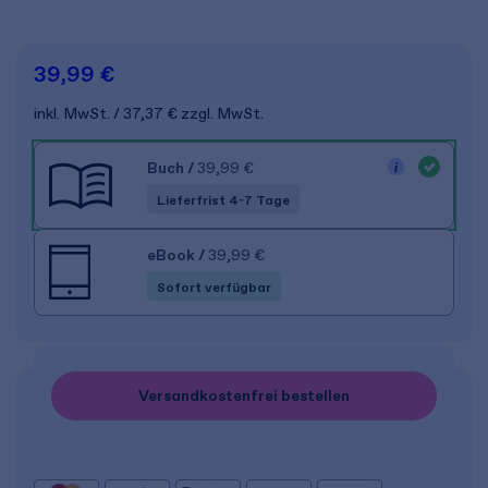
39,99 €
inkl. MwSt.
37,37 €
zzgl. MwSt.
Buch
/
39,99 €
Lieferfrist 4-7 Tage
eBook
/
39,99 €
Sofort verfügbar
Versandkostenfrei bestellen