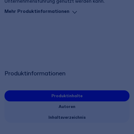
Unternehmensführung genutzt werden kann.
Mehr Produktinformationen
Produktinformationen
Produktinhalte
Autoren
Inhaltsverzeichnis