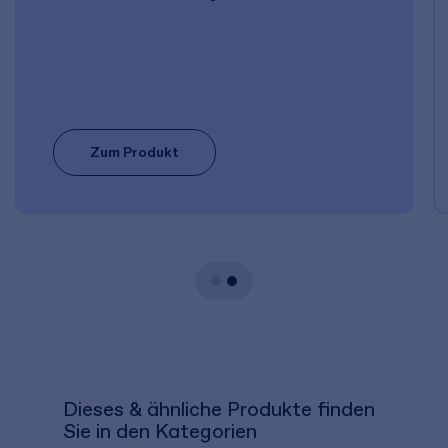
Zum Produkt
Dieses & ähnliche Produkte finden
Sie in den Kategorien