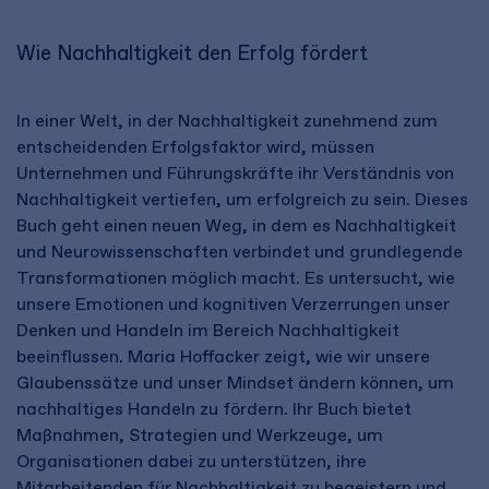
Wie Nachhaltigkeit den Erfolg fördert
In einer Welt, in der Nachhaltigkeit zunehmend zum
entscheidenden Erfolgsfaktor wird, müssen
Unternehmen und Führungskräfte ihr Verständnis von
Nachhaltigkeit vertiefen, um erfolgreich zu sein. Dieses
Buch geht einen neuen Weg, in dem es Nachhaltigkeit
und Neurowissenschaften verbindet und grundlegende
Transformationen möglich macht. Es untersucht, wie
unsere Emotionen und kognitiven Verzerrungen unser
Denken und Handeln im Bereich Nachhaltigkeit
beeinflussen. Maria Hoffacker zeigt, wie wir unsere
Glaubenssätze und unser Mindset ändern können, um
nachhaltiges Handeln zu fördern. Ihr Buch bietet
Maßnahmen, Strategien und Werkzeuge, um
Organisationen dabei zu unterstützen, ihre
Mitarbeitenden für Nachhaltigkeit zu begeistern und