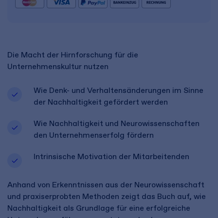
Die Macht der Hirnforschung für die
Unternehmenskultur nutzen
Wie Denk- und Verhaltensänderungen im Sinne
der Nachhaltigkeit gefördert werden
Wie Nachhaltigkeit und Neurowissenschaften
den Unternehmenserfolg fördern
Intrinsische Motivation der Mitarbeitenden
Anhand von Erkenntnissen aus der Neurowissenschaft
und praxiserprobten Methoden zeigt das Buch auf, wie
Nachhaltigkeit als Grundlage für eine erfolgreiche