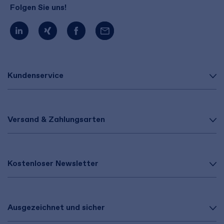
Folgen Sie uns!
Kundenservice
Versand & Zahlungsarten
Kostenloser Newsletter
Ausgezeichnet und sicher