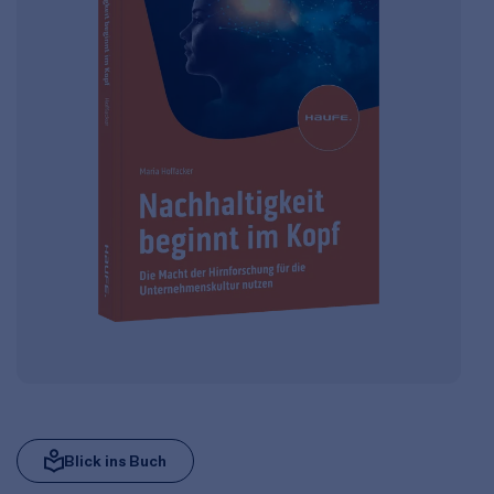
Blick ins Buch