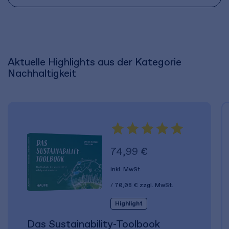
Aktuelle Highlights aus der Kategorie
Nachhaltigkeit
74,99 €
inkl. MwSt.
70,08 €
zzgl. MwSt.
Highlight
Das Sustainability-Toolbook