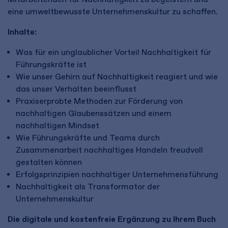
eine umweltbewusste Unternehmenskultur zu schaffen.
Inhalte:
Was für ein unglaublicher Vorteil Nachhaltigkeit für
Führungskräfte ist
Wie unser Gehirn auf Nachhaltigkeit reagiert und wie
das unser Verhalten beeinflusst
Praxiserprobte Methoden zur Förderung von
nachhaltigen Glaubenssätzen und einem
nachhaltigen Mindset
Wie Führungskräfte und Teams durch
Zusammenarbeit nachhaltiges Handeln freudvoll
gestalten können
Erfolgsprinzipien nachhaltiger Unternehmensführung
Nachhaltigkeit als Transformator der
Unternehmenskultur
Die digitale und kostenfreie Ergänzung zu Ihrem Buch