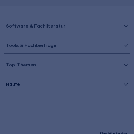
Software & Fachliteratur
Tools & Fachbeiträge
Top-Themen
Haufe