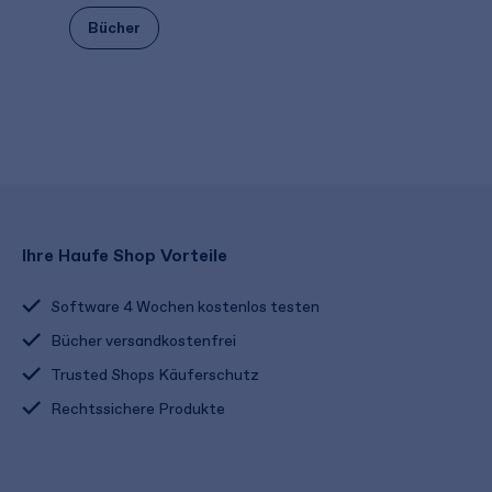
Bücher
Ihre Haufe Shop Vorteile
Software 4 Wochen kostenlos testen
Bücher versandkostenfrei
Trusted Shops Käuferschutz
Rechtssichere Produkte