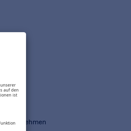
zelunternehmen