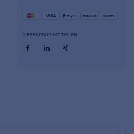
DIESES PRODUKT TEILEN