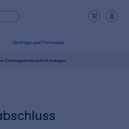
Verträge und Formulare
von Zahlungsdaten sofort loslegen.
abschluss