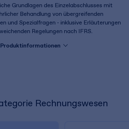
iche Grundlagen des Einzelabschlusses mit
hrlicher Behandlung von übergreifenden
n und Spezialfragen - inklusive Erläuterungen
weichenden Regelungen nach IFRS.
Produktinformationen
 Kategorie Rechnungswesen