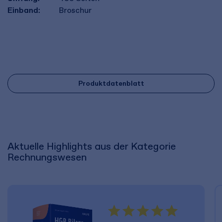
Einband:
Broschur
Produktdatenblatt
Aktuelle Highlights aus der Kategorie
Rechnungswesen