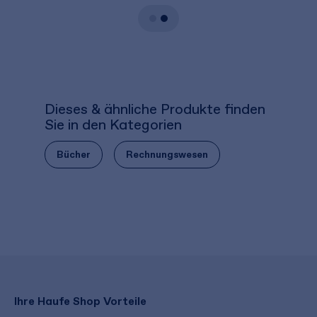
Dieses & ähnliche Produkte finden
Sie in den Kategorien
Bücher
Rechnungswesen
Ihre Haufe Shop Vorteile