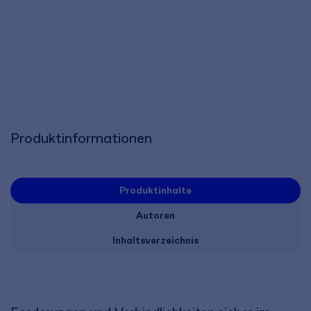
Produktinformationen
Produktinhalte
Autoren
Inhaltsverzeichnis