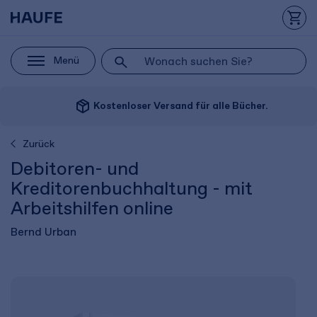
Menü
package_2
Kostenloser Versand für alle Bücher.
Zurück
Debitoren- und
Kreditorenbuchhaltung - mit
Arbeitshilfen online
Bernd Urban