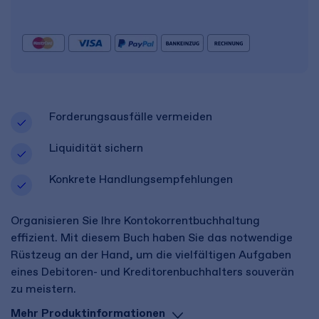
Forderungsausfälle vermeiden
Liquidität sichern
Konkrete Handlungsempfehlungen
Organisieren Sie Ihre Kontokorrentbuchhaltung
effizient. Mit diesem Buch haben Sie das notwendige
Rüstzeug an der Hand, um die vielfältigen Aufgaben
eines Debitoren- und Kreditorenbuchhalters souverän
zu meistern.
Mehr Produktinformationen