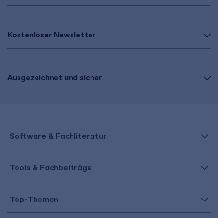
Kostenloser Newsletter
Ausgezeichnet und sicher
Software & Fachliteratur
Tools & Fachbeiträge
Top-Themen