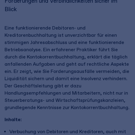
Forderungen und Verbindlichkeiten sicher im
Blick
Eine funktionierende Debitoren- und
Kreditorenbuchhaltung ist unverzichtbar für einen
stimmigen Jahresabschluss und eine funktionierende
Betriebsanalyse. Ein erfahrener Praktiker führt Sie
durch die Kontokorrentbuchhaltung, erklärt die täglich
anfallenden Aufgaben und geht auf rechtliche Aspekte
ein. Er zeigt, wie Sie Forderungsausfälle vermeiden, die
Liquidität sichern und damit eine Insolvenz verhindern.
Der Geschäftsleitung gibt er dazu
Handlungsempfehlungen und Mitarbeitern, nicht nur in
Steuerberatungs- und Wirtschaftsprüfungskanzleien,
grundlegende Kenntnisse zur Kontokorrentbuchhaltung.
Inhalte:
Verbuchung von Debitoren und Kreditoren, auch mit