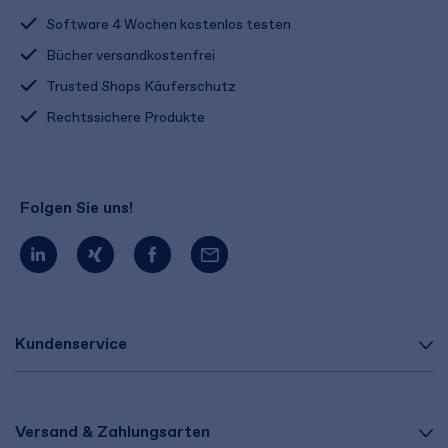
Software 4 Wochen kostenlos testen
Bücher versandkostenfrei
Trusted Shops Käuferschutz
Rechtssichere Produkte
Folgen Sie uns!
Kundenservice
Versand & Zahlungsarten