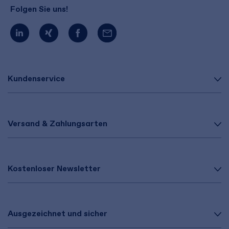
Folgen Sie uns!
Kundenservice
Versand & Zahlungsarten
Kostenloser Newsletter
Ausgezeichnet und sicher