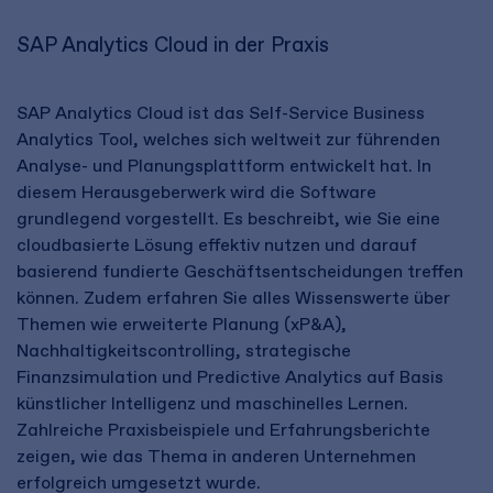
SAP Analytics Cloud in der Praxis
SAP Analytics Cloud ist das Self-Service Business
Analytics Tool, welches sich weltweit zur führenden
Analyse- und Planungsplattform entwickelt hat. In
diesem Herausgeberwerk wird die Software
grundlegend vorgestellt. Es beschreibt, wie Sie eine
cloudbasierte Lösung effektiv nutzen und darauf
basierend fundierte Geschäftsentscheidungen treffen
können. Zudem erfahren Sie alles Wissenswerte über
Themen wie erweiterte Planung (xP&A),
Nachhaltigkeitscontrolling, strategische
Finanzsimulation und Predictive Analytics auf Basis
künstlicher Intelligenz und maschinelles Lernen.
Zahlreiche Praxisbeispiele und Erfahrungsberichte
zeigen, wie das Thema in anderen Unternehmen
erfolgreich umgesetzt wurde.