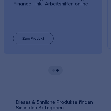
Finance - inkl. Arbeitshilfen online
Zum Produkt
Dieses & ähnliche Produkte finden
Sie in den Kategorien