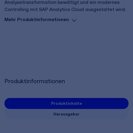
Analysetransformation bewältigt und ein modernes
Controlling mit SAP Analytics Cloud ausgestaltet wird.
Mehr Produktinformationen
Produktinformationen
Produktinhalte
Herausgeber