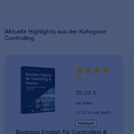
Aktuelle Highlights aus der Kategorie
Controlling
39,99 €
inkl. MwSt.
37,37 €
zzgl. MwSt.
Highlight
Business English für Controlling &