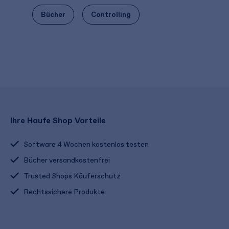
Bücher
Controlling
Ihre Haufe Shop Vorteile
Software 4 Wochen kostenlos testen
Bücher versandkostenfrei
Trusted Shops Käuferschutz
Rechtssichere Produkte