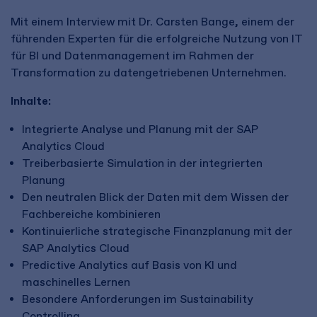
Mit einem Interview mit Dr. Carsten Bange, einem der
führenden Experten für die erfolgreiche Nutzung von IT
für BI und Datenmanagement im Rahmen der
Transformation zu datengetriebenen Unternehmen.
Inhalte:
Integrierte Analyse und Planung mit der SAP
Analytics Cloud
Treiberbasierte Simulation in der integrierten
Planung
Den neutralen Blick der Daten mit dem Wissen der
Fachbereiche kombinieren
Kontinuierliche strategische Finanzplanung mit der
SAP Analytics Cloud
Predictive Analytics auf Basis von KI und
maschinelles Lernen
Besondere Anforderungen im Sustainability
Controlling