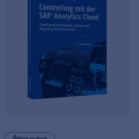
Blick ins Buch