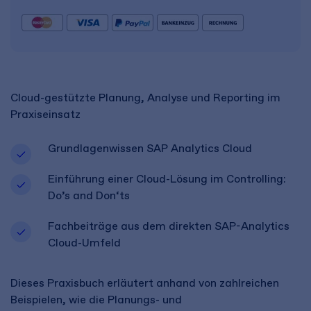
Cloud-gestützte Planung, Analyse und Reporting im
Praxiseinsatz
Grundlagenwissen SAP Analytics Cloud
Einführung einer Cloud-Lösung im Controlling:
Do’s and Don‘ts
Fachbeiträge aus dem direkten SAP-Analytics
Cloud-Umfeld
Dieses Praxisbuch erläutert anhand von zahlreichen
Beispielen, wie die Planungs- und