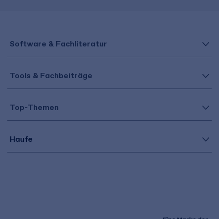
Software & Fachliteratur
Tools & Fachbeiträge
Top-Themen
Haufe