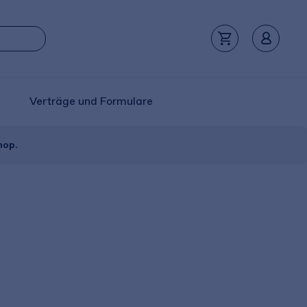
Verträge und Formulare
hop.