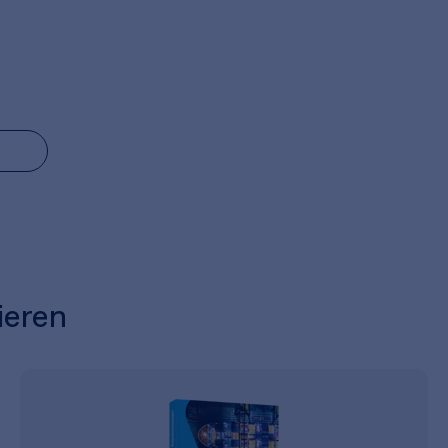
ieren