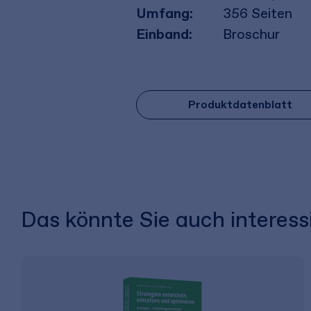
Umfang:
356
Seiten
Einband:
Broschur
Produktdatenblatt
Das könnte Sie auch interess