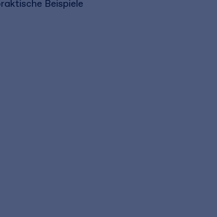
aktische Beispiele