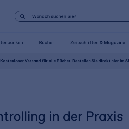
atenbanken
Bücher
Zeitschriften & Magazine
Kostenloser Versand für alle Bücher. Bestellen Sie direkt hier im S
olling in der Praxis