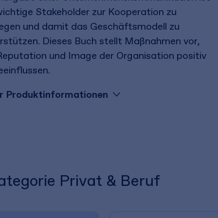
wichtige Stakeholder zur Kooperation zu
gen und damit das Geschäftsmodell zu
rstützen. Dieses Buch stellt Maßnahmen vor,
eputation und Image der Organisation positiv
eeinflussen.
r Produktinformationen
ategorie Privat & Beruf