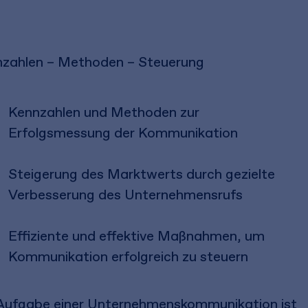
zahlen – Methoden – Steuerung
Kennzahlen und Methoden zur
Erfolgsmessung der Kommunikation
Steigerung des Marktwerts durch gezielte
Verbesserung des Unternehmensrufs
Effiziente und effektive Maßnahmen, um
Kommunikation erfolgreich zu steuern
Aufgabe einer Unternehmenskommunikation ist