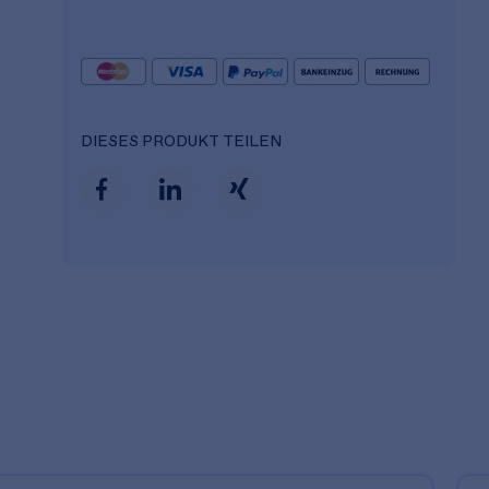
DIESES PRODUKT TEILEN