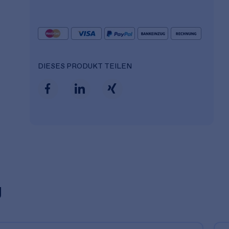
DIESES PRODUKT TEILEN
g