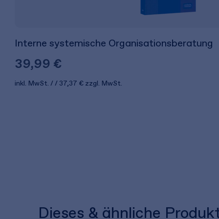
Interne systemische Organisationsberatung
39,99 €
inkl. MwSt.
37,37 €
zzgl. MwSt.
Dieses & ähnliche Produk