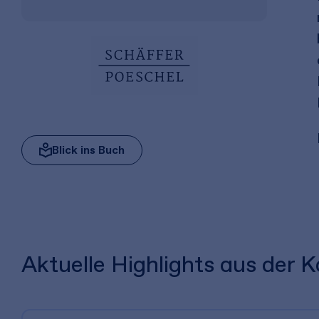
Blick ins Buch
Aktuelle Highlights aus der