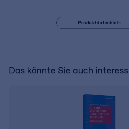
Produktdatenblatt
Das könnte Sie auch interess