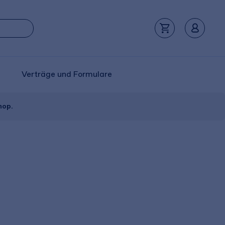
Verträge und Formulare
hop.