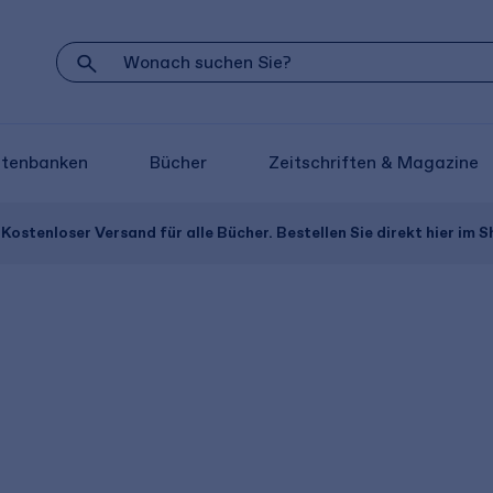
atenbanken
Bücher
Zeitschriften & Magazine
Kostenloser Versand für alle Bücher. Bestellen Sie direkt hier im S