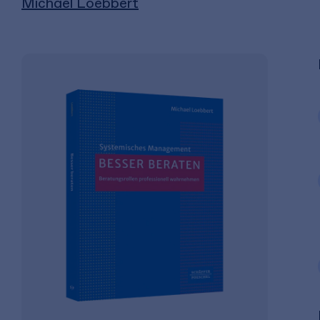
Michael Loebbert