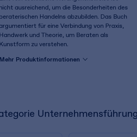
nicht ausreichend, um die Besonderheiten des
beraterischen Handelns abzubilden. Das Buch
argumentiert für eine Verbindung von Praxis,
Handwerk und Theorie, um Beraten als
Kunstform zu verstehen.
Mehr Produktinformationen
 Kategorie Unternehmensführun