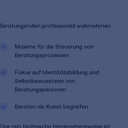
Beratungsrollen professionell wahrnehmen
Maxime für die Steuerung von
Beratungsprozessen
Fokus auf Identitätsbildung und
Selbstbewusstsein von
Beratungspersonen
Beraten als Kunst begreifen
Eine rein technische Herangehensweise ist