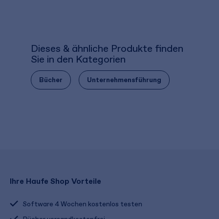
Dieses & ähnliche Produkte finden
Sie in den Kategorien
Bücher
Unternehmensführung
Ihre Haufe Shop Vorteile
Software 4 Wochen kostenlos testen