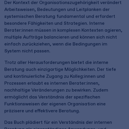
Der Kontext der Organisationszugehörigkeit verändert
Arbeitsweisen, Bedeutungen und Leitplanken der
systemischen Beratung fundamental und erfordert
besondere Fähigkeiten und Strategien. Interne
Berater:innen müssen in komplexen Kontexten agieren,
multiple Aufträge balancieren und können sich nicht
einfach zurückziehen, wenn die Bedingungen im
System nicht passen.
Trotz aller Herausforderungen bietet die interne
Beratung auch einzigartige Möglichkeiten. Der tiefe
und kontinuierliche Zugang zu Kolleg:innen und
Prozessen erlaubt es internen Berater:innen,
nachhaltige Veränderungen zu bewirken. Zudem
ermöglicht das Verständnis der spezifischen
Funktionsweisen der eigenen Organisation eine
präzisere und effektivere Beratung.
Das Buch plädiert für ein Verständnis der internen