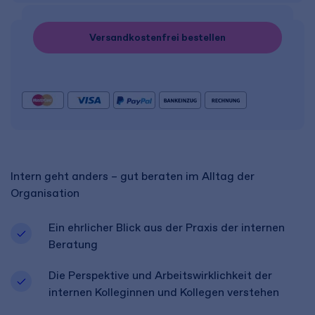
Versandkostenfrei bestellen
Intern geht anders – gut beraten im Alltag der
Organisation
Ein ehrlicher Blick aus der Praxis der internen
Beratung
Die Perspektive und Arbeitswirklichkeit der
internen Kolleginnen und Kollegen verstehen