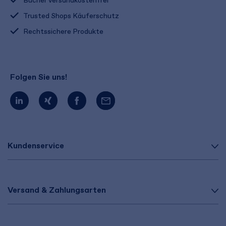
Bücher versandkostenfrei
Trusted Shops Käuferschutz
Rechtssichere Produkte
Folgen Sie uns!
Kundenservice
Versand & Zahlungsarten