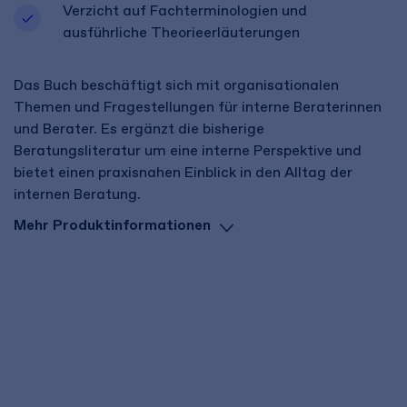
Verzicht auf Fachterminologien und
ausführliche Theorieerläuterungen
Das Buch beschäftigt sich mit organisationalen
Themen und Fragestellungen für interne Beraterinnen
und Berater. Es ergänzt die bisherige
Beratungsliteratur um eine interne Perspektive und
bietet einen praxisnahen Einblick in den Alltag der
internen Beratung.
Mehr Produktinformationen