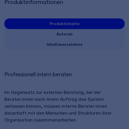
Produktinformationen
Produktinhalte
Autoren
Inhaltsverzeichnis
Professionell intern beraten
Im Gegensatz zur externen Beratung, bei der
Berater:innen nach ihrem Auftrag das System
verlassen können, müssen interne Berater:innen
dauerhaft mit den Menschen und Strukturen ihrer
Organisation zusammenarbeiten.