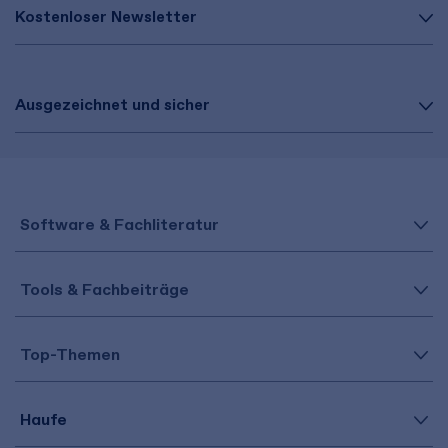
Kostenloser Newsletter
Ausgezeichnet und sicher
Software & Fachliteratur
Tools & Fachbeiträge
Top-Themen
Haufe