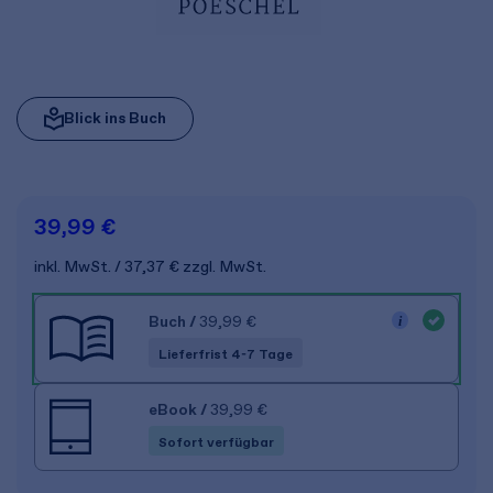
Blick ins Buch
39,99 €
inkl. MwSt.
37,37 €
zzgl. MwSt.
Buch
/
39,99 €
Lieferfrist 4-7 Tage
eBook
/
39,99 €
Sofort verfügbar