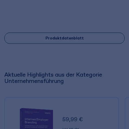
Produktdatenblatt
Aktuelle Highlights aus der Kategorie
Unternehmensführung
59,99 €