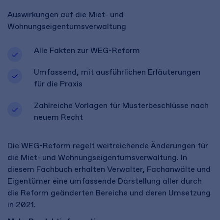
Auswirkungen auf die Miet- und
Wohnungseigentumsverwaltung
Alle Fakten zur WEG-Reform
Umfassend, mit ausführlichen Erläuterungen
für die Praxis
Zahlreiche Vorlagen für Musterbeschlüsse nach
neuem Recht
Die WEG-Reform regelt weitreichende Änderungen für
die Miet- und Wohnungseigentumsverwaltung. In
diesem Fachbuch erhalten Verwalter, Fachanwälte und
Eigentümer eine umfassende Darstellung aller durch
die Reform geänderten Bereiche und deren Umsetzung
in 2021.