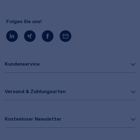
Folgen Sie uns!
Kundenservice
Versand & Zahlungsarten
Kostenloser Newsletter