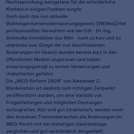
Rechtsprechung wenigstens für die erforderliche
Klarheit in einigen Punkten sorgte.
Doch auch das nun aktuelle
Wohneigentumsmodernisierungsgesetz (WEMoG) fiel
professionellen Verwaltern wie der DSI - Dr.-Ing.
Schmolke Immobilien aus Köln - noch zu kurz und zu
unpräzise aus. Einige der nun beschlossenen
Änderungen im Gesetz wurden bereits kurz in den
öffentlichen Medien angerissen und haben
erwartungsgemäß zu ersten Verwirrungen und
Unklarheiten geführt.
Die „WEG-Reform 2020" von Alexander C.
Blankenstein ist deshalb zum richtigen Zeitpunkt
veröffentlicht worden, um eine Vielzahl von
Fragestellungen und möglichen Deutungen
aufzugreifen. Klar und gut strukturiert, werden nach
den einzelnen Themenbereichen die Änderungen im
WEG-Recht mit der bisherigen Gesetzeslage
verglichen und gut verständlich dargestellt.