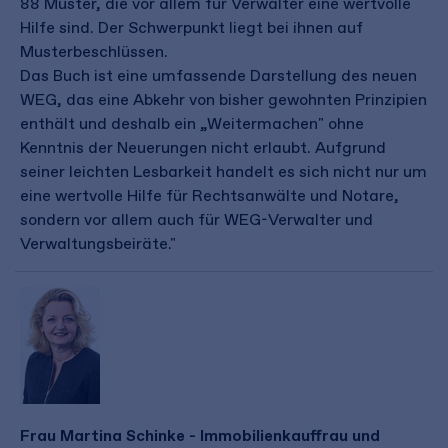
88 Muster, die vor allem für Verwalter eine wertvolle
Hilfe sind. Der Schwerpunkt liegt bei ihnen auf
Musterbeschlüssen.
Das Buch ist eine umfassende Darstellung des neuen
WEG, das eine Abkehr von bisher gewohnten Prinzipien
enthält und deshalb ein „Weitermachen" ohne
Kenntnis der Neuerungen nicht erlaubt. Aufgrund
seiner leichten Lesbarkeit handelt es sich nicht nur um
eine wertvolle Hilfe für Rechtsanwälte und Notare,
sondern vor allem auch für WEG-Verwalter und
Verwaltungsbeiräte."
Frau Martina Schinke - Immobilienkauffrau und