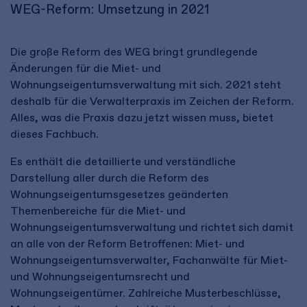
WEG-Reform: Umsetzung in 2021
Die große Reform des WEG bringt grundlegende
Änderungen für die Miet- und
Wohnungseigentumsverwaltung mit sich. 2021 steht
deshalb für die Verwalterpraxis im Zeichen der Reform.
Alles, was die Praxis dazu jetzt wissen muss, bietet
dieses Fachbuch.
Es enthält die detaillierte und verständliche
Darstellung aller durch die Reform des
Wohnungseigentumsgesetzes geänderten
Themenbereiche für die Miet- und
Wohnungseigentumsverwaltung und richtet sich damit
an alle von der Reform Betroffenen: Miet- und
Wohnungseigentumsverwalter, Fachanwälte für Miet-
und Wohnungseigentumsrecht und
Wohnungseigentümer. Zahlreiche Musterbeschlüsse,