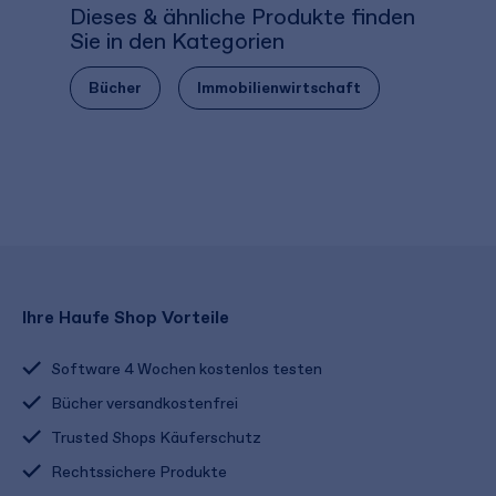
Dieses & ähnliche Produkte finden
Sie in den Kategorien
Bücher
Immobilienwirtschaft
Ihre Haufe Shop Vorteile
Software 4 Wochen kostenlos testen
Bücher versandkostenfrei
Trusted Shops Käuferschutz
Rechtssichere Produkte