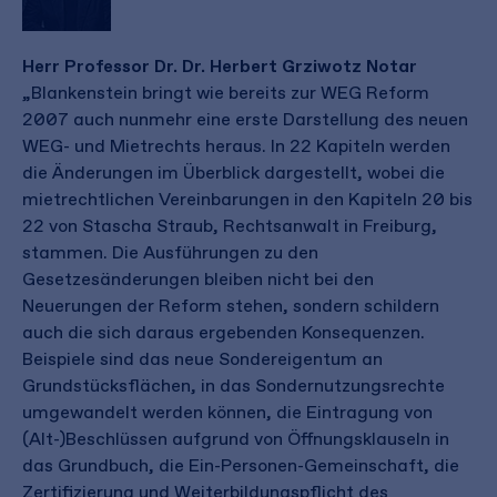
Herr Professor Dr. Dr. Herbert Grziwotz Notar
„Blankenstein bringt wie bereits zur WEG Reform
2007 auch nunmehr eine erste Darstellung des neuen
WEG- und Mietrechts heraus. In 22 Kapiteln werden
die Änderungen im Überblick dargestellt, wobei die
mietrechtlichen Vereinbarungen in den Kapiteln 20 bis
22 von Stascha Straub, Rechtsanwalt in Freiburg,
stammen. Die Ausführungen zu den
Gesetzesänderungen bleiben nicht bei den
Neuerungen der Reform stehen, sondern schildern
auch die sich daraus ergebenden Konsequenzen.
Beispiele sind das neue Sondereigentum an
Grundstücksflächen, in das Sondernutzungsrechte
umgewandelt werden können, die Eintragung von
(Alt-)Beschlüssen aufgrund von Öffnungsklauseln in
das Grundbuch, die Ein-Personen-Gemeinschaft, die
Zertifizierung und Weiterbildungspflicht des