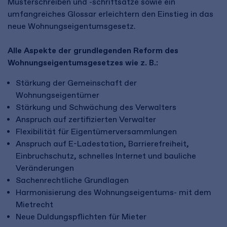
Musterschreiben und -schriftsätze sowie ein
umfangreiches Glossar erleichtern den Einstieg in das
neue Wohnungseigentumsgesetz.
Alle Aspekte der grundlegenden Reform des
Wohnungseigentumsgesetzes wie z. B.:
Stärkung der Gemeinschaft der
Wohnungseigentümer
Stärkung und Schwächung des Verwalters
Anspruch auf zertifizierten Verwalter
Flexibilität für Eigentümerversammlungen
Anspruch auf E-Ladestation, Barrierefreiheit,
Einbruchschutz, schnelles Internet und bauliche
Veränderungen
Sachenrechtliche Grundlagen
Harmonisierung des Wohnungseigentums- mit dem
Mietrecht
Neue Duldungspflichten für Mieter