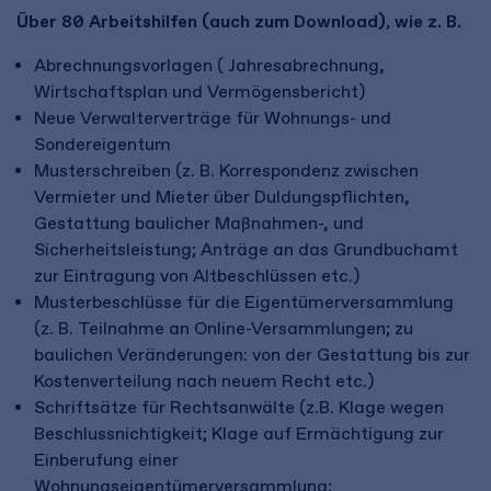
Über 80 Arbeitshilfen (auch zum Download), wie z. B.
Abrechnungsvorlagen ( Jahresabrechnung,
Wirtschaftsplan und Vermögensbericht)
Neue Verwalterverträge für Wohnungs- und
Sondereigentum
Musterschreiben (z. B. Korrespondenz zwischen
Vermieter und Mieter über Duldungspflichten,
Gestattung baulicher Maßnahmen-, und
Sicherheitsleistung; Anträge an das Grundbuchamt
zur Eintragung von Altbeschlüssen etc.)
Musterbeschlüsse für die Eigentümerversammlung
(z. B. Teilnahme an Online-Versammlungen; zu
baulichen Veränderungen: von der Gestattung bis zur
Kostenverteilung nach neuem Recht etc.)
Schriftsätze für Rechtsanwälte (z.B. Klage wegen
Beschlussnichtigkeit; Klage auf Ermächtigung zur
Einberufung einer
Wohnungseigentümerversammlung;