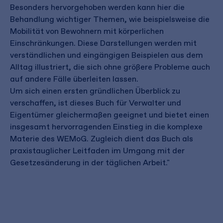
Besonders hervorgehoben werden kann hier die
Behandlung wichtiger Themen, wie beispielsweise die
Mobilität von Bewohnern mit körperlichen
Einschränkungen. Diese Darstellungen werden mit
verständlichen und eingängigen Beispielen aus dem
Alltag illustriert, die sich ohne größere Probleme auch
auf andere Fälle überleiten lassen.
Um sich einen ersten gründlichen Überblick zu
verschaffen, ist dieses Buch für Verwalter und
Eigentümer gleichermaßen geeignet und bietet einen
insgesamt hervorragenden Einstieg in die komplexe
Materie des WEMoG. Zugleich dient das Buch als
praxistauglicher Leitfaden im Umgang mit der
Gesetzesänderung in der täglichen Arbeit."