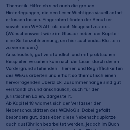
Thematik. Hilfreich sind auch die grauen
Hinterlegungen, die den Leser Wichtiges visuell sofort
erfassen lassen. Eingerahmt finden der Benutzer
sowohl den WEG Alt- als auch Neugesetzestext.
(Wünschenswert wäre im Glossar neben der Kapitel-
eine Seitenzahlnennung, um hier suchendes Blättern
zu vermeiden.)
Anschaulich, gut verständlich und mit praktischen
Beispielen versehen kann sich der Leser durch die im
Vordergrund stehenden Themen und Begrifflichkeiten
des WEGs arbeiten und erhält so thematisch einen
hervorragenden Überblick. Zusammenhänge sind gut
verständlich und anschaulich, auch für den
juristischen Laien, dargestellt.
Ab Kapitel 18 widmet sich der Verfasser den
Nebenschauplätzen des WEMoG´s. Dabei gefällt
besonders gut, dass eben diese Nebenschauplätze
auch ausführlich bearbeitet werden, jedoch im Buch