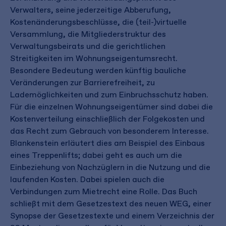
Verwalters, seine jederzeitige Abberufung,
Kostenänderungsbeschlüsse, die (teil-)virtuelle
Versammlung, die Mitgliederstruktur des
Verwaltungsbeirats und die gerichtlichen
Streitigkeiten im Wohnungseigentumsrecht.
Besondere Bedeutung werden künftig bauliche
Veränderungen zur Barrierefreiheit, zu
Lademöglichkeiten und zum Einbruchsschutz haben.
Für die einzelnen Wohnungseigentümer sind dabei die
Kostenverteilung einschließlich der Folgekosten und
das Recht zum Gebrauch von besonderem Interesse.
Blankenstein erläutert dies am Beispiel des Einbaus
eines Treppenlifts; dabei geht es auch um die
Einbeziehung von Nachzüglern in die Nutzung und die
laufenden Kosten. Dabei spielen auch die
Verbindungen zum Mietrecht eine Rolle. Das Buch
schließt mit dem Gesetzestext des neuen WEG, einer
Synopse der Gesetzestexte und einem Verzeichnis der