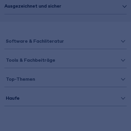
Ausgezeichnet und sicher
Software & Fachliteratur
Tools & Fachbeiträge
Top-Themen
Haufe