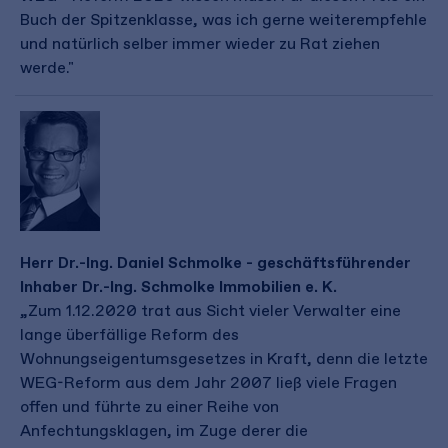
Buch der Spitzenklasse, was ich gerne weiterempfehle
und natürlich selber immer wieder zu Rat ziehen
werde."
Herr Dr.-Ing. Daniel Schmolke - geschäftsführender
Inhaber Dr.-Ing. Schmolke Immobilien e. K.
„Zum 1.12.2020 trat aus Sicht vieler Verwalter eine
lange überfällige Reform des
Wohnungseigentumsgesetzes in Kraft, denn die letzte
WEG-Reform aus dem Jahr 2007 ließ viele Fragen
offen und führte zu einer Reihe von
Anfechtungsklagen, im Zuge derer die