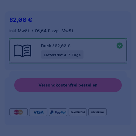
82,00 €
inkl. MwSt.
76,64 €
zzgl. MwSt.
Buch
/
82,00 €
Lieferfrist 4-7 Tage
Versandkostenfrei bestellen