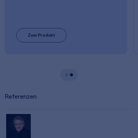
Zum Produkt
Referenzen