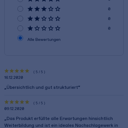
0
0
0
Alle Bewertungen
(5/5)
16.12.2020
„Übersichtlich und gut strukturiert“
(5/5)
09.12.2020
„Das Produkt erfüllte alle Erwartungen hinsichtlich
Weiterbildung und ist ein ideales Nachschlagewerk in