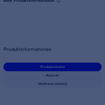
Mehr Produktinformationen
Produktinformationen
Produktinhalte
Autoren
Inhaltsverzeichnis