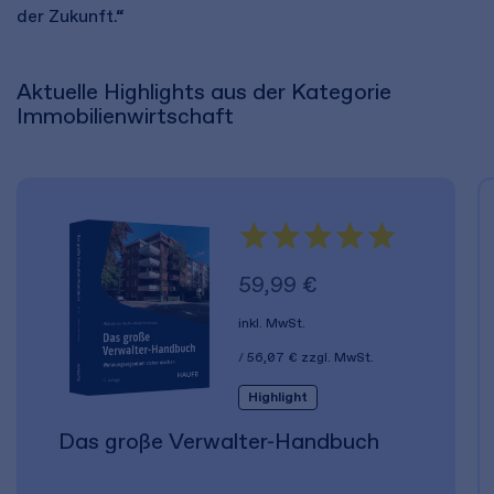
der Zukunft.“
Aktuelle Highlights aus der Kategorie
Immobilienwirtschaft
59,99 €
inkl. MwSt.
56,07 €
zzgl. MwSt.
Highlight
Das große Verwalter-Handbuch