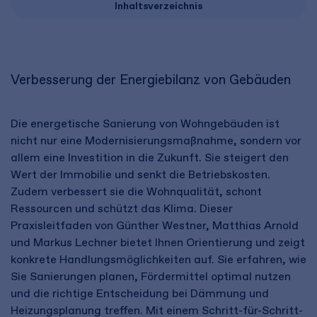
Inhaltsverzeichnis
Verbesserung der Energiebilanz von Gebäuden
Die energetische Sanierung von Wohngebäuden ist
nicht nur eine Modernisierungsmaßnahme, sondern vor
allem eine Investition in die Zukunft. Sie steigert den
Wert der Immobilie und senkt die Betriebskosten.
Zudem verbessert sie die Wohnqualität, schont
Ressourcen und schützt das Klima. Dieser
Praxisleitfaden von Günther Westner, Matthias Arnold
und Markus Lechner bietet Ihnen Orientierung und zeigt
konkrete Handlungsmöglichkeiten auf. Sie erfahren, wie
Sie Sanierungen planen, Fördermittel optimal nutzen
und die richtige Entscheidung bei Dämmung und
Heizungsplanung treffen. Mit einem Schritt-für-Schritt-