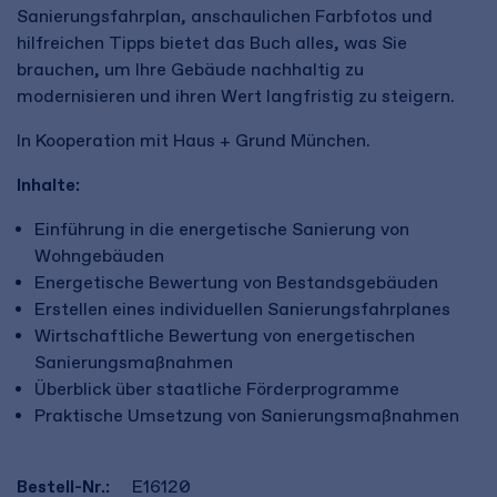
Sanierungsfahrplan, anschaulichen Farbfotos und
hilfreichen Tipps bietet das Buch alles, was Sie
brauchen, um Ihre Gebäude nachhaltig zu
modernisieren und ihren Wert langfristig zu steigern.
In Kooperation mit Haus + Grund München.
Inhalte:
Einführung in die energetische Sanierung von
Wohngebäuden
Energetische Bewertung von Bestandsgebäuden
Erstellen eines individuellen Sanierungsfahrplanes
Wirtschaftliche Bewertung von energetischen
Sanierungsmaßnahmen
Überblick über staatliche Förderprogramme
Praktische Umsetzung von Sanierungsmaßnahmen
Bestell-Nr.:
E16120