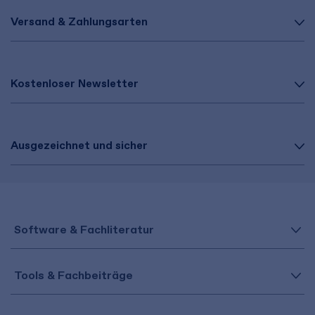
Versand & Zahlungsarten
Kostenloser Newsletter
Ausgezeichnet und sicher
Software & Fachliteratur
Tools & Fachbeiträge