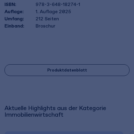
ISBN:
978-3-648-18274-1
Auflage:
1. Auflage 2025
Umfang:
212
Seiten
Einband:
Broschur
Produktdatenblatt
Aktuelle Highlights aus der Kategorie
Immobilienwirtschaft