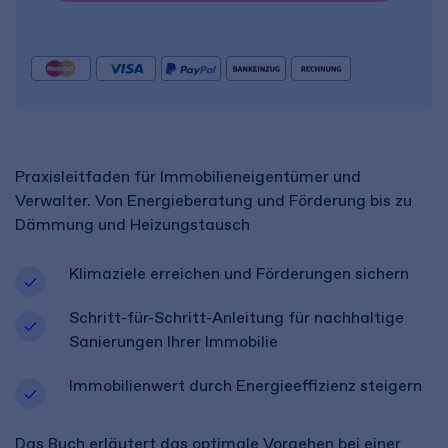
Praxisleitfaden für Immobilieneigentümer und
Verwalter. Von Energieberatung und Förderung bis zu
Dämmung und Heizungstausch
Klimaziele erreichen und Förderungen sichern
Schritt-für-Schritt-Anleitung für nachhaltige
Sanierungen Ihrer Immobilie
Immobilienwert durch Energieeffizienz steigern
Das Buch erläutert das optimale Vorgehen bei einer