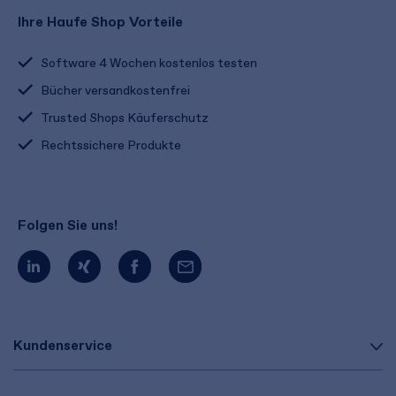
Ihre Haufe Shop Vorteile
Software 4 Wochen kostenlos testen
Bücher versandkostenfrei
Trusted Shops Käuferschutz
Rechtssichere Produkte
Folgen Sie uns!
Kundenservice