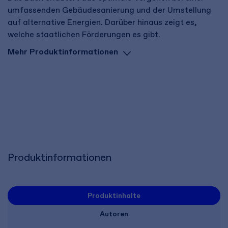
umfassenden Gebäudesanierung und der Umstellung
auf alternative Energien. Darüber hinaus zeigt es,
welche staatlichen Förderungen es gibt.
Mehr Produktinformationen
Produktinformationen
Produktinhalte
Autoren