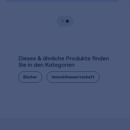
Dieses & ähnliche Produkte finden
Sie in den Kategorien
Bücher
Immobilienwirtschaft