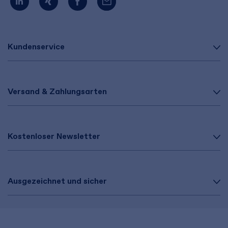
Kundenservice
Versand & Zahlungsarten
Kostenloser Newsletter
Ausgezeichnet und sicher