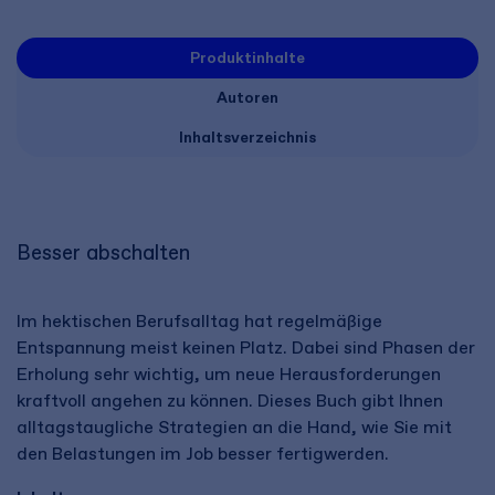
Produktinhalte
Autoren
Inhaltsverzeichnis
Besser abschalten
Im hektischen Berufsalltag hat regelmäßige
Entspannung meist keinen Platz. Dabei sind Phasen der
Erholung sehr wichtig, um neue Herausforderungen
kraftvoll angehen zu können. Dieses Buch gibt Ihnen
alltagstaugliche Strategien an die Hand, wie Sie mit
den Belastungen im Job besser fertigwerden.