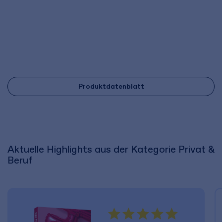
Produktdatenblatt
Aktuelle Highlights aus der Kategorie Privat &
Beruf