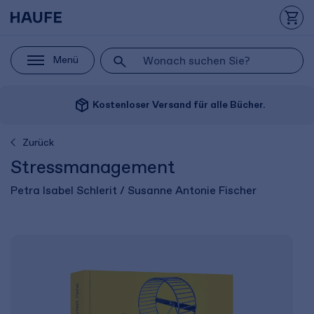
Menü
package_2
Kostenloser Versand für alle Bücher.
Zurück
Stressmanagement
Petra Isabel Schlerit / Susanne Antonie Fischer