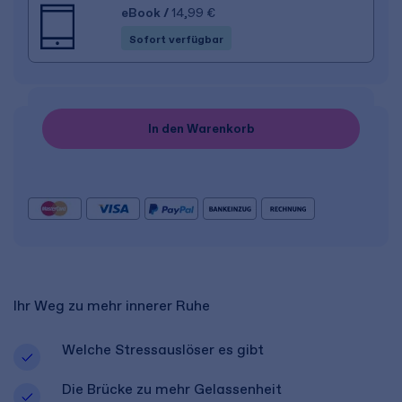
eBook
/
14,99 €
Sofort verfügbar
In den Warenkorb
Ihr Weg zu mehr innerer Ruhe
Welche Stressauslöser es gibt
Die Brücke zu mehr Gelassenheit