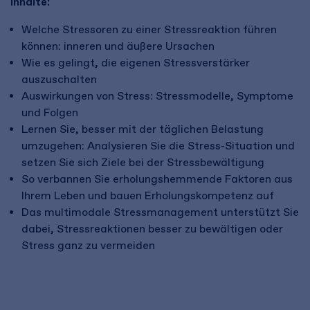
Inhalte:
Welche Stressoren zu einer Stressreaktion führen
können: inneren und äußere Ursachen
Wie es gelingt, die eigenen Stressverstärker
auszuschalten
Auswirkungen von Stress: Stressmodelle, Symptome
und Folgen
Lernen Sie, besser mit der täglichen Belastung
umzugehen: Analysieren Sie die Stress-Situation und
setzen Sie sich Ziele bei der Stressbewältigung
So verbannen Sie erholungshemmende Faktoren aus
Ihrem Leben und bauen Erholungskompetenz auf
Das multimodale Stressmanagement unterstützt Sie
dabei, Stressreaktionen besser zu bewältigen oder
Stress ganz zu vermeiden