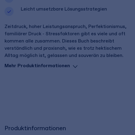
Leicht umsetzbare Lösungsstrategien
Zeitdruck, hoher Leistungsanspruch, Perfektionismus,
familiärer Druck - Stressfaktoren gibt es viele und oft
kommen alle zusammen. Dieses Buch beschreibt
verständlich und praxisnah, wie es trotz hektischem
Alltag möglich ist, gelassen und souverän zu bleiben.
Mehr Produktinformationen
Produktinformationen