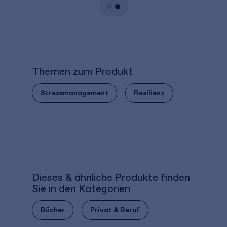
Themen zum Produkt
Stressmanagement
Resilienz
Dieses & ähnliche Produkte finden
Sie in den Kategorien
Bücher
Privat & Beruf