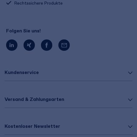
Rechtssichere Produkte
Folgen Sie uns!
Kundenservice
Versand & Zahlungsarten
Kostenloser Newsletter