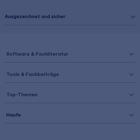
Ausgezeichnet und sicher
Software & Fachliteratur
Tools & Fachbeiträge
Top-Themen
Haufe