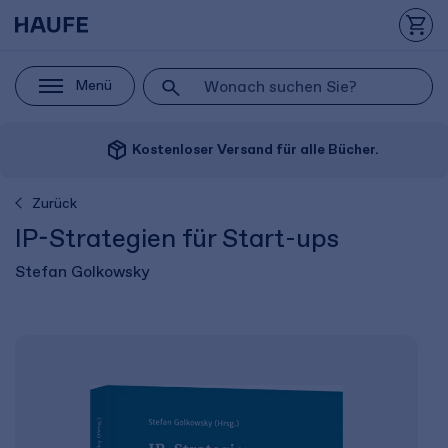
Menü
package_2
Kostenloser Versand für alle Bücher.
Zurück
IP-Strategien für Start-ups
Stefan Golkowsky