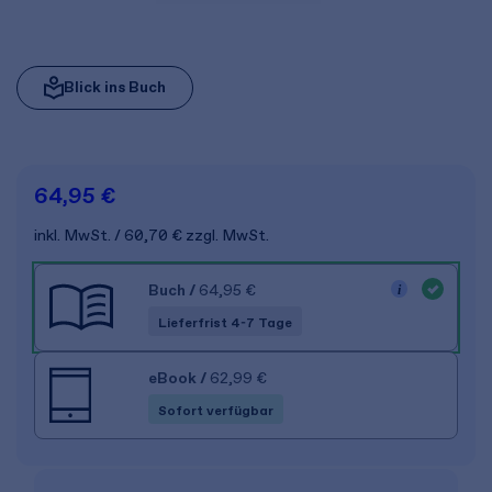
Blick ins Buch
64,95 €
inkl. MwSt.
60,70 €
zzgl. MwSt.
Buch
/
64,95 €
Lieferfrist 4-7 Tage
eBook
/
62,99 €
Sofort verfügbar