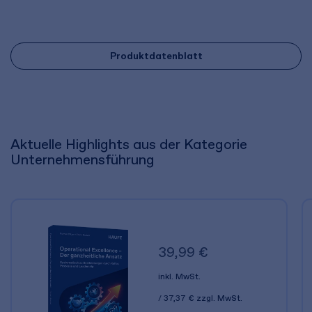
Produktdatenblatt
Aktuelle Highlights aus der Kategorie
Unternehmensführung
39,99 €
inkl. MwSt.
37,37 €
zzgl. MwSt.