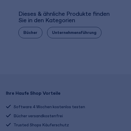
Dieses & ähnliche Produkte finden
Sie in den Kategorien
Bücher
Unternehmensführung
Ihre Haufe Shop Vorteile
Software 4 Wochen kostenlos testen
Bücher versandkostenfrei
Trusted Shops Käuferschutz