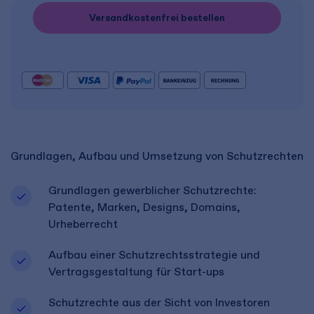
Versandkostenfrei bestellen
Grundlagen, Aufbau und Umsetzung von Schutzrechten
Grundlagen gewerblicher Schutzrechte:
Patente, Marken, Designs, Domains,
Urheberrecht
Aufbau einer Schutzrechtsstrategie und
Vertragsgestaltung für Start-ups
Schutzrechte aus der Sicht von Investoren