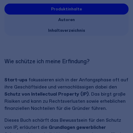
Produktinhalte
Autoren
Inhaltsverzeichnis
Wie schütze ich meine Erfindung?
Start-ups
fokussieren sich in der Anfangsphase oft auf
ihre Geschäftsidee und vernachlässigen dabei den
Schutz von Intellectual Property (IP)
. Das birgt große
Risiken und kann zu Rechtsverlusten sowie erheblichen
finanziellen Nachteilen für die Gründer führen.
Dieses Buch schärft das Bewusstsein für den Schutz
von IP, erläutert die
Grundlagen gewerblicher