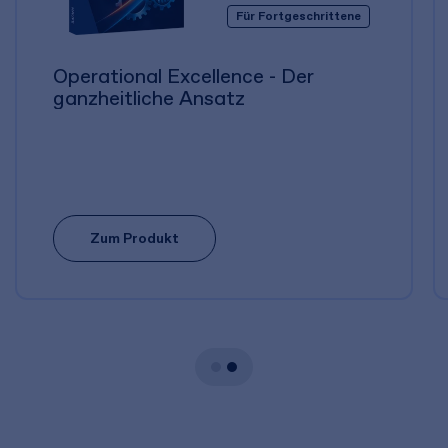
Für Fortgeschrittene
Operational Excellence - Der
ganzheitliche Ansatz
Zum Produkt