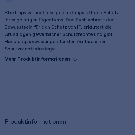
Start-ups vernachlässigen anfangs oft den Schutz
ihres geistigen Eigentums. Das Buch schärft das
Bewusstsein für den Schutz von IP, erläutert die
Grundlagen gewerblicher Schutzrechte und gibt
Handlungsanweisungen für den Aufbau einer
Schutzrechtsstrategie.
Mehr Produktinformationen
Produktinformationen