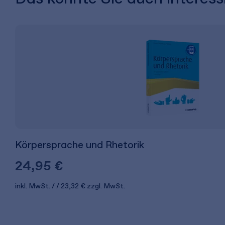
Körpersprache und Rhetorik
24,95 €
inkl. MwSt.
23,32 €
zzgl. MwSt.