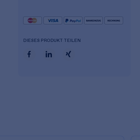
DIESES PRODUKT TEILEN