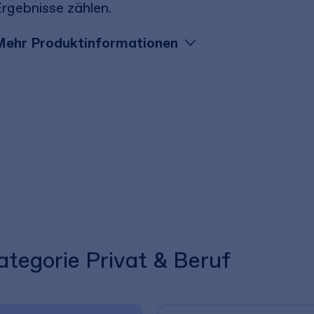
rgebnisse zählen.
Mehr Produktinformationen
ategorie Privat & Beruf