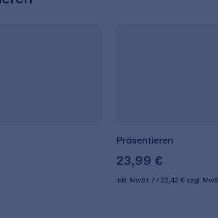
Präsentieren
23,99 €
inkl. MwSt.
22,42 €
zzgl. MwS