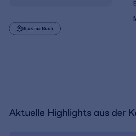
E
Blick ins Buch
Aktuelle Highlights aus der K