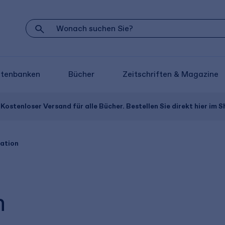
atenbanken
Bücher
Zeitschriften & Magazine
Kostenloser Versand für alle Bücher. Bestellen Sie direkt hier im S
ation
n