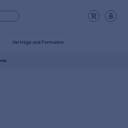
Verträge und Formulare
hop.