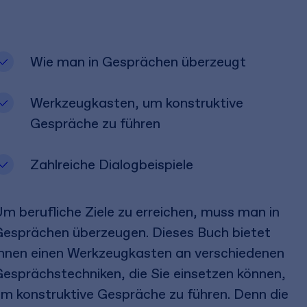
Wie man in Gesprächen überzeugt
Werkzeugkasten, um konstruktive
Gespräche zu führen
Zahlreiche Dialogbeispiele
m berufliche Ziele zu erreichen, muss man in
esprächen überzeugen. Dieses Buch bietet
hnen einen Werkzeugkasten an verschiedenen
esprächstechniken, die Sie einsetzen können,
m konstruktive Gespräche zu führen. Denn die