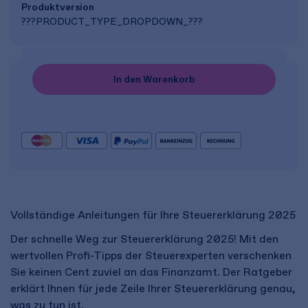
Produkt­version
???PRODUCT_TYPE_DROPDOWN_???
In den Warenkorb
Vollständige Anleitungen für Ihre Steuererklärung 2025
Der schnelle Weg zur Steuererklärung 2025! Mit den
wertvollen Profi-Tipps der Steuerexperten verschenken
Sie keinen Cent zuviel an das Finanzamt. Der Ratgeber
erklärt Ihnen für jede Zeile Ihrer Steuererklärung genau,
was zu tun ist.