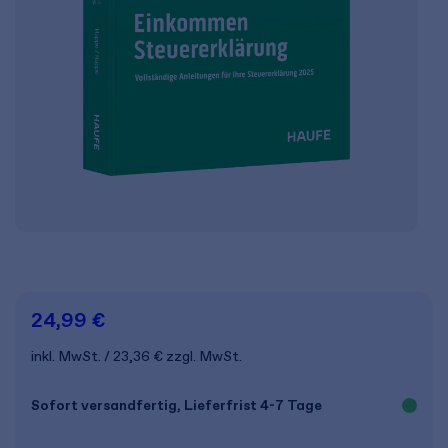
24,99 €
inkl. MwSt.
23,36 €
zzgl. MwSt.
Sofort versandfertig, Lieferfrist 4-7 Tage