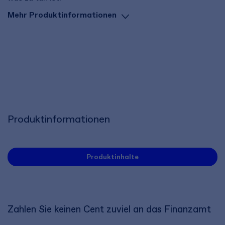
Mehr Produktinformationen
Produktinformationen
Produktinhalte
Zahlen Sie keinen Cent zuviel an das Finanzamt