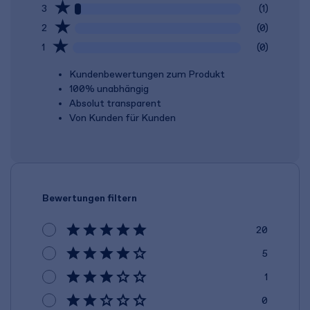
3
(1)
2
(0)
1
(0)
Kundenbewertungen zum Produkt
100% unabhängig
Absolut transparent
Von Kunden für Kunden
Bewertungen filtern
20
5
1
0