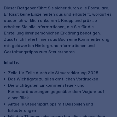
Dieser Ratgeber führt Sie sicher durch alle Formulare.
Er lässt keine Einzelheiten aus und erläutert, worauf es
steuerlich wirklich ankommt. Knapp und präzise
erhalten Sie alle Informationen, die Sie für die
Erstellung Ihrer persönlichen Erklärung benötigen.
Zusätzlich liefert Ihnen das Buch eine Kommentierung
mit geldwerten Hintergrundinformationen und
Gestaltungstipps zum Steuersparen.
Inhalte:
Zeile für Zeile durch die Steuererklärung 2025
Das Wichtigste zu allen amtlichen Vordrucken
Die wichtigsten Einkommensteuer- und
Formularänderungen gegenüber dem Vorjahr auf
einen Blick
Aktuelle Steuerspartipps mit Beispielen und
Erläuterungen
Mit den Themenschwerpunkten, die sich aus dem