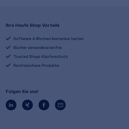
Ihre Haufe Shop Vorteile
Software 4 Wochen kostenlos testen
Bücher versandkostenfrei
Trusted Shops Käuferschutz
Rechtssichere Produkte
Folgen Sie uns!