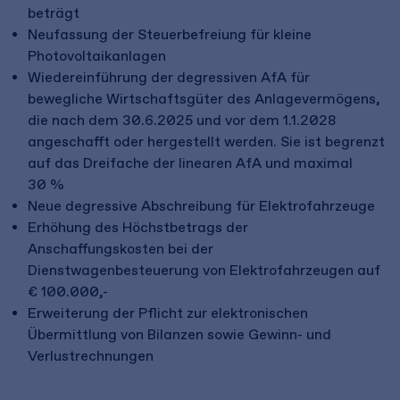
beträgt
Neufassung der Steuerbefreiung für kleine
Photovoltaikanlagen
Wiedereinführung der degressiven AfA für
bewegliche Wirtschaftsgüter des Anlagevermögens,
die nach dem 30.6.2025 und vor dem 1.1.2028
angeschafft oder hergestellt werden. Sie ist begrenzt
auf das Dreifache der linearen AfA und maximal
30 %
Neue degressive Abschreibung für Elektrofahrzeuge
Erhöhung des Höchstbetrags der
Anschaffungskosten bei der
Dienstwagenbesteuerung von Elektrofahrzeugen auf
€ 100.000,-
Erweiterung der Pflicht zur elektronischen
Übermittlung von Bilanzen sowie Gewinn- und
Verlustrechnungen