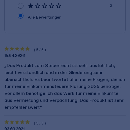
0
Alle Bewertungen
(5/5)
15.04.2026
„Das Produkt zum Steuerrecht ist sehr ausführlich,
leicht verständlich und in der Gliederung sehr
übersichtlich. Es beantwortet alle meine Fragen, die ich
für meine Einkommensteuererklärung 2025 benötige.
Vor allem benötige ich das Werk für meine Einkünfte
aus Vermietung und Verpachtung. Das Produkt ist sehr
empfehlenswert“
(5/5)
03.03.2021