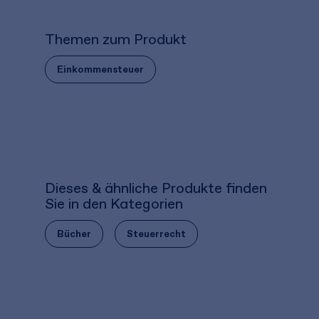
Themen zum Produkt
Einkommensteuer
Dieses & ähnliche Produkte finden
Sie in den Kategorien
Bücher
Steuerrecht