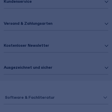
Kundenservice
Versand & Zahlungsarten
Kostenloser Newsletter
Ausgezeichnet und sicher
Software & Fachliteratur