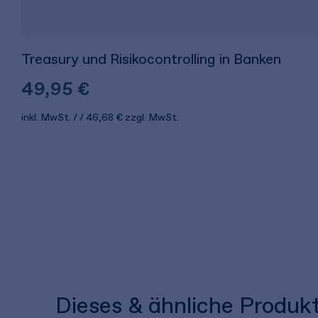
Treasury und Risikocontrolling in Banken
49,95 €
inkl. MwSt.
46,68 €
zzgl. MwSt.
Dieses & ähnliche Produk