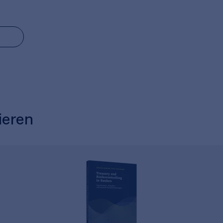
ieren