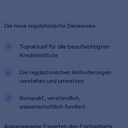
Die neue regulatorische Denkweise
Topaktuell für alle beaufsichtigten
Kreditinstitute
Die regulatorischen Anforderungen
verstehen und umsetzen
Kompakt, verständlich,
wissenschaftlich fundiert
Ausgewiesene Experten des Fachgebiets