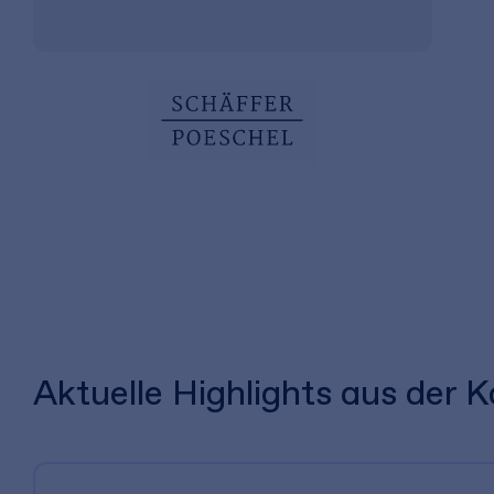
Aktuelle Highlights aus der