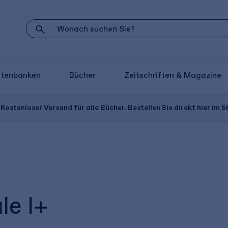
atenbanken
Bücher
Zeitschriften & Magazine
Kostenloser Versand für alle Bücher. Bestellen Sie direkt hier im S
le I+