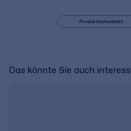
Produktdatenblatt
Das könnte Sie auch interess