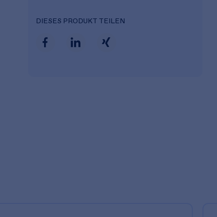
DIESES PRODUKT TEILEN