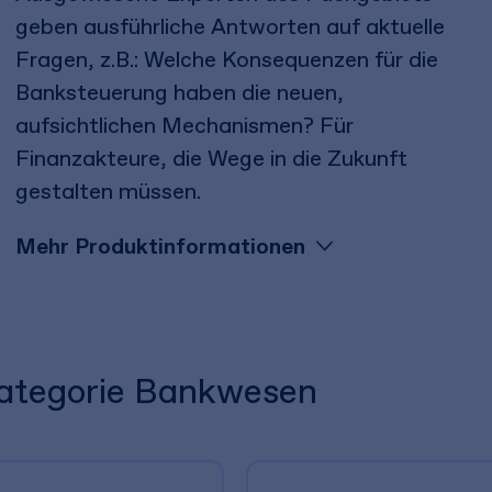
geben ausführliche Antworten auf aktuelle
Fragen, z.B.: Welche Konsequenzen für die
Banksteuerung haben die neuen,
aufsichtlichen Mechanismen? Für
Finanzakteure, die Wege in die Zukunft
gestalten müssen.
Mehr Produktinformationen
 Kategorie Bankwesen