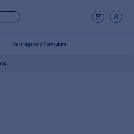
Verträge und Formulare
hop.