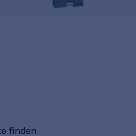
te finden