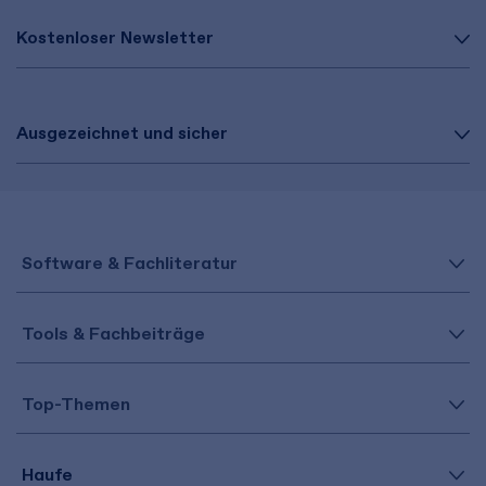
Kostenloser Newsletter
Ausgezeichnet und sicher
Software & Fachliteratur
Tools & Fachbeiträge
Top-Themen
Haufe