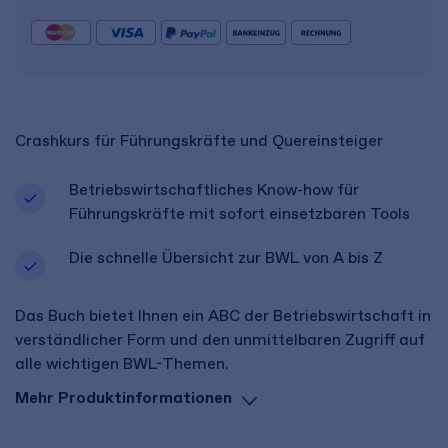
Crashkurs für Führungskräfte und Quereinsteiger
Betriebswirtschaftliches Know-how für
Führungskräfte mit sofort einsetzbaren Tools
Die schnelle Übersicht zur BWL von A bis Z
Das Buch bietet Ihnen ein ABC der Betriebswirtschaft in
verständlicher Form und den unmittelbaren Zugriff auf
alle wichtigen BWL-Themen.
Mehr Produktinformationen