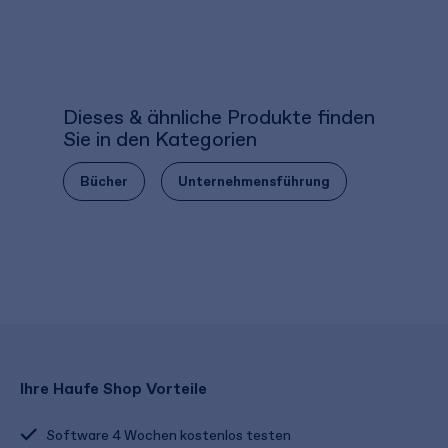
Dieses & ähnliche Produkte finden
Sie in den Kategorien
Bücher
Unternehmensführung
Ihre Haufe Shop Vorteile
Software 4 Wochen kostenlos testen