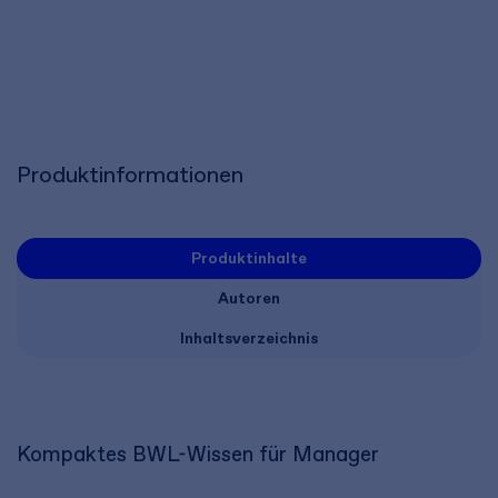
Produktinformationen
Produktinhalte
Autoren
Inhaltsverzeichnis
Kompaktes BWL-Wissen für Manager