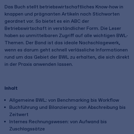
Das Buch stellt betriebswirtschaftliches Know-how in
knappen und prägnanten Artikeln nach Stichworten
geordnet vor. So bietet es ein ABC der
Betriebswirtschaft in verständlicher Form. Die Leser
haben so unmittelbaren Zugriff auf alle wichtigen BWL-
Themen. Der Band ist das ideale Nachschlagewerk,
wenn es darum geht schnell verlässliche Informationen
rund um das Gebiet der BWL zu erhalten, die sich direkt
in der Praxis anwenden lassen.
Inhalt
Allgemeine BWL: von Benchmarking bis Workflow
Buchführung und Bilanzierung: von Abschreibung bis
Zeitwert
Internes Rechnungswesen: von Aufwand bis
Zuschlagssätze