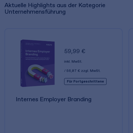
Aktuelle Highlights aus der Kategorie
Unternehmensführung
59,99 €
inkl. MwSt.
56,07 €
zzgl. MwSt.
Für Fortgeschrittene
Internes Employer Branding