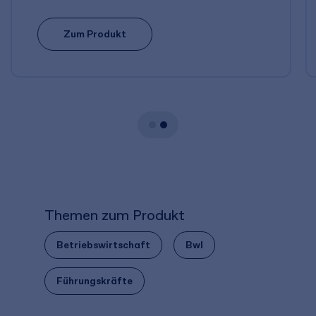
Zum Produkt
Themen zum Produkt
Betriebswirtschaft
Bwl
Führungskräfte