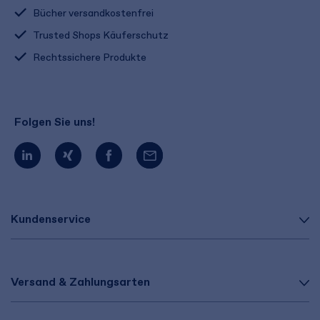
Bücher versandkostenfrei
Trusted Shops Käuferschutz
Rechtssichere Produkte
Folgen Sie uns!
Kundenservice
Versand & Zahlungsarten